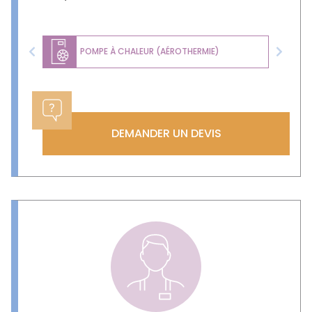
POMPE À CHALEUR (AÉROTHERMIE)
Previous
Next
DEMANDER UN DEVIS