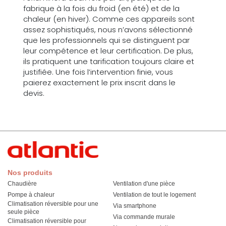
fabrique à la fois du froid (en été) et de la
chaleur (en hiver). Comme ces appareils sont
assez sophistiqués, nous n’avons sélectionné
que les professionnels qui se distinguent par
leur compétence et leur certification. De plus,
ils pratiquent une tarification toujours claire et
justifiée. Une fois l’intervention finie, vous
paierez exactement le prix inscrit dans le
devis.
Nos produits
Chaudière
Ventilation d'une pièce
Pompe à chaleur
Ventilation de tout le logement
Climatisation réversible pour une
Via smartphone
seule pièce
Via commande murale
Climatisation réversible pour