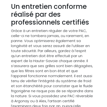
Un entretien conforme
réalisé par des
professionnels certifiés
Grâce à un entretien régulier de votre PAC,
celle-ci ne tombera jamais, ou rarement, en
panne. Vous optimiserez également sa
longévité et vous serez assuré de l’utiliser en
toute sécurité. Par ailleurs, gardez à l’esprit
qu’un entretien doit être effectué par un
expert de la Haute-Savoie chaque année. Il
s’assurera que ses grilles sont bien dégagées,
que les filtres sont en bon état et que
l’appareil fonctionne normalement. Il est aussi
tenu de vérifier l’intégrité du système de froid
et son étanchéité pour constater que le fluide
frigorigène ne risque pas de se répandre dans
la nature. Si vous possédez une PAC réversible
à Argonay ou à Alex, l’artisan certifié
l’examinera deux fois par an, puisqu’elle