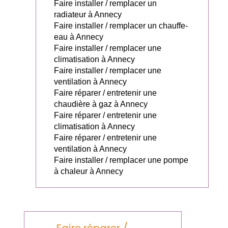
Faire installer / remplacer un
radiateur à Annecy
Faire installer / remplacer un chauffe-
eau à Annecy
Faire installer / remplacer une
climatisation à Annecy
Faire installer / remplacer une
ventilation à Annecy
Faire réparer / entretenir une
chaudière à gaz à Annecy
Faire réparer / entretenir une
climatisation à Annecy
Faire réparer / entretenir une
ventilation à Annecy
Faire installer / remplacer une pompe
à chaleur à Annecy
Faire réparer /