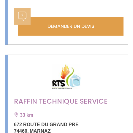
DEMANDER UN DEVIS
RAFFIN TECHNIQUE SERVICE
33 km
672 ROUTE DU GRAND PRE
74460
,
MARNAZ