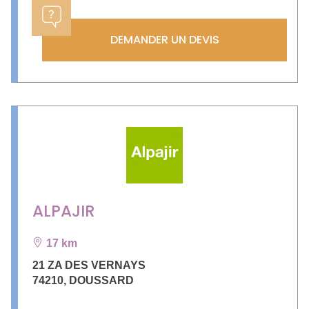
DEMANDER UN DEVIS
ALPAJIR
17 km
21 ZA DES VERNAYS
74210
,
DOUSSARD