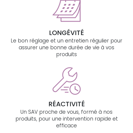
LONGÉVITÉ
Le bon réglage et un entretien régulier pour
assurer une bonne durée de vie à vos
produits
RÉACTIVITÉ
Un SAV proche de vous, formé à nos
produits, pour une intervention rapide et
efficace