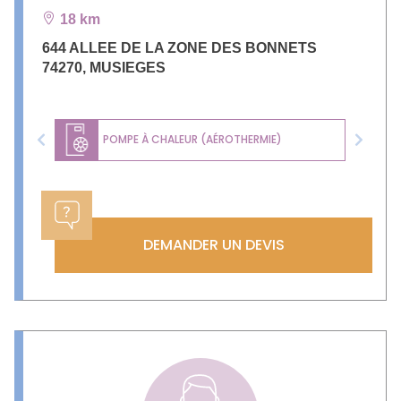
18 km
644 ALLEE DE LA ZONE DES BONNETS
74270
,
MUSIEGES
POMPE À CHALEUR (AÉROTHERMIE)
Previous
Next
DEMANDER UN DEVIS