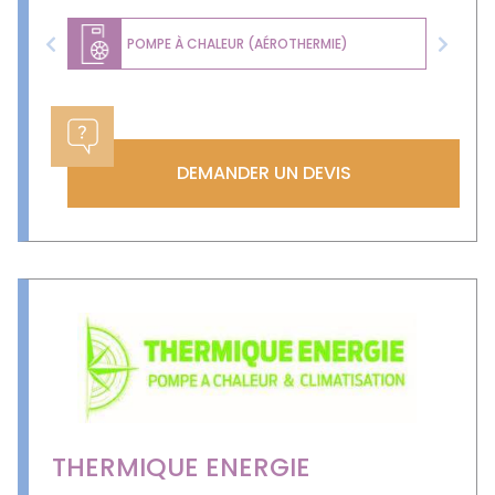
POMPE À CHALEUR (AÉROTHERMIE)
Previous
Next
DEMANDER UN DEVIS
THERMIQUE ENERGIE