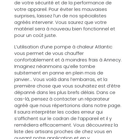
de votre sécurité et de la performance de
votre appareil. Pour éviter les mauvaises
surprises, laissez l’un de nos spécialistes
agréés intervenir. Vous saurez que votre
matériel sera à nouveau bien fonctionnel et
pour un coût juste.
L’utilisation d’une pompe à chaleur Atlantic
vous permet de vous chauffer
confortablement et à moindres frais à Annecy.
Imaginez néanmoins qu’elle tombe
subitement en panne en plein mois de
janvier... Vous voilà dans l’embarras, et la
première chose que vous souhaitez est d’être
dépanné dans les plus brefs délais. Dans ce
cas-là, pensez à contacter un réparateur
agréé que nous répertorions dans notre page.
Il saura interpréter les codes erreur qui
s’affichent sur le cadran de l’appareil et il y
remédiera efficacement. Vous découvrirez la
liste des artisans proches de chez vous en
ouvrant notre application et en y