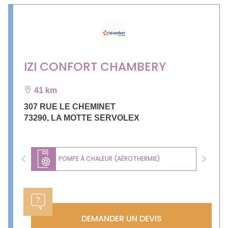
IZI CONFORT CHAMBERY
41 km
307 RUE LE CHEMINET
73290
,
LA MOTTE SERVOLEX
POMPE À CHALEUR (AÉROTHERMIE)
Previous
Next
DEMANDER UN DEVIS