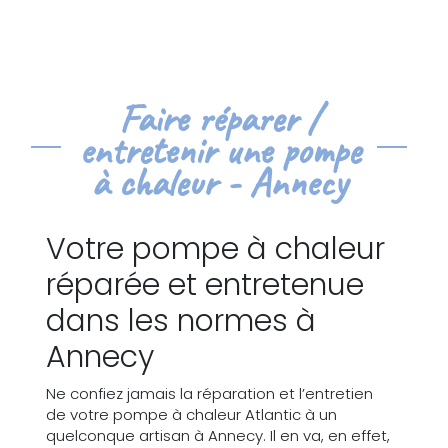
Faire réparer /
entretenir une pompe
à chaleur - Annecy
Votre pompe à chaleur
réparée et entretenue
dans les normes à
Annecy
Ne confiez jamais la réparation et l’entretien
de votre pompe à chaleur Atlantic à un
quelconque artisan à Annecy. Il en va, en effet,