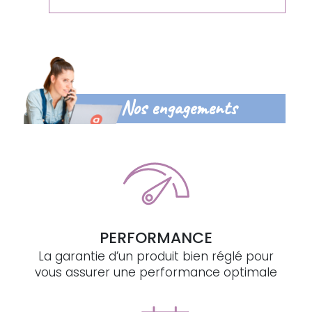
Nos engagements
PERFORMANCE
La garantie d’un produit bien réglé pour
vous assurer une performance optimale