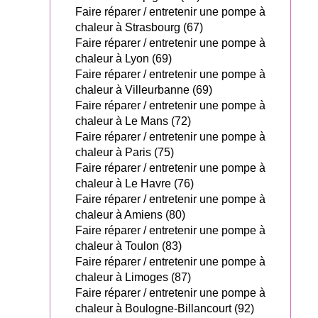
Faire réparer / entretenir une pompe à
chaleur à Strasbourg (67)
Faire réparer / entretenir une pompe à
chaleur à Lyon (69)
Faire réparer / entretenir une pompe à
chaleur à Villeurbanne (69)
Faire réparer / entretenir une pompe à
chaleur à Le Mans (72)
Faire réparer / entretenir une pompe à
chaleur à Paris (75)
Faire réparer / entretenir une pompe à
chaleur à Le Havre (76)
Faire réparer / entretenir une pompe à
chaleur à Amiens (80)
Faire réparer / entretenir une pompe à
chaleur à Toulon (83)
Faire réparer / entretenir une pompe à
chaleur à Limoges (87)
Faire réparer / entretenir une pompe à
chaleur à Boulogne-Billancourt (92)