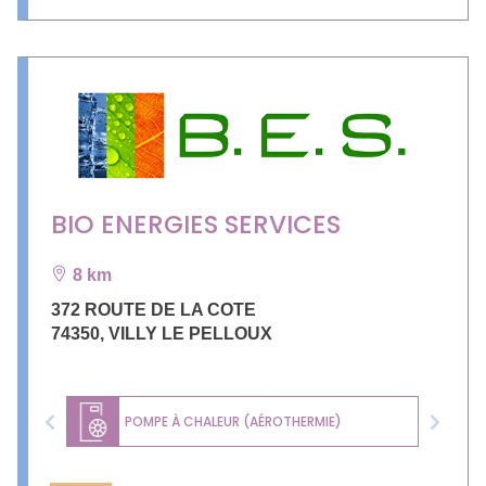
BIO ENERGIES SERVICES
8 km
372 ROUTE DE LA COTE
74350
,
VILLY LE PELLOUX
POMPE À CHALEUR (AÉROTHERMIE)
Previous
Next