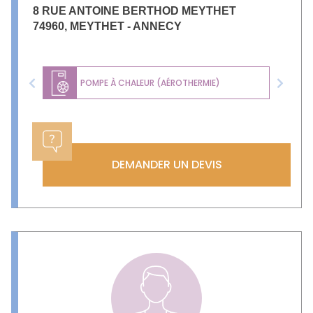
8 RUE ANTOINE BERTHOD MEYTHET
74960
,
MEYTHET - ANNECY
POMPE À CHALEUR (AÉROTHERMIE)
Previous
Next
DEMANDER UN DEVIS