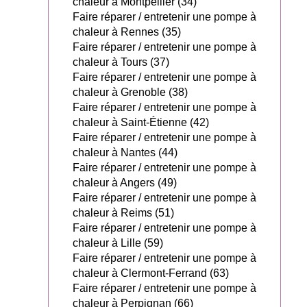
chaleur à Montpellier (34)
Faire réparer / entretenir une pompe à
chaleur à Rennes (35)
Faire réparer / entretenir une pompe à
chaleur à Tours (37)
Faire réparer / entretenir une pompe à
chaleur à Grenoble (38)
Faire réparer / entretenir une pompe à
chaleur à Saint-Étienne (42)
Faire réparer / entretenir une pompe à
chaleur à Nantes (44)
Faire réparer / entretenir une pompe à
chaleur à Angers (49)
Faire réparer / entretenir une pompe à
chaleur à Reims (51)
Faire réparer / entretenir une pompe à
chaleur à Lille (59)
Faire réparer / entretenir une pompe à
chaleur à Clermont-Ferrand (63)
Faire réparer / entretenir une pompe à
chaleur à Perpignan (66)