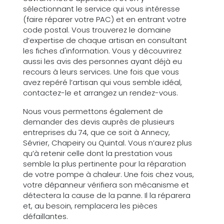
sélectionnant le service qui vous intéresse
(faire réparer votre PAC) et en entrant votre
code postal. Vous trouverez le domaine
d’expertise de chaque artisan en consultant
les fiches d'information. Vous y découvrirez
aussi les avis des personnes ayant déjà eu
recours à leurs services. Une fois que vous
avez repéré l’artisan qui vous semble idéal,
contactez-le et arrangez un rendez-vous.
Nous vous permettons également de
demander des devis auprès de plusieurs
entreprises du 74, que ce soit à Annecy,
Sévrier, Chapeiry ou Quintal. Vous n’aurez plus
qu’à retenir celle dont la prestation vous
semble la plus pertinente pour la réparation
de votre pompe à chaleur. Une fois chez vous,
votre dépanneur vérifiera son mécanisme et
détectera la cause de la panne. Il la réparera
et, au besoin, remplacera les pièces
défaillantes.