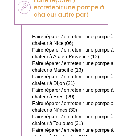
entretenir une pompe à
chaleur autre part
Faire réparer / entretenir une pompe à
chaleur à Nice (06)
Faire réparer / entretenir une pompe à
chaleur à Aix-en-Provence (13)
Faire réparer / entretenir une pompe à
chaleur à Marseille (13)
Faire réparer / entretenir une pompe à
chaleur à Dijon (21)
Faire réparer / entretenir une pompe à
chaleur à Brest (29)
Faire réparer / entretenir une pompe à
chaleur à Nîmes (30)
Faire réparer / entretenir une pompe à
chaleur à Toulouse (31)
Faire réparer / entretenir une pompe à