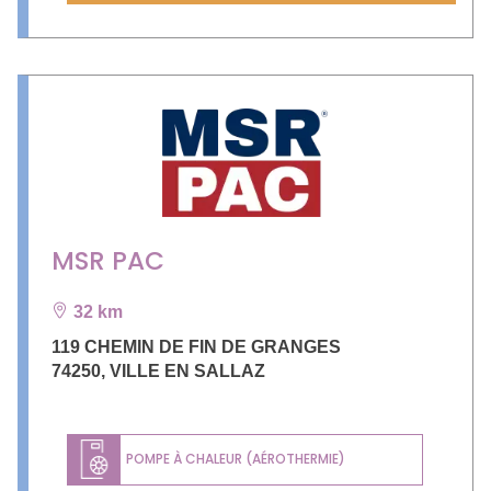
MSR PAC
32 km
119 CHEMIN DE FIN DE GRANGES
74250
,
VILLE EN SALLAZ
POMPE À CHALEUR (AÉROTHERMIE)