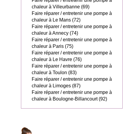
Faire réparer / entretenir une pompe à
chaleur à Villeurbanne (69)
Faire réparer / entretenir une pompe à
chaleur à Le Mans (72)
Faire réparer / entretenir une pompe à
chaleur à Annecy (74)
Faire réparer / entretenir une pompe à
chaleur à Paris (75)
Faire réparer / entretenir une pompe à
chaleur à Le Havre (76)
Faire réparer / entretenir une pompe à
chaleur à Toulon (83)
Faire réparer / entretenir une pompe à
chaleur à Limoges (87)
Faire réparer / entretenir une pompe à
chaleur à Boulogne-Billancourt (92)