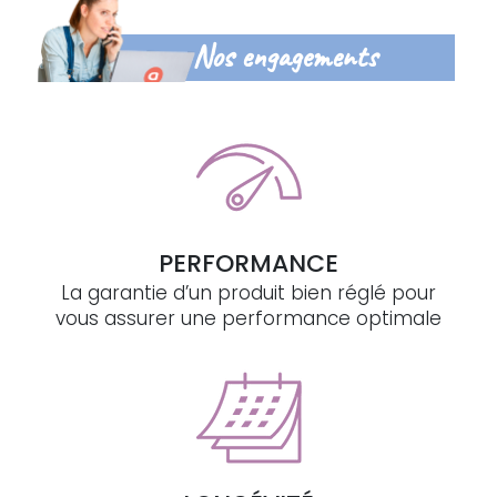
Nos engagements
PERFORMANCE
La garantie d’un produit bien réglé pour
vous assurer une performance optimale