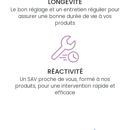
LONGÉVITÉ
Le bon réglage et un entretien régulier pour
assurer une bonne durée de vie à vos
produits
RÉACTIVITÉ
Un SAV proche de vous, formé à nos
produits, pour une intervention rapide et
efficace