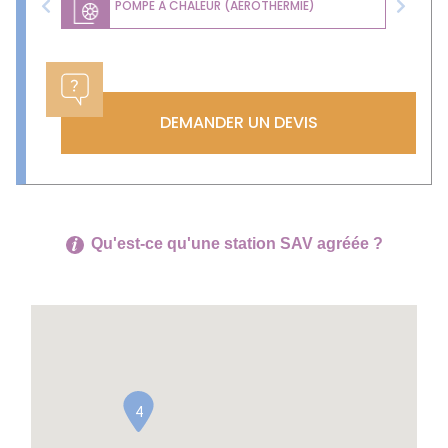
POMPE À CHALEUR (AÉROTHERMIE)
Previous
Next
DEMANDER UN DEVIS
Qu'est-ce qu'une station SAV agréée ?
4