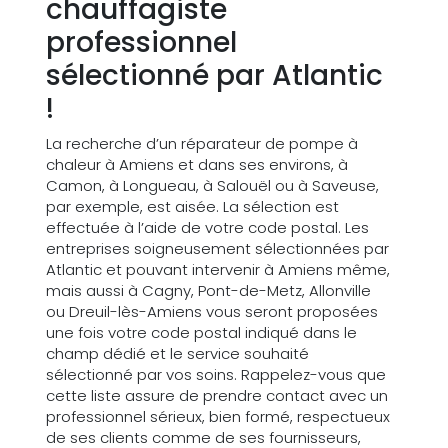
chauffagiste
professionnel
sélectionné par Atlantic
!
La recherche d’un réparateur de pompe à
chaleur à Amiens et dans ses environs, à
Camon, à Longueau, à Salouël ou à Saveuse,
par exemple, est aisée. La sélection est
effectuée à l’aide de votre code postal. Les
entreprises soigneusement sélectionnées par
Atlantic et pouvant intervenir à Amiens même,
mais aussi à Cagny, Pont-de-Metz, Allonville
ou Dreuil-lès-Amiens vous seront proposées
une fois votre code postal indiqué dans le
champ dédié et le service souhaité
sélectionné par vos soins. Rappelez-vous que
cette liste assure de prendre contact avec un
professionnel sérieux, bien formé, respectueux
de ses clients comme de ses fournisseurs,