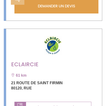
DEMANDER UN DEVIS
ECLAIRCIE
61 km
21 ROUTE DE SAINT FIRMIN
80120
,
RUE