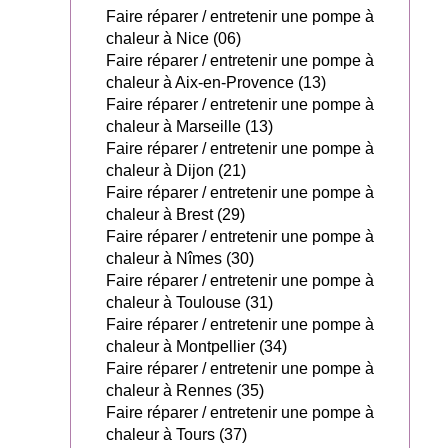
Faire réparer / entretenir une pompe à
chaleur à Nice (06)
Faire réparer / entretenir une pompe à
chaleur à Aix-en-Provence (13)
Faire réparer / entretenir une pompe à
chaleur à Marseille (13)
Faire réparer / entretenir une pompe à
chaleur à Dijon (21)
Faire réparer / entretenir une pompe à
chaleur à Brest (29)
Faire réparer / entretenir une pompe à
chaleur à Nîmes (30)
Faire réparer / entretenir une pompe à
chaleur à Toulouse (31)
Faire réparer / entretenir une pompe à
chaleur à Montpellier (34)
Faire réparer / entretenir une pompe à
chaleur à Rennes (35)
Faire réparer / entretenir une pompe à
chaleur à Tours (37)