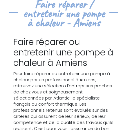
Faire réparer /
entretenir une pompe
à chaleur - Amiens
Faire réparer ou
entretenir une pompe à
chaleur à Amiens
Pour faire réparer ou entretenir une pompe à
chaleur par un professionnel à Amiens,
retrouvez une sélection d’entreprises proches
de chez vous et soigneusement
sélectionnées par Atlantic, le spécialiste
français du confort thermique. Les
professionnels retenus sont évalués sur des
critères qui assurent de leur sérieux, de leur
compétence et de la qualité des travaux qu’ils
réalisent. C'est pour vous l'assurance du bon