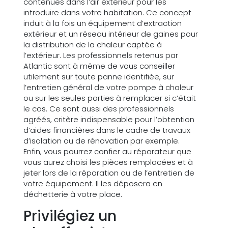
contenues dans l’air extérieur pour les
introduire dans votre habitation. Ce concept
induit à la fois un équipement d’extraction
extérieur et un réseau intérieur de gaines pour
la distribution de la chaleur captée à
l’extérieur. Les professionnels retenus par
Atlantic sont à même de vous conseiller
utilement sur toute panne identifiée, sur
l’entretien général de votre pompe à chaleur
ou sur les seules parties à remplacer si c’était
le cas. Ce sont aussi des professionnels
agréés, critère indispensable pour l’obtention
d’aides financières dans le cadre de travaux
d’isolation ou de rénovation par exemple.
Enfin, vous pourrez confier au réparateur que
vous aurez choisi les pièces remplacées et à
jeter lors de la réparation ou de l’entretien de
votre équipement. Il les déposera en
déchetterie à votre place.
Privilégiez un