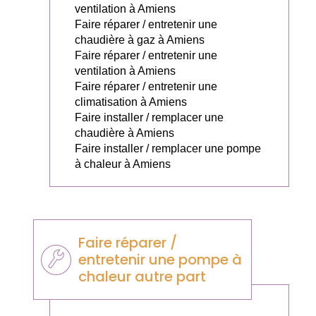
ventilation à Amiens
Faire réparer / entretenir une
chaudière à gaz à Amiens
Faire réparer / entretenir une
ventilation à Amiens
Faire réparer / entretenir une
climatisation à Amiens
Faire installer / remplacer une
chaudière à Amiens
Faire installer / remplacer une pompe
à chaleur à Amiens
Faire réparer /
entretenir une pompe à
chaleur autre part