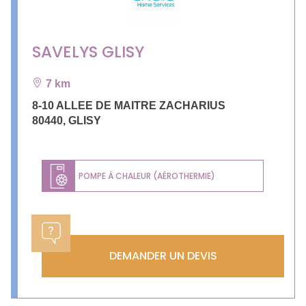
SAVELYS GLISY
7 km
8-10 ALLEE DE MAITRE ZACHARIUS
80440
,
GLISY
POMPE À CHALEUR (AÉROTHERMIE)
DEMANDER UN DEVIS