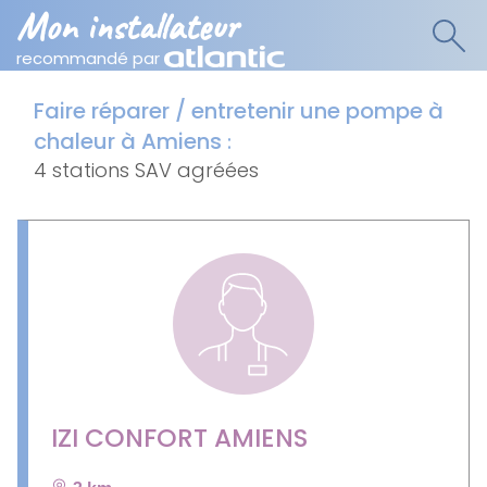
Mon installateur
recommandé par
Faire réparer / entretenir une pompe à
chaleur à Amiens
:
4 stations SAV agréées
IZI CONFORT AMIENS