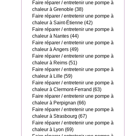
Faire réparer / entretenir une pompe à
chaleur à Grenoble (38)
Faire réparer / entretenir une pompe à
chaleur à Saint-Étienne (42)
Faire réparer / entretenir une pompe à
chaleur à Nantes (44)
Faire réparer / entretenir une pompe à
chaleur à Angers (49)
Faire réparer / entretenir une pompe à
chaleur à Reims (51)
Faire réparer / entretenir une pompe à
chaleur à Lille (59)
Faire réparer / entretenir une pompe à
chaleur à Clermont-Ferrand (63)
Faire réparer / entretenir une pompe à
chaleur à Perpignan (66)
Faire réparer / entretenir une pompe à
chaleur à Strasbourg (67)
Faire réparer / entretenir une pompe à
chaleur à Lyon (69)