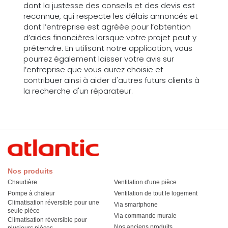
dont la justesse des conseils et des devis est
reconnue, qui respecte les délais annoncés et
dont l’entreprise est agréée pour l’obtention
d’aides financières lorsque votre projet peut y
prétendre. En utilisant notre application, vous
pourrez également laisser votre avis sur
l’entreprise que vous aurez choisie et
contribuer ainsi à aider d'autres futurs clients à
la recherche d'un réparateur.
Nos produits
Chaudière
Ventilation d'une pièce
Pompe à chaleur
Ventilation de tout le logement
Climatisation réversible pour une
Via smartphone
seule pièce
Via commande murale
Climatisation réversible pour
Nos anciens produits