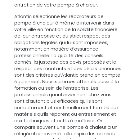
entretien de votre pompe à chaleur.
Atlantic sélectionne les réparateurs de
pompe à chaleur à même d’intervenir dans
votre ville en fonction de la solidité financière
de leur entreprise et du strict respect des
obligations légales qui lui sont imposées,
notamment en matière d’assurance
professionnelle. La qualité des conseils
donnés, la justesse des devis proposés et le
respect des montants et des délais annoncés
sont des critères qu’Atlantic prend en compte
également. Nous sommes attentifs aussi à la
formation au sein de l’entreprise. Les
professionnels qui interviennent chez vous
sont d’autant plus efficaces qu’ils sont
correctement et continuellement formés aux
matériels qu’ils réparent ou entretiennent et
aux techniques et outils à maîtriser. On
compare souvent une pompe à chaleur à un
réfrigérateur inversé : elle aspire les calories