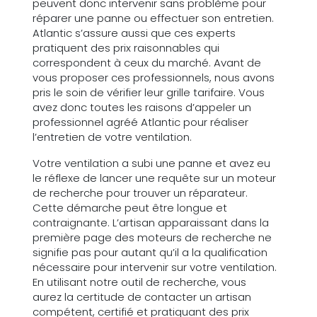
peuvent donc intervenir sans problème pour
réparer une panne ou effectuer son entretien.
Atlantic s’assure aussi que ces experts
pratiquent des prix raisonnables qui
correspondent à ceux du marché. Avant de
vous proposer ces professionnels, nous avons
pris le soin de vérifier leur grille tarifaire. Vous
avez donc toutes les raisons d’appeler un
professionnel agréé Atlantic pour réaliser
l’entretien de votre ventilation.
Votre ventilation a subi une panne et avez eu
le réflexe de lancer une requête sur un moteur
de recherche pour trouver un réparateur.
Cette démarche peut être longue et
contraignante. L’artisan apparaissant dans la
première page des moteurs de recherche ne
signifie pas pour autant qu’il a la qualification
nécessaire pour intervenir sur votre ventilation.
En utilisant notre outil de recherche, vous
aurez la certitude de contacter un artisan
compétent, certifié et pratiquant des prix