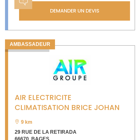
DEMANDER UN DEVIS
AMBASSADEUR
AIR ELECTRICITE
CLIMATISATION BRICE JOHAN
9 km
29 RUE DE LA RETIRADA
66670
,
BAGES