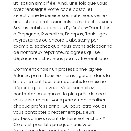
utilisation simplifiée. Ainsi, une fois que vous
avez renseigné votre code postal et
sélectionné le service souhaité, vous verrez
une liste de professionnels près de chez vous.
Si vous habitez dans les Pyrénées-Orientales,
à Perpignan, Rivesaltes, Bompas, Toulouges,
Peyrestortes ou encore Cabestany par
exemple, sachez que nous avons sélectionné
de nombreux réparateurs agréés qui se
déplaceront chez vous pour votre ventilation.
Comment choisir un professionnel agréé
Atlantic parmi tous les noms figurant dans la
liste ? Ils sont tous compétents, le choix ne
dépend que de vous. Vous souhaitez
contacter celui qui est le plus près de chez
vous ? Notre outil vous permet de localiser
chaque professionnel. Ou peut-être voulez-
vous contacter directement plusieurs
professionnels avant de faire votre choix ?
Cela est possible puisque nous vous
fournissons les coordonnées de chaque