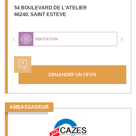
54 BOULEVARD DE L'ATELIER
66240
,
SAINT ESTEVE
VENTILATION
Previous
Next
DEMANDER UN DEVIS
AMBASSADEUR