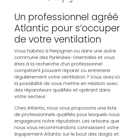
Un professionnel agréé
Atlantic pour s’occuper
de votre ventilation
Vous habitez à Perpignan ou dans une autre
commune des Pyrénées-Orientales et vous
êtes à la recherche d’un professionnel
compétent pouvant réparer ou entretenir
régulièrement votre ventilation ? Vous avez ici
la possibilité de vous mettre en relation avec
des réparateurs qualifiés et opérant dans
votre secteur.
Chez Atlantic, nous vous proposons une liste
de professionnels qualifiés pour lesquels nous
engageons notre réputation. Les artisans que
nous vous recommandons connaissent votre
équipement Atlantic sur le bout des doigts et