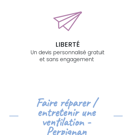
LIBERTÉ
Un devis personnalisé gratuit
et sans engagement
Faire réparer /
entretenir une
ventilation -
Perpignan