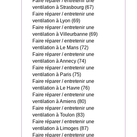
Faire réparer / entretenir une
ventilation à Strasbourg (67)
Faire réparer / entretenir une
ventilation à Lyon (69)
Faire réparer / entretenir une
ventilation à Villeurbanne (69)
Faire réparer / entretenir une
ventilation à Le Mans (72)
Faire réparer / entretenir une
ventilation à Annecy (74)
Faire réparer / entretenir une
ventilation à Paris (75)
Faire réparer / entretenir une
ventilation à Le Havre (76)
Faire réparer / entretenir une
ventilation à Amiens (80)
Faire réparer / entretenir une
ventilation à Toulon (83)
Faire réparer / entretenir une
ventilation à Limoges (87)
Faire réparer / entretenir une