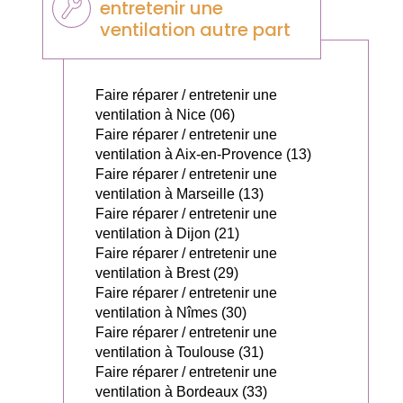
entretenir une
ventilation autre part
Faire réparer / entretenir une
ventilation à Nice (06)
Faire réparer / entretenir une
ventilation à Aix-en-Provence (13)
Faire réparer / entretenir une
ventilation à Marseille (13)
Faire réparer / entretenir une
ventilation à Dijon (21)
Faire réparer / entretenir une
ventilation à Brest (29)
Faire réparer / entretenir une
ventilation à Nîmes (30)
Faire réparer / entretenir une
ventilation à Toulouse (31)
Faire réparer / entretenir une
ventilation à Bordeaux (33)