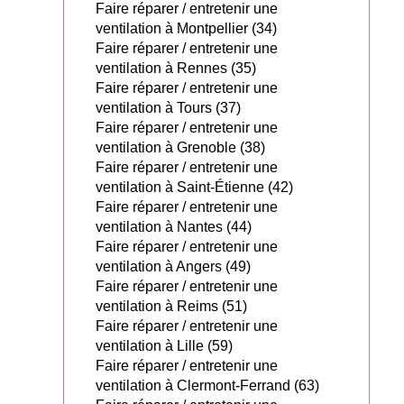
Faire réparer / entretenir une
ventilation à Montpellier (34)
Faire réparer / entretenir une
ventilation à Rennes (35)
Faire réparer / entretenir une
ventilation à Tours (37)
Faire réparer / entretenir une
ventilation à Grenoble (38)
Faire réparer / entretenir une
ventilation à Saint-Étienne (42)
Faire réparer / entretenir une
ventilation à Nantes (44)
Faire réparer / entretenir une
ventilation à Angers (49)
Faire réparer / entretenir une
ventilation à Reims (51)
Faire réparer / entretenir une
ventilation à Lille (59)
Faire réparer / entretenir une
ventilation à Clermont-Ferrand (63)