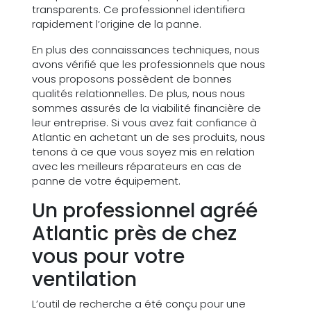
transparents. Ce professionnel identifiera
rapidement l’origine de la panne.
En plus des connaissances techniques, nous
avons vérifié que les professionnels que nous
vous proposons possèdent de bonnes
qualités relationnelles. De plus, nous nous
sommes assurés de la viabilité financière de
leur entreprise. Si vous avez fait confiance à
Atlantic en achetant un de ses produits, nous
tenons à ce que vous soyez mis en relation
avec les meilleurs réparateurs en cas de
panne de votre équipement.
Un professionnel agréé
Atlantic près de chez
vous pour votre
ventilation
L’outil de recherche a été conçu pour une