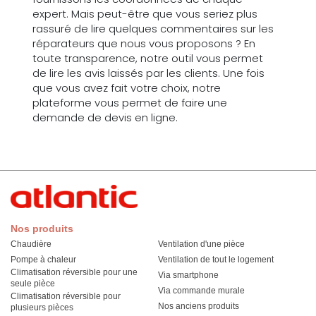
expert. Mais peut-être que vous seriez plus
rassuré de lire quelques commentaires sur les
réparateurs que nous vous proposons ? En
toute transparence, notre outil vous permet
de lire les avis laissés par les clients. Une fois
que vous avez fait votre choix, notre
plateforme vous permet de faire une
demande de devis en ligne.
Nos produits
Chaudière
Ventilation d'une pièce
Pompe à chaleur
Ventilation de tout le logement
Climatisation réversible pour une
Via smartphone
seule pièce
Via commande murale
Climatisation réversible pour
Nos anciens produits
plusieurs pièces