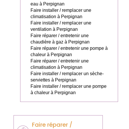
eau à Perpignan
Faire installer / remplacer une
climatisation à Perpignan
Faire installer / remplacer une
ventilation à Perpignan
Faire réparer / entretenir une
chaudière à gaz à Perpignan
Faire réparer / entretenir une pompe à
chaleur à Perpignan
Faire réparer / entretenir une
climatisation à Perpignan
Faire installer / remplacer un sèche-
serviettes à Perpignan
Faire installer / remplacer une pompe
à chaleur à Perpignan
Faire réparer /