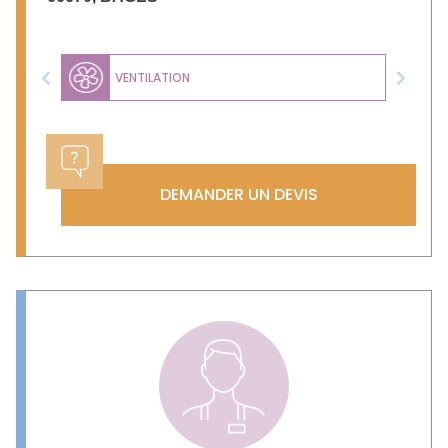
VENTILATION
Previous
Next
DEMANDER UN DEVIS