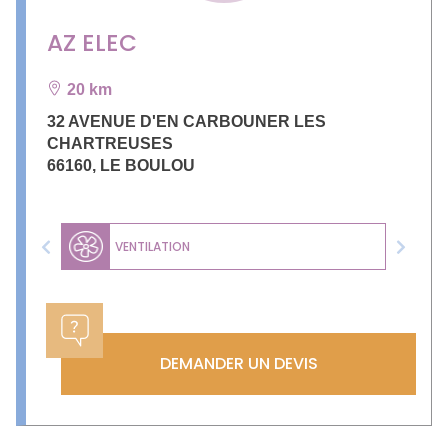
AZ ELEC
20 km
32 AVENUE D'EN CARBOUNER LES
CHARTREUSES
66160
,
LE BOULOU
VENTILATION
Previous
Next
DEMANDER UN DEVIS