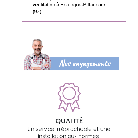
ventilation à Boulogne-Billancourt
(92)
Nos engagements
QUALITÉ
Un service irréprochable et une
installation aux normes