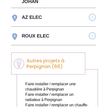
JOHAN
AZ ELEC
5
ROUX ELEC
6
Autres projets à
Perpignan (66)
Faire installer / remplacer une
chaudière à Perpignan
Faire installer / remplacer un
radiateur à Perpignan
Faire installer / remplacer un chauffe-