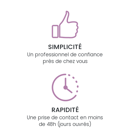
SIMPLICITÉ
Un professionnel de confiance
près de chez vous
RAPIDITÉ
Une prise de contact en moins
de 48h (jours ouvrés)