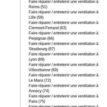
Faire réparer / entretenir une ventilation à
Reims (51)
Faire réparer / entretenir une ventilation à
Lille (59)
Faire réparer / entretenir une ventilation à
Clermont-Ferrand (63)
Faire réparer / entretenir une ventilation à
Perpignan (66)
Faire réparer / entretenir une ventilation à
Strasbourg (67)
Faire réparer / entretenir une ventilation à
Lyon (69)
Faire réparer / entretenir une ventilation à
Villeurbanne (69)
Faire réparer / entretenir une ventilation à
Le Mans (72)
Faire réparer / entretenir une ventilation à
Annecy (74)
Faire réparer / entretenir une ventilation à
Paris (75)
Faire réparer / entretenir une ventilation à