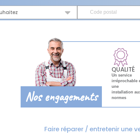
uhaitez
QUALITÉ
Un service
irréprochable 
une
Nos engagements
installation au
normes
Faire réparer / entretenir une 