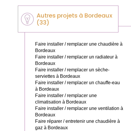
Autres projets à Bordeaux
(33)
Faire installer / remplacer une chaudière à
Bordeaux
Faire installer / remplacer un radiateur à
Bordeaux
Faire installer / remplacer un sèche-
serviettes à Bordeaux
Faire installer / remplacer un chauffe-eau
à Bordeaux
Faire installer / remplacer une
climatisation à Bordeaux
Faire installer / remplacer une ventilation à
Bordeaux
Faire réparer / entretenir une chaudière à
gaz à Bordeaux