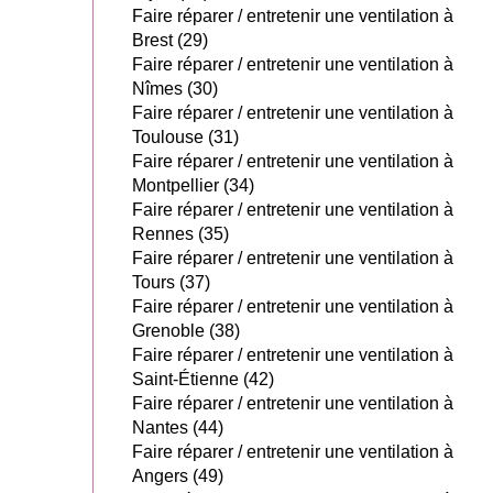
Faire réparer / entretenir une ventilation à
Brest (29)
Faire réparer / entretenir une ventilation à
Nîmes (30)
Faire réparer / entretenir une ventilation à
Toulouse (31)
Faire réparer / entretenir une ventilation à
Montpellier (34)
Faire réparer / entretenir une ventilation à
Rennes (35)
Faire réparer / entretenir une ventilation à
Tours (37)
Faire réparer / entretenir une ventilation à
Grenoble (38)
Faire réparer / entretenir une ventilation à
Saint-Étienne (42)
Faire réparer / entretenir une ventilation à
Nantes (44)
Faire réparer / entretenir une ventilation à
Angers (49)