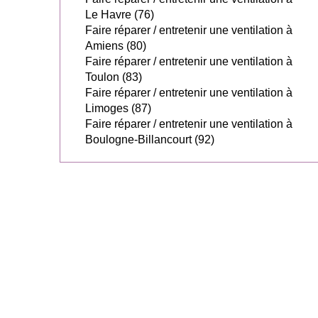
Le Havre (76)
Faire réparer / entretenir une ventilation à
Amiens (80)
Faire réparer / entretenir une ventilation à
Toulon (83)
Faire réparer / entretenir une ventilation à
Limoges (87)
Faire réparer / entretenir une ventilation à
Boulogne-Billancourt (92)