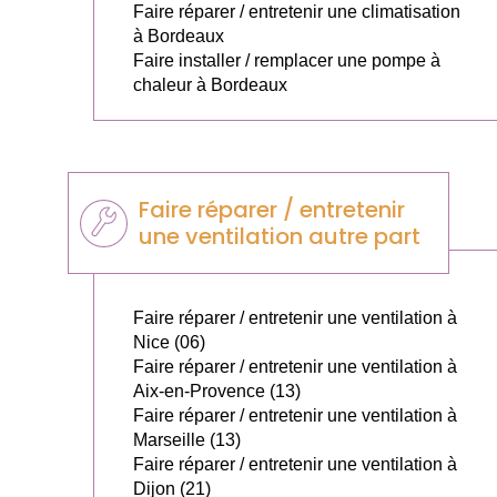
Faire réparer / entretenir une climatisation
à Bordeaux
Faire installer / remplacer une pompe à
chaleur à Bordeaux
Faire réparer / entretenir
une ventilation autre part
Faire réparer / entretenir une ventilation à
Nice (06)
Faire réparer / entretenir une ventilation à
Aix-en-Provence (13)
Faire réparer / entretenir une ventilation à
Marseille (13)
Faire réparer / entretenir une ventilation à
Dijon (21)