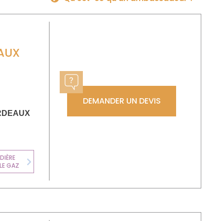
AUX
DEMANDER UN DEVIS
RDEAUX
DIÈRE
LE GAZ
Next