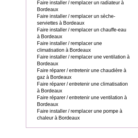
Faire installer / remplacer un radiateur à
Bordeaux
Faire installer / remplacer un sèche-
serviettes à Bordeaux
Faire installer / remplacer un chauffe-eau
à Bordeaux
Faire installer / remplacer une
climatisation à Bordeaux
Faire installer / remplacer une ventilation à
Bordeaux
Faire réparer / entretenir une chaudière à
gaz à Bordeaux
Faire réparer / entretenir une climatisation
à Bordeaux
Faire réparer / entretenir une ventilation à
Bordeaux
Faire installer / remplacer une pompe à
chaleur à Bordeaux