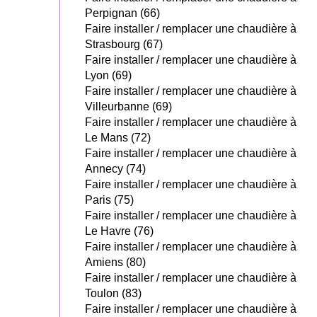
Perpignan (66)
Faire installer / remplacer une chaudière à
Strasbourg (67)
Faire installer / remplacer une chaudière à
Lyon (69)
Faire installer / remplacer une chaudière à
Villeurbanne (69)
Faire installer / remplacer une chaudière à
Le Mans (72)
Faire installer / remplacer une chaudière à
Annecy (74)
Faire installer / remplacer une chaudière à
Paris (75)
Faire installer / remplacer une chaudière à
Le Havre (76)
Faire installer / remplacer une chaudière à
Amiens (80)
Faire installer / remplacer une chaudière à
Toulon (83)
Faire installer / remplacer une chaudière à