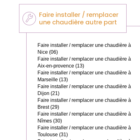
Faire installer / remplacer
une chaudière autre part
Faire installer / remplacer une chaudière à
Nice (06)
Faire installer / remplacer une chaudière à
Aix-en-provence (13)
Faire installer / remplacer une chaudière à
Marseille (13)
Faire installer / remplacer une chaudière à
Dijon (21)
Faire installer / remplacer une chaudière à
Brest (29)
Faire installer / remplacer une chaudière à
Nîmes (30)
Faire installer / remplacer une chaudière à
Toulouse (31)