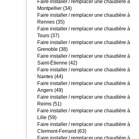
Faire installer / remplacer une chaudière à
Montpellier (34)
Faire installer / remplacer une chaudière à
Rennes (35)
Faire installer / remplacer une chaudière à
Tours (37)
Faire installer / remplacer une chaudière à
Grenoble (38)
Faire installer / remplacer une chaudière à
Saint-Étienne (42)
Faire installer / remplacer une chaudière à
Nantes (44)
Faire installer / remplacer une chaudière à
Angers (49)
Faire installer / remplacer une chaudière à
Reims (51)
Faire installer / remplacer une chaudière à
Lille (59)
Faire installer / remplacer une chaudière à
Clermont-Ferrand (63)
Faire installer / remplacer une chaudière à