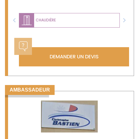
CHAUDIÈRE
Previous
Next
DEMANDER UN DEVIS
AMBASSADEUR