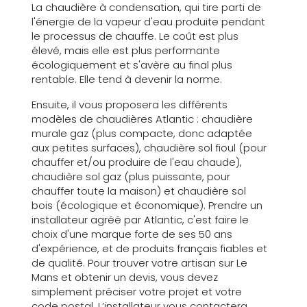
La chaudière à condensation, qui tire parti de
l'énergie de la vapeur d'eau produite pendant
le processus de chauffe. Le coût est plus
élevé, mais elle est plus performante
écologiquement et s'avère au final plus
rentable. Elle tend à devenir la norme.
Ensuite, il vous proposera les différents
modèles de chaudières Atlantic : chaudière
murale gaz (plus compacte, donc adaptée
aux petites surfaces), chaudière sol fioul (pour
chauffer et/ou produire de l'eau chaude),
chaudière sol gaz (plus puissante, pour
chauffer toute la maison) et chaudière sol
bois (écologique et économique). Prendre un
installateur agréé par Atlantic, c'est faire le
choix d'une marque forte de ses 50 ans
d'expérience, et de produits français fiables et
de qualité. Pour trouver votre artisan sur Le
Mans et obtenir un devis, vous devez
simplement préciser votre projet et votre
code postal. L’installateur vous contactera