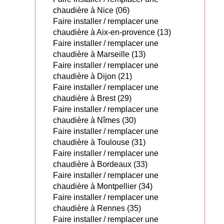
chaudière à Nice (06)
Faire installer / remplacer une
chaudière à Aix-en-provence (13)
Faire installer / remplacer une
chaudière à Marseille (13)
Faire installer / remplacer une
chaudière à Dijon (21)
Faire installer / remplacer une
chaudière à Brest (29)
Faire installer / remplacer une
chaudière à Nîmes (30)
Faire installer / remplacer une
chaudière à Toulouse (31)
Faire installer / remplacer une
chaudière à Bordeaux (33)
Faire installer / remplacer une
chaudière à Montpellier (34)
Faire installer / remplacer une
chaudière à Rennes (35)
Faire installer / remplacer une