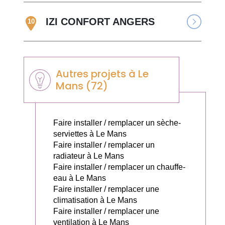
IZI CONFORT ANGERS
10
Autres projets à Le
Mans (72)
Faire installer / remplacer un sèche-
serviettes à Le Mans
Faire installer / remplacer un
radiateur à Le Mans
Faire installer / remplacer un chauffe-
eau à Le Mans
Faire installer / remplacer une
climatisation à Le Mans
Faire installer / remplacer une
ventilation à Le Mans