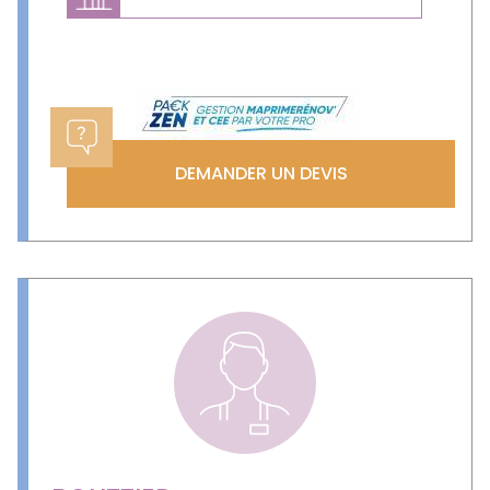
Previous
Next
DEMANDER UN DEVIS