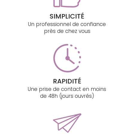
SIMPLICITÉ
Un professionnel de confiance
près de chez vous
RAPIDITÉ
Une prise de contact en moins
de 48h (jours ouvrés)