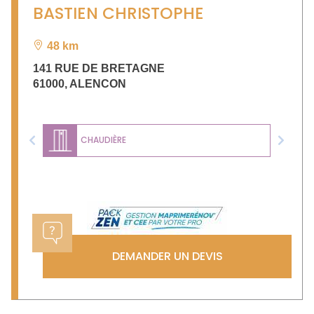
BASTIEN CHRISTOPHE
48 km
141 RUE DE BRETAGNE
61000
,
ALENCON
CHAUDIÈRE
Previous
Next
DEMANDER UN DEVIS