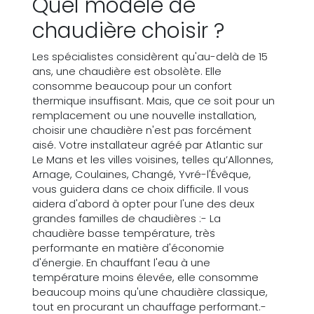
Quel modèle de
chaudière choisir ?
Les spécialistes considèrent qu'au-delà de 15
ans, une chaudière est obsolète. Elle
consomme beaucoup pour un confort
thermique insuffisant. Mais, que ce soit pour un
remplacement ou une nouvelle installation,
choisir une chaudière n'est pas forcément
aisé. Votre installateur agréé par Atlantic sur
Le Mans et les villes voisines, telles qu’Allonnes,
Arnage, Coulaines, Changé, Yvré-l'Évêque,
vous guidera dans ce choix difficile. Il vous
aidera d'abord à opter pour l'une des deux
grandes familles de chaudières :- La
chaudière basse température, très
performante en matière d'économie
d'énergie. En chauffant l'eau à une
température moins élevée, elle consomme
beaucoup moins qu'une chaudière classique,
tout en procurant un chauffage performant.-