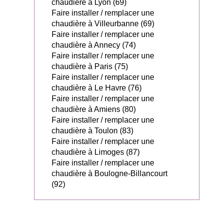
chaudière à Lyon (69)
Faire installer / remplacer une
chaudière à Villeurbanne (69)
Faire installer / remplacer une
chaudière à Annecy (74)
Faire installer / remplacer une
chaudière à Paris (75)
Faire installer / remplacer une
chaudière à Le Havre (76)
Faire installer / remplacer une
chaudière à Amiens (80)
Faire installer / remplacer une
chaudière à Toulon (83)
Faire installer / remplacer une
chaudière à Limoges (87)
Faire installer / remplacer une
chaudière à Boulogne-Billancourt
(92)