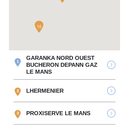
10
GARANKA NORD OUEST
1
BUCHERON DEPANN GAZ
LE MANS
LHERMENIER
2
PROXISERVE LE MANS
3