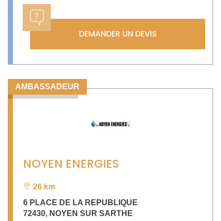
DEMANDER UN DEVIS
AMBASSADEUR
NOYEN ENERGIES
26 km
6 PLACE DE LA REPUBLIQUE
72430
,
NOYEN SUR SARTHE