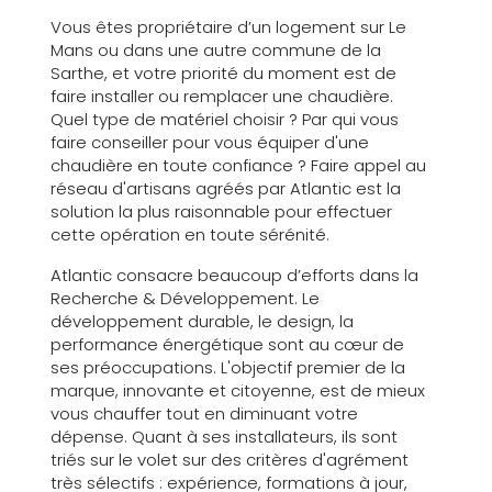
Vous êtes propriétaire d’un logement sur Le
Mans ou dans une autre commune de la
Sarthe, et votre priorité du moment est de
faire installer ou remplacer une chaudière.
Quel type de matériel choisir ? Par qui vous
faire conseiller pour vous équiper d'une
chaudière en toute confiance ? Faire appel au
réseau d'artisans agréés par Atlantic est la
solution la plus raisonnable pour effectuer
cette opération en toute sérénité.
Atlantic consacre beaucoup d’efforts dans la
Recherche & Développement. Le
développement durable, le design, la
performance énergétique sont au cœur de
ses préoccupations. L'objectif premier de la
marque, innovante et citoyenne, est de mieux
vous chauffer tout en diminuant votre
dépense. Quant à ses installateurs, ils sont
triés sur le volet sur des critères d'agrément
très sélectifs : expérience, formations à jour,