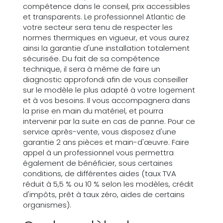
compétence dans le conseil, prix accessibles
et transparents. Le professionnel Atlantic de
votre secteur sera tenu de respecter les
normes thermiques en vigueur, et vous aurez
ainsi la garantie d'une installation totalement
sécurisée. Du fait de sa compétence
technique, il sera à même de faire un
diagnostic approfondi afin de vous conseiller
sur le modèle le plus adapté à votre logement
et à vos besoins. Il vous accompagnera dans
la prise en main du matériel, et pourra
intervenir par la suite en cas de panne. Pour ce
service après-vente, vous disposez d'une
garantie 2 ans pièces et main-d'œuvre. Faire
appel à un professionnel vous permettra
également de bénéficier, sous certaines
conditions, de différentes aides (taux TVA
réduit à 5,5 % ou 10 % selon les modèles, crédit
d'impôts, prêt à taux zéro, aides de certains
organismes).