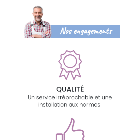
Nos engagements
QUALITÉ
Un service irréprochable et une
installation aux normes