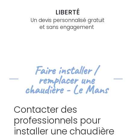
LIBERTÉ
Un devis personnalisé gratuit
et sans engagement
Faire installer /
remplacer une
chaudière - Le Mans
Contacter des
professionnels pour
installer une chaudière