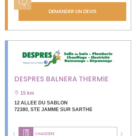
DEMANDER UN DEVIS
DESPRES BALNERA THERMIE
15 km
12 ALLEE DU SABLON
72380
,
STE JAMME SUR SARTHE
CHAUDIÈRE