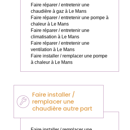
Faire réparer / entretenir une
chaudière à gaz à Le Mans
Faire réparer / entretenir une pompe à
chaleur à Le Mans
Faire réparer / entretenir une
climatisation à Le Mans
Faire réparer / entretenir une
ventilation à Le Mans
Faire installer / remplacer une pompe
à chaleur à Le Mans
Faire installer /
remplacer une
chaudière autre part
Faire installer / remplacer une