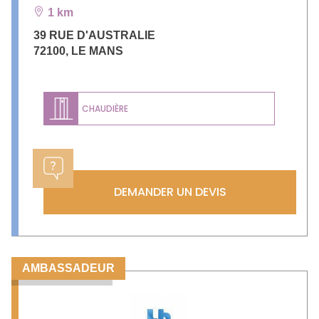
1 km
39 RUE D'AUSTRALIE
72100
,
LE MANS
CHAUDIÈRE
DEMANDER UN DEVIS
AMBASSADEUR