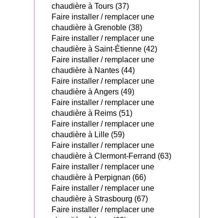
chaudière à Tours (37)
Faire installer / remplacer une
chaudière à Grenoble (38)
Faire installer / remplacer une
chaudière à Saint-Étienne (42)
Faire installer / remplacer une
chaudière à Nantes (44)
Faire installer / remplacer une
chaudière à Angers (49)
Faire installer / remplacer une
chaudière à Reims (51)
Faire installer / remplacer une
chaudière à Lille (59)
Faire installer / remplacer une
chaudière à Clermont-Ferrand (63)
Faire installer / remplacer une
chaudière à Perpignan (66)
Faire installer / remplacer une
chaudière à Strasbourg (67)
Faire installer / remplacer une