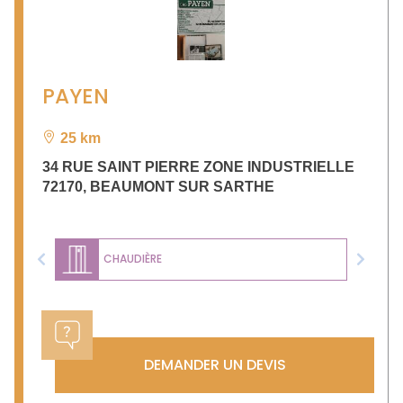
PAYEN
25 km
34 RUE SAINT PIERRE ZONE INDUSTRIELLE
72170
,
BEAUMONT SUR SARTHE
CHAUDIÈRE
Previous
Next
DEMANDER UN DEVIS