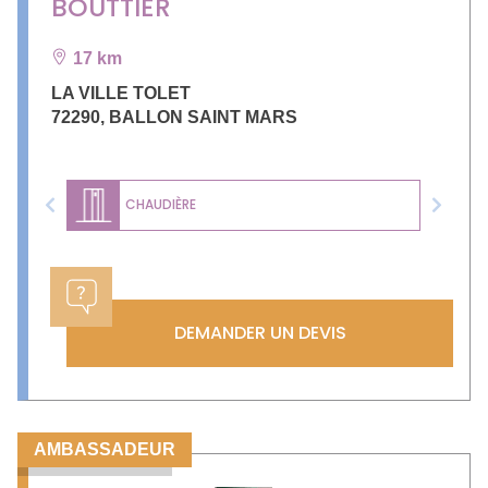
BOUTTIER
17 km
LA VILLE TOLET
72290
,
BALLON SAINT MARS
CHAUDIÈRE
Previous
Next
DEMANDER UN DEVIS
AMBASSADEUR