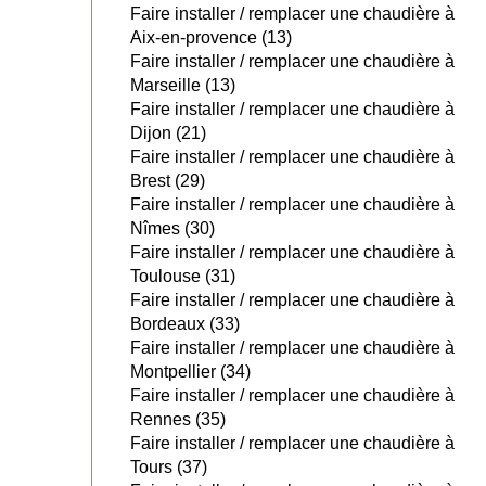
Faire installer / remplacer une chaudière à
Aix-en-provence (13)
Faire installer / remplacer une chaudière à
Marseille (13)
Faire installer / remplacer une chaudière à
Dijon (21)
Faire installer / remplacer une chaudière à
Brest (29)
Faire installer / remplacer une chaudière à
Nîmes (30)
Faire installer / remplacer une chaudière à
Toulouse (31)
Faire installer / remplacer une chaudière à
Bordeaux (33)
Faire installer / remplacer une chaudière à
Montpellier (34)
Faire installer / remplacer une chaudière à
Rennes (35)
Faire installer / remplacer une chaudière à
Tours (37)