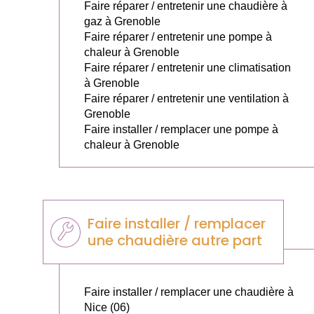
Faire réparer / entretenir une chaudière à
gaz à Grenoble
Faire réparer / entretenir une pompe à
chaleur à Grenoble
Faire réparer / entretenir une climatisation
à Grenoble
Faire réparer / entretenir une ventilation à
Grenoble
Faire installer / remplacer une pompe à
chaleur à Grenoble
Faire installer / remplacer
une chaudière autre part
Faire installer / remplacer une chaudière à
Nice (06)