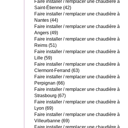
Faire installer / remplacer une chaudière à
Saint-Étienne (42)
Faire installer / remplacer une chaudière à
Nantes (44)
Faire installer / remplacer une chaudière à
Angers (49)
Faire installer / remplacer une chaudière à
Reims (51)
Faire installer / remplacer une chaudière à
Lille (59)
Faire installer / remplacer une chaudière à
Clermont-Ferrand (63)
Faire installer / remplacer une chaudière à
Perpignan (66)
Faire installer / remplacer une chaudière à
Strasbourg (67)
Faire installer / remplacer une chaudière à
Lyon (69)
Faire installer / remplacer une chaudière à
Villeurbanne (69)
Faire installer / remplacer une chaudière à