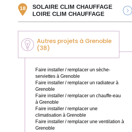
SOLAIRE CLIM CHAUFFAGE
18
LOIRE CLIM CHAUFFAGE
Autres projets à Grenoble
(38)
Faire installer / remplacer un sèche-
serviettes à Grenoble
Faire installer / remplacer un radiateur à
Grenoble
Faire installer / remplacer un chauffe-eau
à Grenoble
Faire installer / remplacer une
climatisation à Grenoble
Faire installer / remplacer une ventilation à
Grenoble