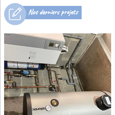
Nos derniers projets