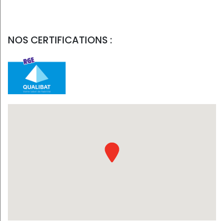
NOS CERTIFICATIONS :