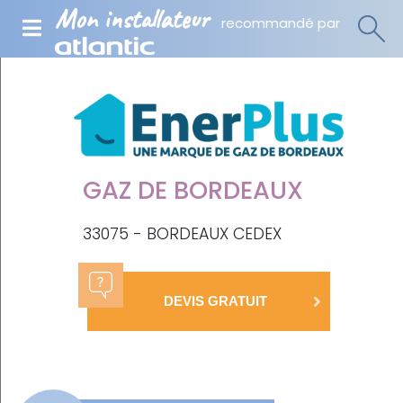
Mon installateur
recommandé par
GAZ DE BORDEAUX
33075 - BORDEAUX CEDEX
DEVIS GRATUIT