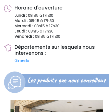
Horaire d'ouverture
Lundi :
08h15 à 17h30
Mardi :
08h15 à 17h30
Mercredi :
08h15 à 17h30
Jeudi :
08h15 à 17h30
Vendredi :
08h15 à 17h30
Départements sur lesquels nous
intervenons :
Gironde
Les produits que nous conseillons