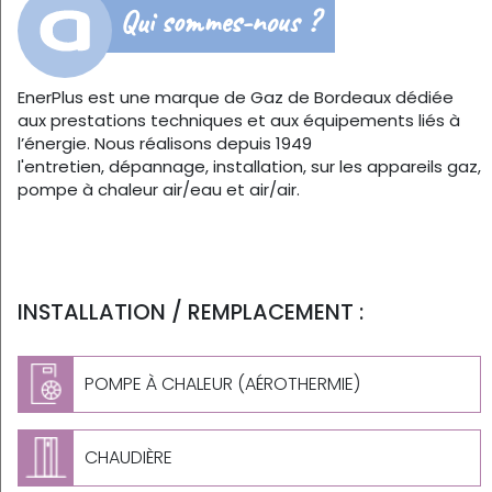
Qui sommes-nous ?
EnerPlus est une marque de Gaz de Bordeaux dédiée
aux prestations techniques et aux équipements liés à
l’énergie. Nous réalisons depuis 1949
l'entretien, dépannage, installation, sur les appareils gaz,
pompe à chaleur air/eau et air/air.
INSTALLATION / REMPLACEMENT :
POMPE À CHALEUR (AÉROTHERMIE)
CHAUDIÈRE