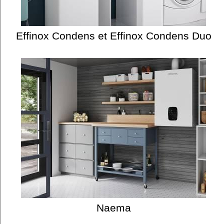
Effinox Condens et Effinox Condens Duo
Naema