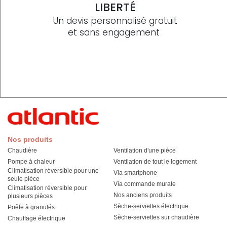
LIBERTÉ
Un devis personnalisé gratuit
et sans engagement
Nos produits
Chaudière
Ventilation d'une pièce
Pompe à chaleur
Ventilation de tout le logement
Climatisation réversible pour une
Via smartphone
seule pièce
Via commande murale
Climatisation réversible pour
Nos anciens produits
plusieurs pièces
Sèche-serviettes électrique
Poêle à granulés
Sèche-serviettes sur chaudière
Chauffage électrique