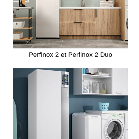
Perfinox 2 et Perfinox 2 Duo