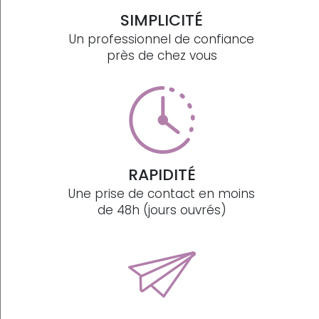
SIMPLICITÉ
Un professionnel de confiance
près de chez vous
RAPIDITÉ
Une prise de contact en moins
de 48h (jours ouvrés)