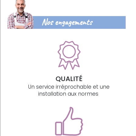
Nos engagements
QUALITÉ
Un service irréprochable et une
installation aux normes