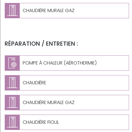
CHAUDIÈRE MURALE GAZ
RÉPARATION / ENTRETIEN :
POMPE À CHALEUR (AÉROTHERMIE)
CHAUDIÈRE
CHAUDIÈRE MURALE GAZ
CHAUDIÈRE FIOUL