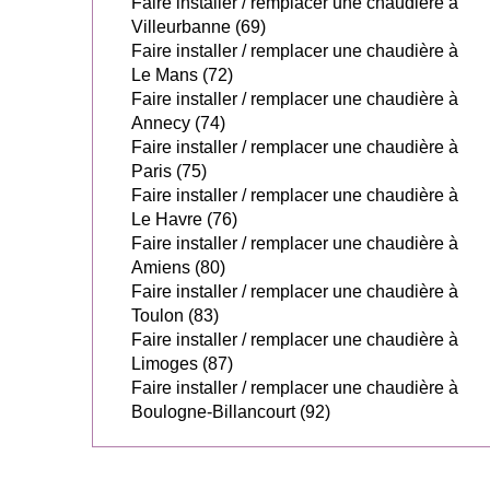
Faire installer / remplacer une chaudière à
Villeurbanne (69)
Faire installer / remplacer une chaudière à
Le Mans (72)
Faire installer / remplacer une chaudière à
Annecy (74)
Faire installer / remplacer une chaudière à
Paris (75)
Faire installer / remplacer une chaudière à
Le Havre (76)
Faire installer / remplacer une chaudière à
Amiens (80)
Faire installer / remplacer une chaudière à
Toulon (83)
Faire installer / remplacer une chaudière à
Limoges (87)
Faire installer / remplacer une chaudière à
Boulogne-Billancourt (92)