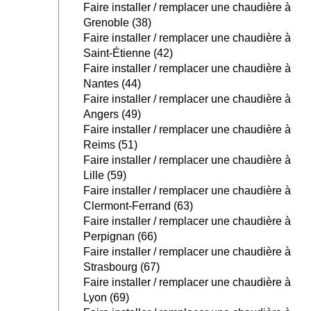
Faire installer / remplacer une chaudière à
Grenoble (38)
Faire installer / remplacer une chaudière à
Saint-Étienne (42)
Faire installer / remplacer une chaudière à
Nantes (44)
Faire installer / remplacer une chaudière à
Angers (49)
Faire installer / remplacer une chaudière à
Reims (51)
Faire installer / remplacer une chaudière à
Lille (59)
Faire installer / remplacer une chaudière à
Clermont-Ferrand (63)
Faire installer / remplacer une chaudière à
Perpignan (66)
Faire installer / remplacer une chaudière à
Strasbourg (67)
Faire installer / remplacer une chaudière à
Lyon (69)