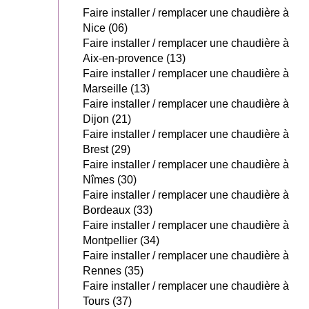
Faire installer / remplacer une chaudière à
Nice (06)
Faire installer / remplacer une chaudière à
Aix-en-provence (13)
Faire installer / remplacer une chaudière à
Marseille (13)
Faire installer / remplacer une chaudière à
Dijon (21)
Faire installer / remplacer une chaudière à
Brest (29)
Faire installer / remplacer une chaudière à
Nîmes (30)
Faire installer / remplacer une chaudière à
Bordeaux (33)
Faire installer / remplacer une chaudière à
Montpellier (34)
Faire installer / remplacer une chaudière à
Rennes (35)
Faire installer / remplacer une chaudière à
Tours (37)