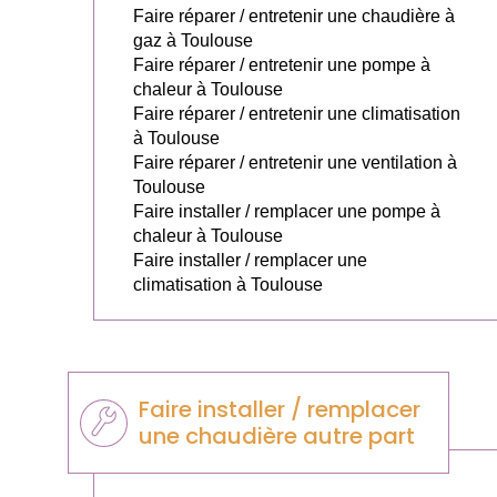
Faire réparer / entretenir une chaudière à
gaz à Toulouse
Faire réparer / entretenir une pompe à
chaleur à Toulouse
Faire réparer / entretenir une climatisation
à Toulouse
Faire réparer / entretenir une ventilation à
Toulouse
Faire installer / remplacer une pompe à
chaleur à Toulouse
Faire installer / remplacer une
climatisation à Toulouse
Faire installer / remplacer
une chaudière autre part