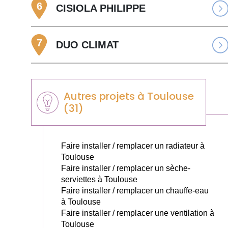
6
CISIOLA PHILIPPE
7
DUO CLIMAT
Autres projets à Toulouse
(31)
Faire installer / remplacer un radiateur à
Toulouse
Faire installer / remplacer un sèche-
serviettes à Toulouse
Faire installer / remplacer un chauffe-eau
à Toulouse
Faire installer / remplacer une ventilation à
Toulouse