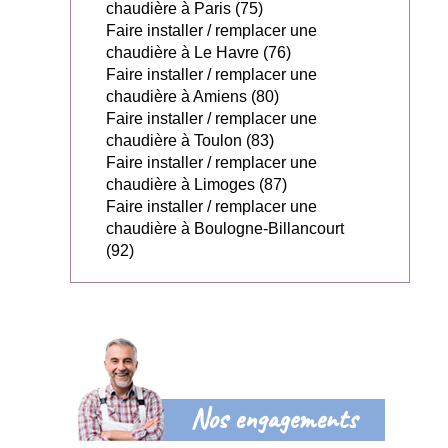
chaudière à Paris (75)
Faire installer / remplacer une
chaudière à Le Havre (76)
Faire installer / remplacer une
chaudière à Amiens (80)
Faire installer / remplacer une
chaudière à Toulon (83)
Faire installer / remplacer une
chaudière à Limoges (87)
Faire installer / remplacer une
chaudière à Boulogne-Billancourt
(92)
Nos engagements