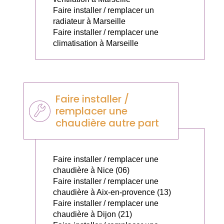
Faire installer / remplacer un
radiateur à Marseille
Faire installer / remplacer une
climatisation à Marseille
Faire installer /
remplacer une
chaudière autre part
Faire installer / remplacer une
chaudière à Nice (06)
Faire installer / remplacer une
chaudière à Aix-en-provence (13)
Faire installer / remplacer une
chaudière à Dijon (21)