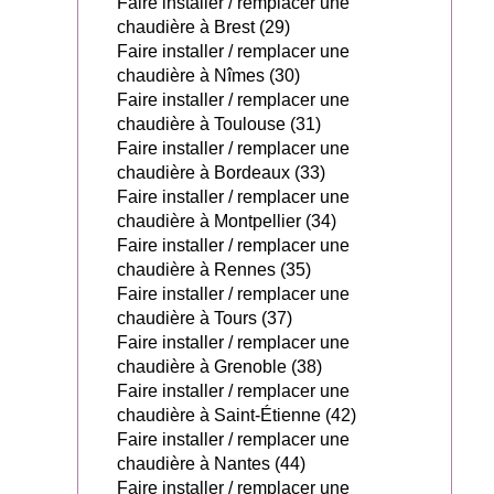
Faire installer / remplacer une
chaudière à Brest (29)
Faire installer / remplacer une
chaudière à Nîmes (30)
Faire installer / remplacer une
chaudière à Toulouse (31)
Faire installer / remplacer une
chaudière à Bordeaux (33)
Faire installer / remplacer une
chaudière à Montpellier (34)
Faire installer / remplacer une
chaudière à Rennes (35)
Faire installer / remplacer une
chaudière à Tours (37)
Faire installer / remplacer une
chaudière à Grenoble (38)
Faire installer / remplacer une
chaudière à Saint-Étienne (42)
Faire installer / remplacer une
chaudière à Nantes (44)
Faire installer / remplacer une