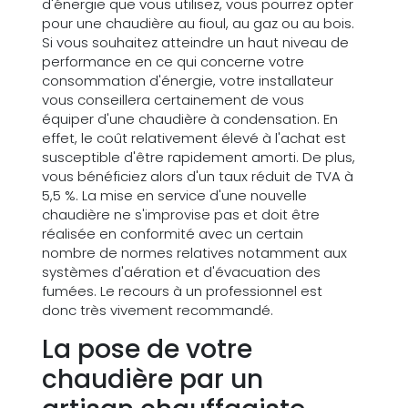
d'énergie que vous utilisez, vous pourrez opter
pour une chaudière au fioul, au gaz ou au bois.
Si vous souhaitez atteindre un haut niveau de
performance en ce qui concerne votre
consommation d'énergie, votre installateur
vous conseillera certainement de vous
équiper d'une chaudière à condensation. En
effet, le coût relativement élevé à l'achat est
susceptible d'être rapidement amorti. De plus,
vous bénéficiez alors d'un taux réduit de TVA à
5,5 %. La mise en service d'une nouvelle
chaudière ne s'improvise pas et doit être
réalisée en conformité avec un certain
nombre de normes relatives notamment aux
systèmes d'aération et d'évacuation des
fumées. Le recours à un professionnel est
donc très vivement recommandé.
La pose de votre
chaudière par un