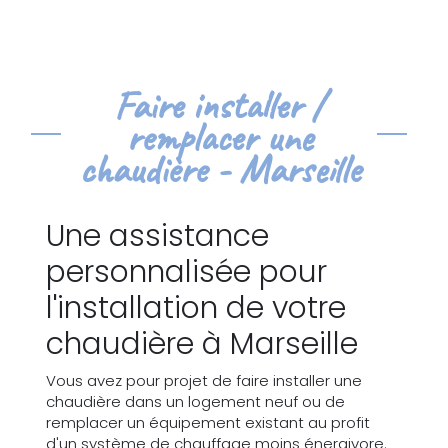
Faire installer /
remplacer une
chaudière - Marseille
Une assistance
personnalisée pour
l'installation de votre
chaudière à Marseille
Vous avez pour projet de faire installer une
chaudière dans un logement neuf ou de
remplacer un équipement existant au profit
d'un système de chauffage moins énergivore.