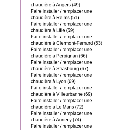
chaudière à Angers (49)
Faire installer / remplacer une
chaudière à Reims (51)
Faire installer / remplacer une
chaudière à Lille (59)
Faire installer / remplacer une
chaudière à Clermont-Ferrand (63)
Faire installer / remplacer une
chaudière à Perpignan (66)
Faire installer / remplacer une
chaudière à Strasbourg (67)
Faire installer / remplacer une
chaudière à Lyon (69)
Faire installer / remplacer une
chaudière à Villeurbanne (69)
Faire installer / remplacer une
chaudière à Le Mans (72)
Faire installer / remplacer une
chaudière à Annecy (74)
Faire installer / remplacer une