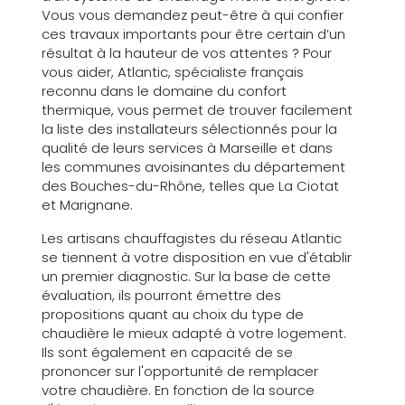
Vous vous demandez peut-être à qui confier
ces travaux importants pour être certain d’un
résultat à la hauteur de vos attentes ? Pour
vous aider, Atlantic, spécialiste français
reconnu dans le domaine du confort
thermique, vous permet de trouver facilement
la liste des installateurs sélectionnés pour la
qualité de leurs services à Marseille et dans
les communes avoisinantes du département
des Bouches-du-Rhône, telles que La Ciotat
et Marignane.
Les artisans chauffagistes du réseau Atlantic
se tiennent à votre disposition en vue d'établir
un premier diagnostic. Sur la base de cette
évaluation, ils pourront émettre des
propositions quant au choix du type de
chaudière le mieux adapté à votre logement.
Ils sont également en capacité de se
prononcer sur l'opportunité de remplacer
votre chaudière. En fonction de la source