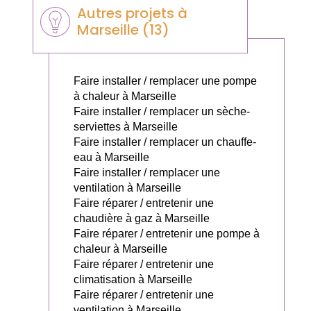
Autres projets à
Marseille (13)
Faire installer / remplacer une pompe
à chaleur à Marseille
Faire installer / remplacer un sèche-
serviettes à Marseille
Faire installer / remplacer un chauffe-
eau à Marseille
Faire installer / remplacer une
ventilation à Marseille
Faire réparer / entretenir une
chaudière à gaz à Marseille
Faire réparer / entretenir une pompe à
chaleur à Marseille
Faire réparer / entretenir une
climatisation à Marseille
Faire réparer / entretenir une
ventilation à Marseille