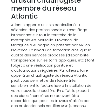
artisan chauffagiste
membre du réseau
Atlantic
Atlantic apporte un soin particulier à la
sélection des professionnels du chauffage
intervenant sur tout le territoire de la
métropole Aix-Marseille-Provence, de
Martigues à Aubagne en passant par Aix-en-
Provence. Le niveau de formation ainsi que la
qualité des services proposés (disponibilité,
transparence sur les tarifs appliqués, etc.) font
l'objet d'une vérification pointue et
d'actualisations régulières. Par ailleurs, faire
appel à un chauffagiste du réseau Atlantic
peut vous permettre de réduire très
sensiblement la facture liée à l'installation de
votre nouvelle chaudière. En effet, la plupart
des aides financières ne peuvent être
accordées que pour les travaux réalisés par
des professionnels certifiés RGE (Reconnu