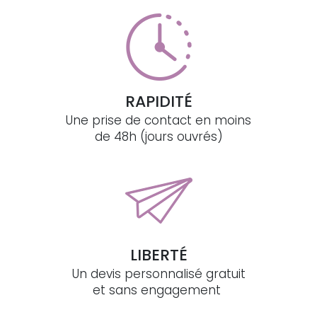
RAPIDITÉ
Une prise de contact en moins
de 48h (jours ouvrés)
LIBERTÉ
Un devis personnalisé gratuit
et sans engagement