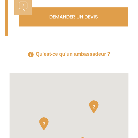
DEMANDER UN DEVIS
Qu'est-ce qu'un ambassadeur ?
2
3