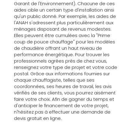
Garant de l'Environnement). Chacune de ces
aides cible un certain type d'installation ainsi
qu'un public donné. Par exemple, les aides de
l'ANAH s'adressent plus particulièrement aux
ménages disposant de revenus modestes.
Elles peuvent être cumulées avec la "Prime
coup de pouce chauffage" pour les modèles
de chaudière offrant un haut niveau de
performance énergétique. Pour trouver les
professionnels agrées près de chez vous,
renseignez votre type de projet et votre code
postal. Grâce aux informations fournies sur
chaque chauffagiste, telles que ses
coordonnées, ses heures de travail, les avis
vérifiés de ses clients, vous pourrez aisément
faire votre choix. Afin de gagner du temps et
d'anticiper le financement de votre projet,
n'hésitez pas à effectuer une demande de
devis gratuit en ligne.