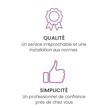
QUALITÉ
Un service irréprochable et une
installation aux normes
SIMPLICITÉ
Un professionnel de confiance
près de chez vous