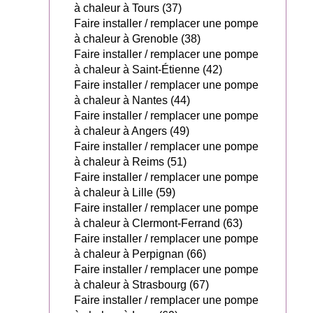
à chaleur à Tours (37)
Faire installer / remplacer une pompe
à chaleur à Grenoble (38)
Faire installer / remplacer une pompe
à chaleur à Saint-Étienne (42)
Faire installer / remplacer une pompe
à chaleur à Nantes (44)
Faire installer / remplacer une pompe
à chaleur à Angers (49)
Faire installer / remplacer une pompe
à chaleur à Reims (51)
Faire installer / remplacer une pompe
à chaleur à Lille (59)
Faire installer / remplacer une pompe
à chaleur à Clermont-Ferrand (63)
Faire installer / remplacer une pompe
à chaleur à Perpignan (66)
Faire installer / remplacer une pompe
à chaleur à Strasbourg (67)
Faire installer / remplacer une pompe