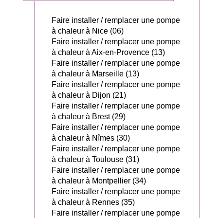
Faire installer / remplacer une pompe
à chaleur à Nice (06)
Faire installer / remplacer une pompe
à chaleur à Aix-en-Provence (13)
Faire installer / remplacer une pompe
à chaleur à Marseille (13)
Faire installer / remplacer une pompe
à chaleur à Dijon (21)
Faire installer / remplacer une pompe
à chaleur à Brest (29)
Faire installer / remplacer une pompe
à chaleur à Nîmes (30)
Faire installer / remplacer une pompe
à chaleur à Toulouse (31)
Faire installer / remplacer une pompe
à chaleur à Montpellier (34)
Faire installer / remplacer une pompe
à chaleur à Rennes (35)
Faire installer / remplacer une pompe