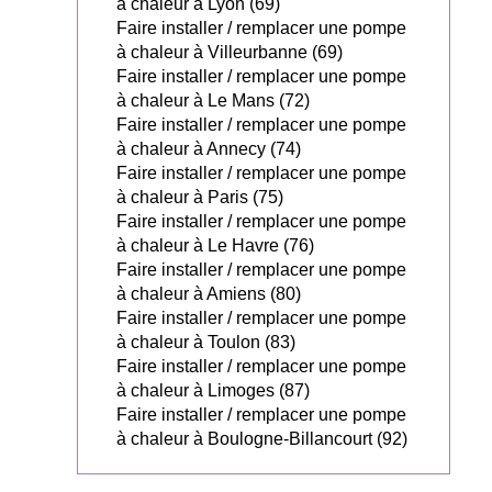
à chaleur à Lyon (69)
Faire installer / remplacer une pompe
à chaleur à Villeurbanne (69)
Faire installer / remplacer une pompe
à chaleur à Le Mans (72)
Faire installer / remplacer une pompe
à chaleur à Annecy (74)
Faire installer / remplacer une pompe
à chaleur à Paris (75)
Faire installer / remplacer une pompe
à chaleur à Le Havre (76)
Faire installer / remplacer une pompe
à chaleur à Amiens (80)
Faire installer / remplacer une pompe
à chaleur à Toulon (83)
Faire installer / remplacer une pompe
à chaleur à Limoges (87)
Faire installer / remplacer une pompe
à chaleur à Boulogne-Billancourt (92)