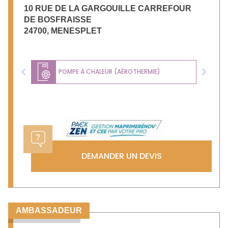
10 RUE DE LA GARGOUILLE CARREFOUR
DE BOSFRAISSE
24700
,
MENESPLET
POMPE À CHALEUR (AÉROTHERMIE)
Previous
Next
DEMANDER UN DEVIS
AMBASSADEUR