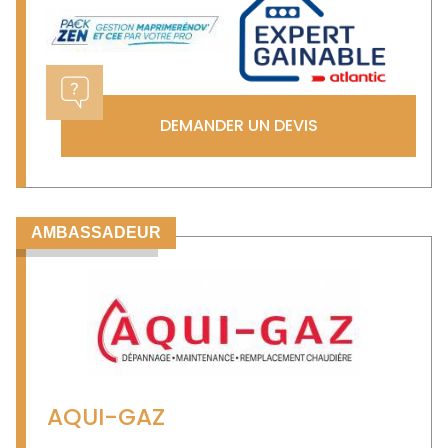
DEMANDER UN DEVIS
AMBASSADEUR
AQUI-GAZ