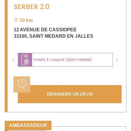
SERBER 2.0
10 km
12 AVENUE DE CASSIOPEE
33160
,
SAINT MEDARD EN JALLES
POMPE À CHALEUR (AÉROTHERMIE)
Previous
Next
DEMANDER UN DEVIS
AMBASSADEUR