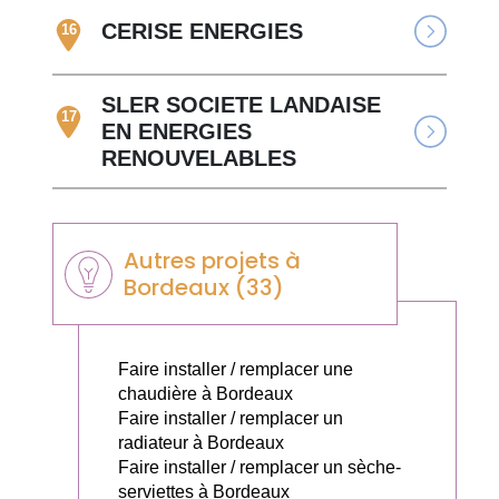
CERISE ENERGIES
16
SLER SOCIETE LANDAISE
17
EN ENERGIES
RENOUVELABLES
Autres projets à
Bordeaux (33)
Faire installer / remplacer une
chaudière à Bordeaux
Faire installer / remplacer un
radiateur à Bordeaux
Faire installer / remplacer un sèche-
serviettes à Bordeaux