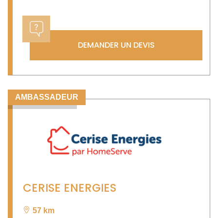
DEMANDER UN DEVIS
AMBASSADEUR
CERISE ENERGIES
57 km