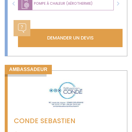
POMPE À CHALEUR (AÉROTHERMIE)
Previous
Next
DEMANDER UN DEVIS
AMBASSADEUR
CONDE SEBASTIEN