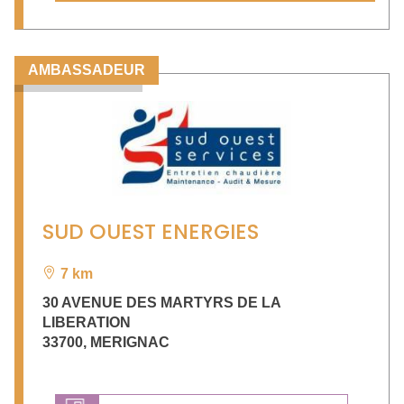
AMBASSADEUR
SUD OUEST ENERGIES
7 km
30 AVENUE DES MARTYRS DE LA
LIBERATION
33700
,
MERIGNAC