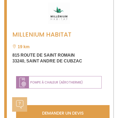
MILLENIUM HABITAT
19 km
815 ROUTE DE SAINT ROMAIN
33240
,
SAINT ANDRE DE CUBZAC
POMPE À CHALEUR (AÉROTHERMIE)
DEMANDER UN DEVIS