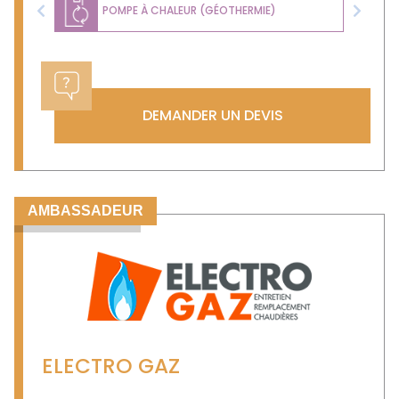
POMPE À CHALEUR (GÉOTHERMIE)
Previous
Next
DEMANDER UN DEVIS
AMBASSADEUR
ELECTRO GAZ