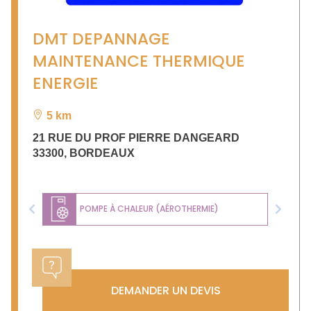
DMT DEPANNAGE
MAINTENANCE THERMIQUE
ENERGIE
5 km
21 RUE DU PROF PIERRE DANGEARD
33300
,
BORDEAUX
POMPE À CHALEUR (AÉROTHERMIE)
Previous
Next
DEMANDER UN DEVIS