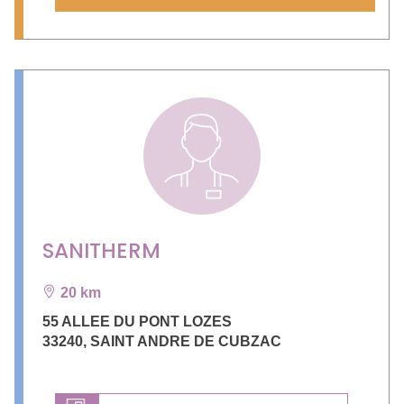
SANITHERM
20 km
55 ALLEE DU PONT LOZES
33240
,
SAINT ANDRE DE CUBZAC