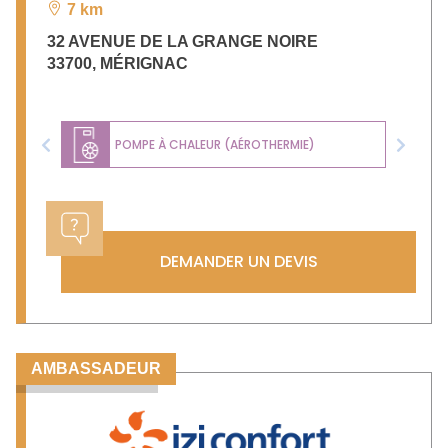
7 km
32 AVENUE DE LA GRANGE NOIRE
33700
,
MÉRIGNAC
POMPE À CHALEUR (AÉROTHERMIE)
Previous
Next
DEMANDER UN DEVIS
AMBASSADEUR