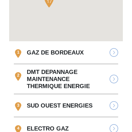
17
GAZ DE BORDEAUX
1
DMT DEPANNAGE
2
MAINTENANCE
THERMIQUE ENERGIE
SUD OUEST ENERGIES
3
ELECTRO GAZ
4