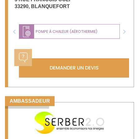
33290
,
BLANQUEFORT
POMPE À CHALEUR (AÉROTHERMIE)
Previous
Next
DEMANDER UN DEVIS
AMBASSADEUR