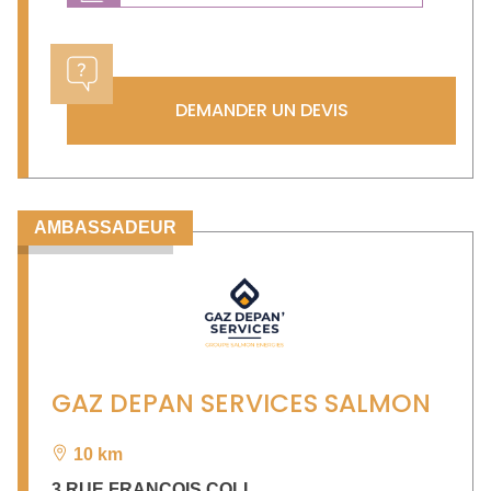
DEMANDER UN DEVIS
AMBASSADEUR
GAZ DEPAN SERVICES SALMON
10 km
3 RUE FRANCOIS COLI