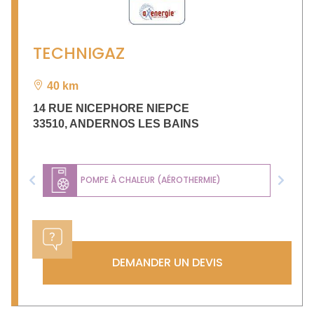
TECHNIGAZ
40 km
14 RUE NICEPHORE NIEPCE
33510
,
ANDERNOS LES BAINS
POMPE À CHALEUR (AÉROTHERMIE)
Previous
Next
DEMANDER UN DEVIS