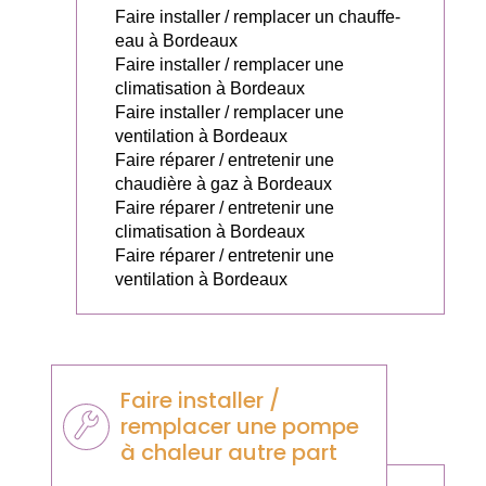
Faire installer / remplacer un chauffe-
eau à Bordeaux
Faire installer / remplacer une
climatisation à Bordeaux
Faire installer / remplacer une
ventilation à Bordeaux
Faire réparer / entretenir une
chaudière à gaz à Bordeaux
Faire réparer / entretenir une
climatisation à Bordeaux
Faire réparer / entretenir une
ventilation à Bordeaux
Faire installer /
remplacer une pompe
à chaleur autre part