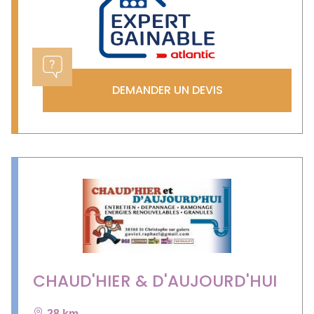
DEMANDER UN DEVIS
CHAUD'HIER & D'AUJOURD'HUI
28 km