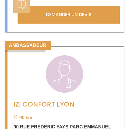
DEMANDER UN DEVIS
AMBASSADEUR
IZI CONFORT LYON
90 km
90 RUE FREDERIC FAYS PARC EMMANUEL