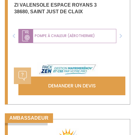
ZI VALENSOLE ESPACE ROYANS 3
38680
,
SAINT JUST DE CLAIX
POMPE À CHALEUR (AÉROTHERMIE)
Previous
Next
DEMANDER UN DEVIS
AMBASSADEUR