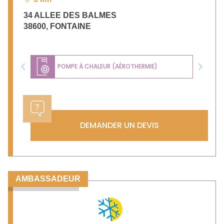
34 ALLEE DES BALMES
38600
,
FONTAINE
POMPE À CHALEUR (AÉROTHERMIE)
Previous
Next
DEMANDER UN DEVIS
AMBASSADEUR