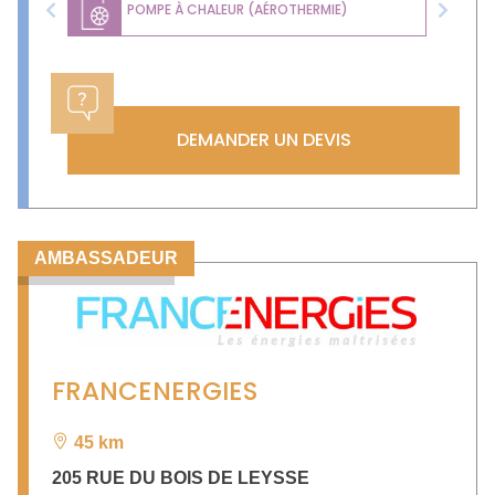
POMPE À CHALEUR (AÉROTHERMIE)
Previous
Next
DEMANDER UN DEVIS
AMBASSADEUR
FRANCENERGIES
45 km
205 RUE DU BOIS DE LEYSSE