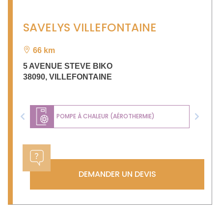
SAVELYS VILLEFONTAINE
66 km
5 AVENUE STEVE BIKO
38090
,
VILLEFONTAINE
POMPE À CHALEUR (AÉROTHERMIE)
Previous
Next
DEMANDER UN DEVIS