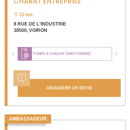
CHARAT ENTREPRISE
22 km
8 RUE DE L'INDUSTRIE
38500
,
VOIRON
POMPE À CHALEUR (AÉROTHERMIE)
Previous
Next
DEMANDER UN DEVIS
AMBASSADEUR