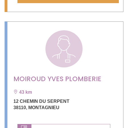
MOIROUD YVES PLOMBERIE
43 km
12 CHEMIN DU SERPENT
38110
,
MONTAGNIEU