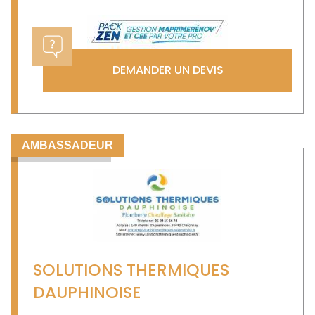
DEMANDER UN DEVIS
AMBASSADEUR
SOLUTIONS THERMIQUES
DAUPHINOISE