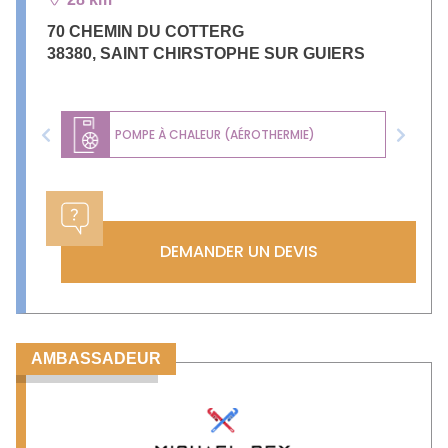
70 CHEMIN DU COTTERG
38380
,
SAINT CHIRSTOPHE SUR GUIERS
POMPE À CHALEUR (AÉROTHERMIE)
Previous
Next
DEMANDER UN DEVIS
AMBASSADEUR