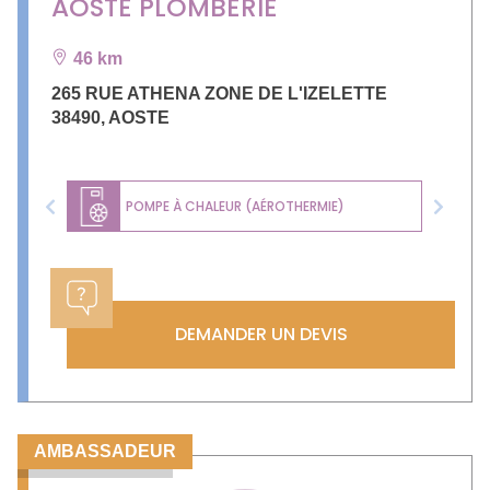
AOSTE PLOMBERIE
46 km
265 RUE ATHENA ZONE DE L'IZELETTE
38490
,
AOSTE
POMPE À CHALEUR (AÉROTHERMIE)
Previous
Next
DEMANDER UN DEVIS
AMBASSADEUR