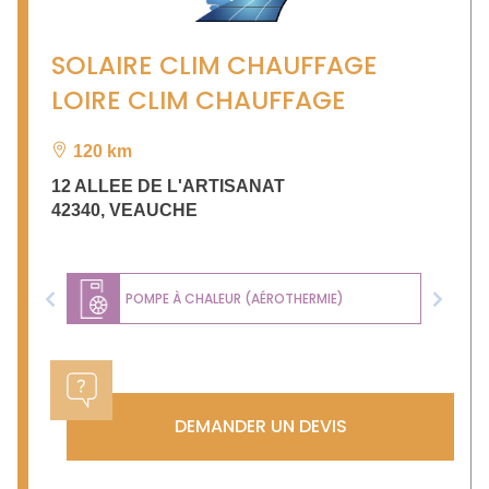
SOLAIRE CLIM CHAUFFAGE
LOIRE CLIM CHAUFFAGE
120 km
12 ALLEE DE L'ARTISANAT
42340
,
VEAUCHE
POMPE À CHALEUR (AÉROTHERMIE)
Previous
Next
DEMANDER UN DEVIS