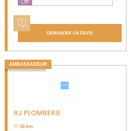
Previous
Next
DEMANDER UN DEVIS
AMBASSADEUR
RJ PLOMBERIE
36 km