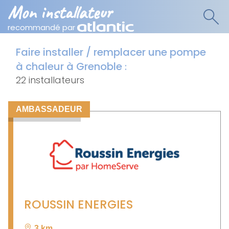
Mon installateur
recommandé par
Faire installer / remplacer une pompe
à chaleur à Grenoble
:
22 installateurs
AMBASSADEUR
ROUSSIN ENERGIES
3 km