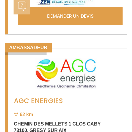
DEMANDER UN DEVIS
AMBASSADEUR
AGC ENERGIES
62 km
CHEMIN DES MELLETS 1 CLOS GABY
73100
,
GRESY SUR AIX