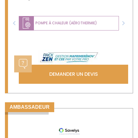
POMPE À CHALEUR (AÉROTHERMIE)
Previous
Next
DEMANDER UN DEVIS
AMBASSADEUR