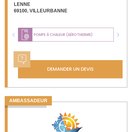
LENNE
69100
,
VILLEURBANNE
POMPE À CHALEUR (AÉROTHERMIE)
Previous
Next
DEMANDER UN DEVIS
AMBASSADEUR