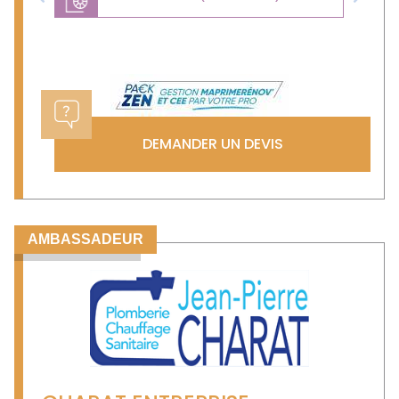
Previous
Next
DEMANDER UN DEVIS
AMBASSADEUR