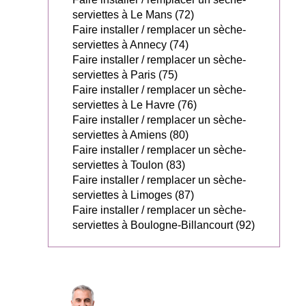
serviettes à Le Mans (72)
Faire installer / remplacer un sèche-
serviettes à Annecy (74)
Faire installer / remplacer un sèche-
serviettes à Paris (75)
Faire installer / remplacer un sèche-
serviettes à Le Havre (76)
Faire installer / remplacer un sèche-
serviettes à Amiens (80)
Faire installer / remplacer un sèche-
serviettes à Toulon (83)
Faire installer / remplacer un sèche-
serviettes à Limoges (87)
Faire installer / remplacer un sèche-
serviettes à Boulogne-Billancourt (92)