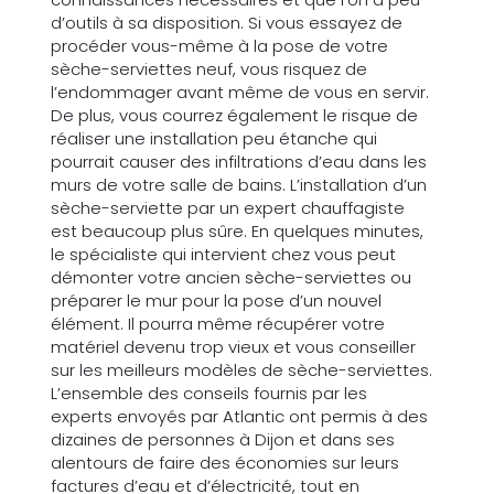
d’outils à sa disposition. Si vous essayez de
procéder vous-même à la pose de votre
sèche-serviettes neuf, vous risquez de
l’endommager avant même de vous en servir.
De plus, vous courrez également le risque de
réaliser une installation peu étanche qui
pourrait causer des infiltrations d’eau dans les
murs de votre salle de bains. L’installation d’un
sèche-serviette par un expert chauffagiste
est beaucoup plus sûre. En quelques minutes,
le spécialiste qui intervient chez vous peut
démonter votre ancien sèche-serviettes ou
préparer le mur pour la pose d’un nouvel
élément. Il pourra même récupérer votre
matériel devenu trop vieux et vous conseiller
sur les meilleurs modèles de sèche-serviettes.
L’ensemble des conseils fournis par les
experts envoyés par Atlantic ont permis à des
dizaines de personnes à Dijon et dans ses
alentours de faire des économies sur leurs
factures d’eau et d’électricité, tout en