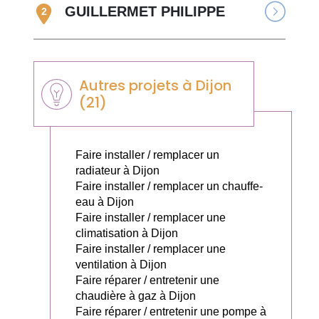
GUILLERMET PHILIPPE
2
Autres projets à Dijon
(21)
Faire installer / remplacer un
radiateur à Dijon
Faire installer / remplacer un chauffe-
eau à Dijon
Faire installer / remplacer une
climatisation à Dijon
Faire installer / remplacer une
ventilation à Dijon
Faire réparer / entretenir une
chaudière à gaz à Dijon
Faire réparer / entretenir une pompe à