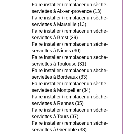
Faire installer / remplacer un sèche-
serviettes à Aix-en-provence (13)
Faire installer / remplacer un sèche-
serviettes à Marseille (13)
Faire installer / remplacer un sèche-
serviettes à Brest (29)
Faire installer / remplacer un sèche-
serviettes à Nîmes (30)
Faire installer / remplacer un sèche-
serviettes à Toulouse (31)
Faire installer / remplacer un sèche-
serviettes à Bordeaux (33)
Faire installer / remplacer un sèche-
serviettes à Montpellier (34)
Faire installer / remplacer un sèche-
serviettes à Rennes (35)
Faire installer / remplacer un sèche-
serviettes à Tours (37)
Faire installer / remplacer un sèche-
serviettes à Grenoble (38)