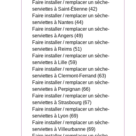
Faire installer / remplacer un sèche-
serviettes à Saint-Étienne (42)
Faire installer / remplacer un sèche-
serviettes à Nantes (44)
Faire installer / remplacer un sèche-
serviettes à Angers (49)
Faire installer / remplacer un sèche-
serviettes à Reims (51)
Faire installer / remplacer un sèche-
serviettes à Lille (59)
Faire installer / remplacer un sèche-
serviettes à Clermont-Ferrand (63)
Faire installer / remplacer un sèche-
serviettes à Perpignan (66)
Faire installer / remplacer un sèche-
serviettes à Strasbourg (67)
Faire installer / remplacer un sèche-
serviettes à Lyon (69)
Faire installer / remplacer un sèche-
serviettes à Villeurbanne (69)
Faire installer / remplacer un sèche-