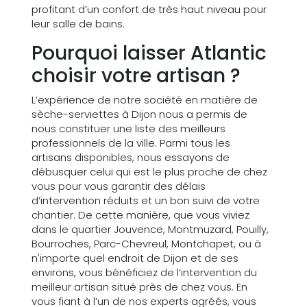
profitant d’un confort de très haut niveau pour
leur salle de bains.
Pourquoi laisser Atlantic
choisir votre artisan ?
L’expérience de notre société en matière de
sèche-serviettes à Dijon nous a permis de
nous constituer une liste des meilleurs
professionnels de la ville. Parmi tous les
artisans disponibles, nous essayons de
débusquer celui qui est le plus proche de chez
vous pour vous garantir des délais
d’intervention réduits et un bon suivi de votre
chantier. De cette manière, que vous viviez
dans le quartier Jouvence, Montmuzard, Pouilly,
Bourroches, Parc-Chevreul, Montchapet, ou à
n'importe quel endroit de Dijon et de ses
environs, vous bénéficiez de l’intervention du
meilleur artisan situé près de chez vous. En
vous fiant à l’un de nos experts agréés, vous