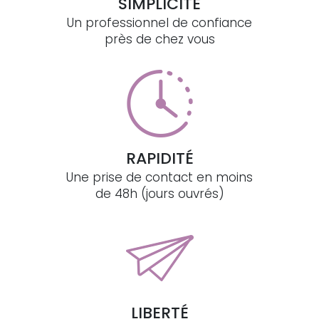
SIMPLICITÉ
Un professionnel de confiance
près de chez vous
RAPIDITÉ
Une prise de contact en moins
de 48h (jours ouvrés)
LIBERTÉ