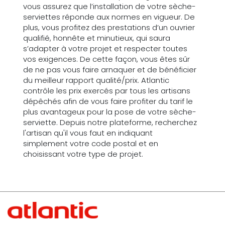
vous assurez que l’installation de votre sèche-
serviettes réponde aux normes en vigueur. De
plus, vous profitez des prestations d’un ouvrier
qualifié, honnête et minutieux, qui saura
s’adapter à votre projet et respecter toutes
vos exigences. De cette façon, vous êtes sûr
de ne pas vous faire arnaquer et de bénéficier
du meilleur rapport qualité/prix. Atlantic
contrôle les prix exercés par tous les artisans
dépêchés afin de vous faire profiter du tarif le
plus avantageux pour la pose de votre sèche-
serviette. Depuis notre plateforme, recherchez
l'artisan qu'il vous faut en indiquant
simplement votre code postal et en
choisissant votre type de projet.