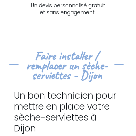
Un devis personnalisé gratuit
et sans engagement
Faire installer /
remplacer un sèche-
serviettes - Dijon
Un bon technicien pour
mettre en place votre
sèche-serviettes à
Dijon