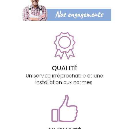
Nos engagements
QUALITÉ
Un service irréprochable et une
installation aux normes