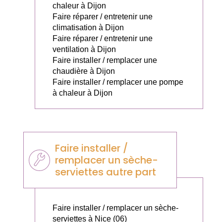
chaleur à Dijon
Faire réparer / entretenir une
climatisation à Dijon
Faire réparer / entretenir une
ventilation à Dijon
Faire installer / remplacer une
chaudière à Dijon
Faire installer / remplacer une pompe
à chaleur à Dijon
Faire installer /
remplacer un sèche-
serviettes autre part
Faire installer / remplacer un sèche-
serviettes à Nice (06)