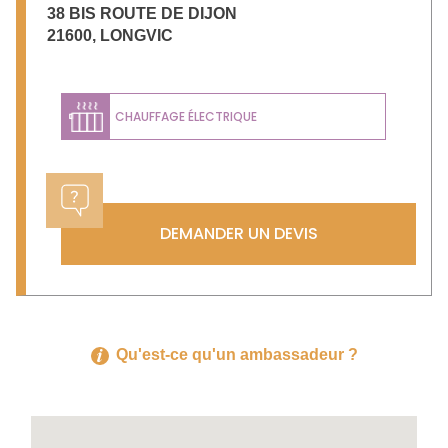
38 BIS ROUTE DE DIJON
21600
,
LONGVIC
CHAUFFAGE ÉLECTRIQUE
DEMANDER UN DEVIS
Qu'est-ce qu'un ambassadeur ?