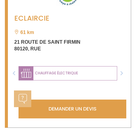
ECLAIRCIE
61 km
21 ROUTE DE SAINT FIRMIN
80120
,
RUE
CHAUFFAGE ÉLECTRIQUE
Previous
Next
DEMANDER UN DEVIS