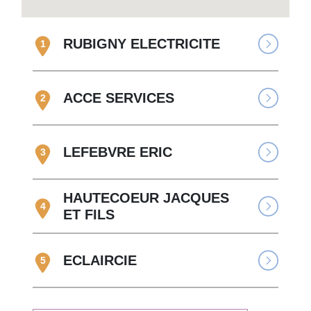
RUBIGNY ELECTRICITE
1
ACCE SERVICES
2
LEFEBVRE ERIC
3
HAUTECOEUR JACQUES
4
ET FILS
ECLAIRCIE
5