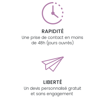
RAPIDITÉ
Une prise de contact en moins
de 48h (jours ouvrés)
LIBERTÉ
Un devis personnalisé gratuit
et sans engagement