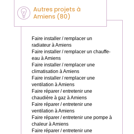
Autres projets à
Amiens (80)
Faire installer / remplacer un
radiateur à Amiens
Faire installer / remplacer un chauffe-
eau à Amiens
Faire installer / remplacer une
climatisation à Amiens
Faire installer / remplacer une
ventilation à Amiens
Faire réparer / entretenir une
chaudière à gaz à Amiens
Faire réparer / entretenir une
ventilation à Amiens
Faire réparer / entretenir une pompe à
chaleur à Amiens
Faire réparer / entretenir une