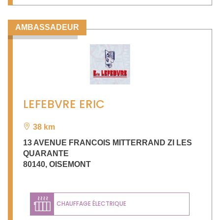
AMBASSADEUR
LEFEBVRE ERIC
38 km
13 AVENUE FRANCOIS MITTERRAND ZI LES
QUARANTE
80140
,
OISEMONT
CHAUFFAGE ÉLECTRIQUE