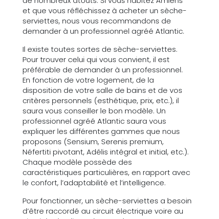
de nombreux atouts. Si vous habitez Amiens
et que vous réfléchissez à acheter un sèche-
serviettes, nous vous recommandons de
demander à un professionnel agréé Atlantic.
Il existe toutes sortes de sèche-serviettes.
Pour trouver celui qui vous convient, il est
préférable de demander à un professionnel.
En fonction de votre logement, de la
disposition de votre salle de bains et de vos
critères personnels (esthétique, prix, etc.), il
saura vous conseiller le bon modèle. Un
professionnel agréé Atlantic saura vous
expliquer les différentes gammes que nous
proposons (Sensium, Serenis premium,
Néfertiti pivotant, Adélis intégral et initial, etc.).
Chaque modèle possède des
caractéristiques particulières, en rapport avec
le confort, l’adaptabilité et l’intelligence.
Pour fonctionner, un sèche-serviettes a besoin
d’être raccordé au circuit électrique voire au