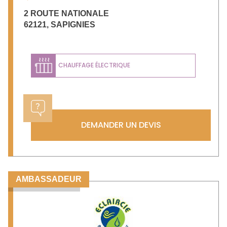
2 ROUTE NATIONALE
62121
,
SAPIGNIES
CHAUFFAGE ÉLECTRIQUE
DEMANDER UN DEVIS
AMBASSADEUR