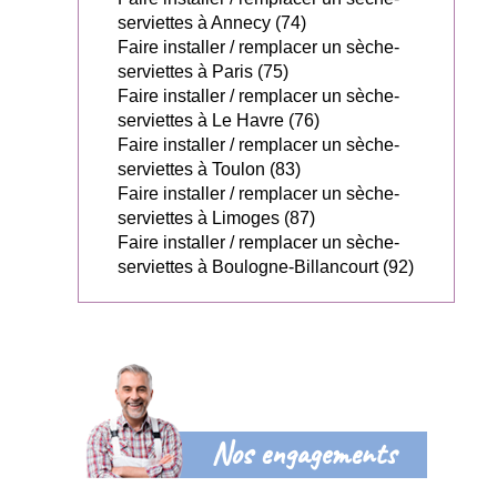
serviettes à Annecy (74)
Faire installer / remplacer un sèche-
serviettes à Paris (75)
Faire installer / remplacer un sèche-
serviettes à Le Havre (76)
Faire installer / remplacer un sèche-
serviettes à Toulon (83)
Faire installer / remplacer un sèche-
serviettes à Limoges (87)
Faire installer / remplacer un sèche-
serviettes à Boulogne-Billancourt (92)
Nos engagements