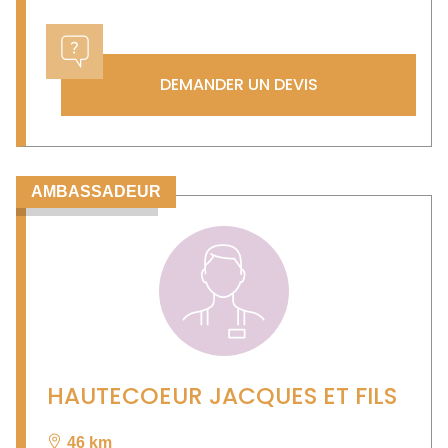
DEMANDER UN DEVIS
AMBASSADEUR
HAUTECOEUR JACQUES ET FILS
46 km