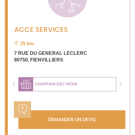
ACCE SERVICES
25 km
7 RUE DU GENERAL LECLERC
80750
,
FIENVILLIERS
CHAUFFAGE ÉLECTRIQUE
Previous
Next
DEMANDER UN DEVIS