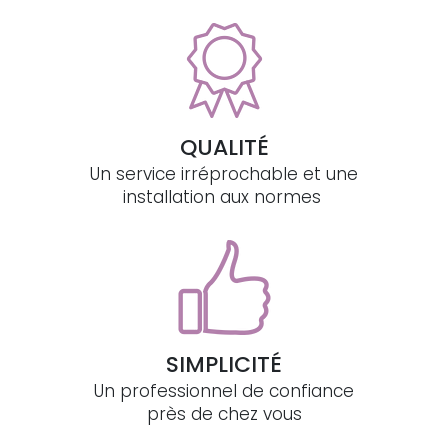
QUALITÉ
Un service irréprochable et une
installation aux normes
SIMPLICITÉ
Un professionnel de confiance
près de chez vous