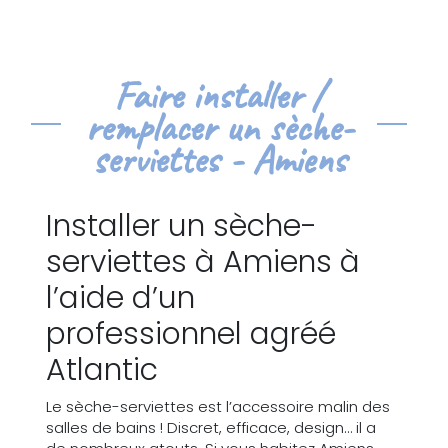
Faire installer /
remplacer un sèche-
serviettes - Amiens
Installer un sèche-
serviettes à Amiens à
l’aide d’un
professionnel agréé
Atlantic
Le sèche-serviettes est l’accessoire malin des
salles de bains ! Discret, efficace, design… il a