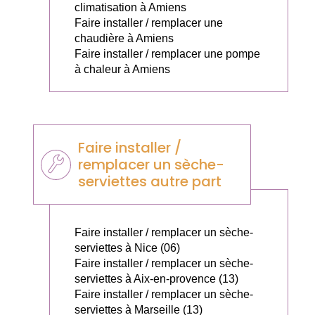
climatisation à Amiens
Faire installer / remplacer une
chaudière à Amiens
Faire installer / remplacer une pompe
à chaleur à Amiens
Faire installer /
remplacer un sèche-
serviettes autre part
Faire installer / remplacer un sèche-
serviettes à Nice (06)
Faire installer / remplacer un sèche-
serviettes à Aix-en-provence (13)
Faire installer / remplacer un sèche-
serviettes à Marseille (13)