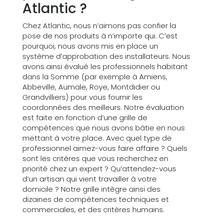
Atlantic ?
Chez Atlantic, nous n’aimons pas confier la
pose de nos produits à n’importe qui. C’est
pourquoi, nous avons mis en place un
système d’approbation des installateurs. Nous
avons ainsi évalué les professionnels habitant
dans la Somme (par exemple à Amiens,
Abbeville, Aumale, Roye, Montdidier ou
Grandvilliers) pour vous fournir les
coordonnées des meilleurs. Notre évaluation
est faite en fonction d’une grille de
compétences que nous avons bâtie en nous
mettant à votre place. Avec quel type de
professionnel aimez-vous faire affaire ? Quels
sont les critères que vous recherchez en
priorité chez un expert ? Qu’attendez-vous
d’un artisan qui vient travailler à votre
domicile ? Notre grille intègre ainsi des
dizaines de compétences techniques et
commerciales, et des critères humains.