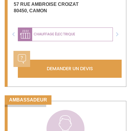
57 RUE AMBROISE CROIZAT
80450
,
CAMON
CHAUFFAGE ÉLECTRIQUE
Previous
Next
DEMANDER UN DEVIS
AMBASSADEUR