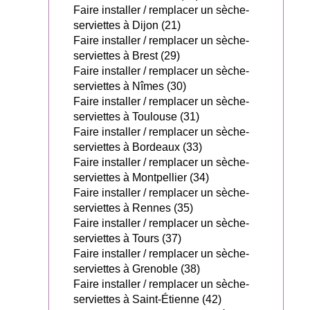
Faire installer / remplacer un sèche-
serviettes à Dijon (21)
Faire installer / remplacer un sèche-
serviettes à Brest (29)
Faire installer / remplacer un sèche-
serviettes à Nîmes (30)
Faire installer / remplacer un sèche-
serviettes à Toulouse (31)
Faire installer / remplacer un sèche-
serviettes à Bordeaux (33)
Faire installer / remplacer un sèche-
serviettes à Montpellier (34)
Faire installer / remplacer un sèche-
serviettes à Rennes (35)
Faire installer / remplacer un sèche-
serviettes à Tours (37)
Faire installer / remplacer un sèche-
serviettes à Grenoble (38)
Faire installer / remplacer un sèche-
serviettes à Saint-Étienne (42)