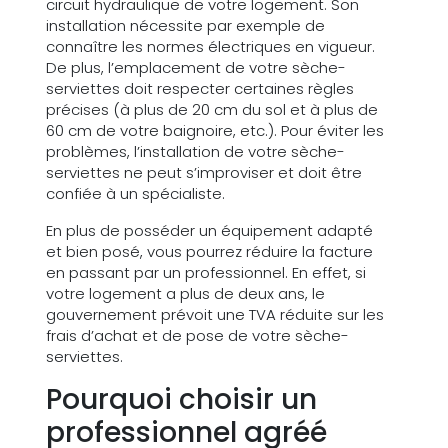
circuit hydraulique de votre logement. Son
installation nécessite par exemple de
connaître les normes électriques en vigueur.
De plus, l’emplacement de votre sèche-
serviettes doit respecter certaines règles
précises (à plus de 20 cm du sol et à plus de
60 cm de votre baignoire, etc.). Pour éviter les
problèmes, l’installation de votre sèche-
serviettes ne peut s’improviser et doit être
confiée à un spécialiste.
En plus de posséder un équipement adapté
et bien posé, vous pourrez réduire la facture
en passant par un professionnel. En effet, si
votre logement a plus de deux ans, le
gouvernement prévoit une TVA réduite sur les
frais d’achat et de pose de votre sèche-
serviettes.
Pourquoi choisir un
professionnel agréé