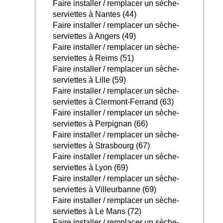
Faire installer / remplacer un sèche-
serviettes à Nantes (44)
Faire installer / remplacer un sèche-
serviettes à Angers (49)
Faire installer / remplacer un sèche-
serviettes à Reims (51)
Faire installer / remplacer un sèche-
serviettes à Lille (59)
Faire installer / remplacer un sèche-
serviettes à Clermont-Ferrand (63)
Faire installer / remplacer un sèche-
serviettes à Perpignan (66)
Faire installer / remplacer un sèche-
serviettes à Strasbourg (67)
Faire installer / remplacer un sèche-
serviettes à Lyon (69)
Faire installer / remplacer un sèche-
serviettes à Villeurbanne (69)
Faire installer / remplacer un sèche-
serviettes à Le Mans (72)
Faire installer / remplacer un sèche-