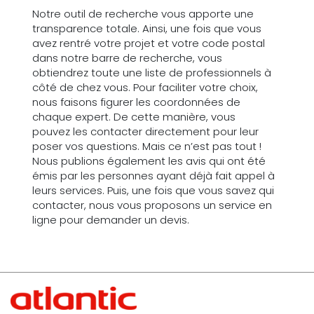
Notre outil de recherche vous apporte une
transparence totale. Ainsi, une fois que vous
avez rentré votre projet et votre code postal
dans notre barre de recherche, vous
obtiendrez toute une liste de professionnels à
côté de chez vous. Pour faciliter votre choix,
nous faisons figurer les coordonnées de
chaque expert. De cette manière, vous
pouvez les contacter directement pour leur
poser vos questions. Mais ce n’est pas tout !
Nous publions également les avis qui ont été
émis par les personnes ayant déjà fait appel à
leurs services. Puis, une fois que vous savez qui
contacter, nous vous proposons un service en
ligne pour demander un devis.