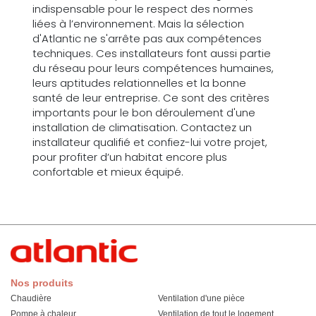
indispensable pour le respect des normes
liées à l’environnement. Mais la sélection
d'Atlantic ne s'arrête pas aux compétences
techniques. Ces installateurs font aussi partie
du réseau pour leurs compétences humaines,
leurs aptitudes relationnelles et la bonne
santé de leur entreprise. Ce sont des critères
importants pour le bon déroulement d'une
installation de climatisation. Contactez un
installateur qualifié et confiez-lui votre projet,
pour profiter d’un habitat encore plus
confortable et mieux équipé.
Nos produits
Chaudière
Ventilation d'une pièce
Pompe à chaleur
Ventilation de tout le logement