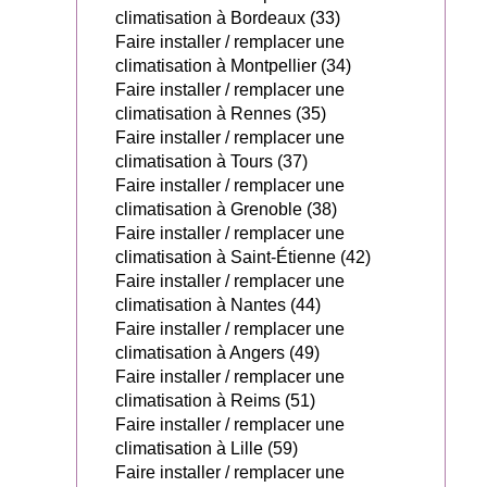
climatisation à Bordeaux (33)
Faire installer / remplacer une
climatisation à Montpellier (34)
Faire installer / remplacer une
climatisation à Rennes (35)
Faire installer / remplacer une
climatisation à Tours (37)
Faire installer / remplacer une
climatisation à Grenoble (38)
Faire installer / remplacer une
climatisation à Saint-Étienne (42)
Faire installer / remplacer une
climatisation à Nantes (44)
Faire installer / remplacer une
climatisation à Angers (49)
Faire installer / remplacer une
climatisation à Reims (51)
Faire installer / remplacer une
climatisation à Lille (59)
Faire installer / remplacer une