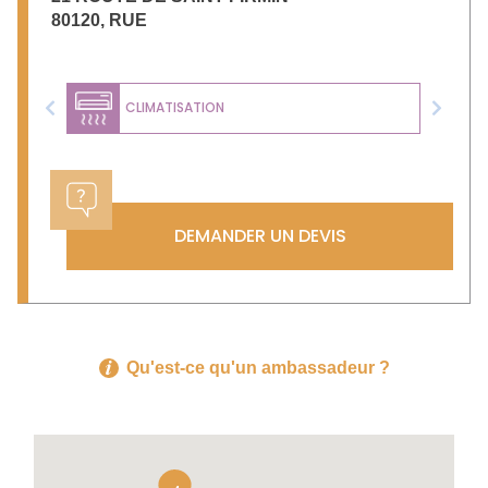
80120
,
RUE
CLIMATISATION
Previous
Next
DEMANDER UN DEVIS
Qu'est-ce qu'un ambassadeur ?