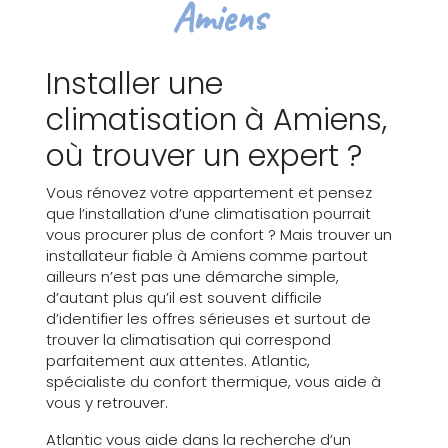
Amiens
Installer une
climatisation à Amiens,
où trouver un expert ?
Vous rénovez votre appartement et pensez
que l’installation d’une climatisation pourrait
vous procurer plus de confort ? Mais trouver un
installateur fiable à Amiens comme partout
ailleurs n’est pas une démarche simple,
d’autant plus qu’il est souvent difficile
d’identifier les offres sérieuses et surtout de
trouver la climatisation qui correspond
parfaitement aux attentes. Atlantic,
spécialiste du confort thermique, vous aide à
vous y retrouver.
Atlantic vous aide dans la recherche d’un