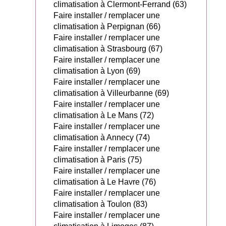
climatisation à Clermont-Ferrand (63)
Faire installer / remplacer une
climatisation à Perpignan (66)
Faire installer / remplacer une
climatisation à Strasbourg (67)
Faire installer / remplacer une
climatisation à Lyon (69)
Faire installer / remplacer une
climatisation à Villeurbanne (69)
Faire installer / remplacer une
climatisation à Le Mans (72)
Faire installer / remplacer une
climatisation à Annecy (74)
Faire installer / remplacer une
climatisation à Paris (75)
Faire installer / remplacer une
climatisation à Le Havre (76)
Faire installer / remplacer une
climatisation à Toulon (83)
Faire installer / remplacer une