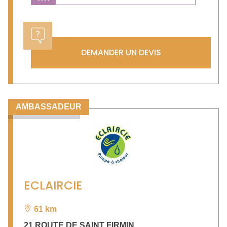
DEMANDER UN DEVIS
AMBASSADEUR
ECLAIRCIE
61 km
21 ROUTE DE SAINT FIRMIN