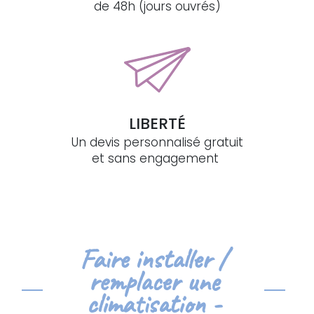
de 48h (jours ouvrés)
LIBERTÉ
Un devis personnalisé gratuit
et sans engagement
Faire installer /
remplacer une
climatisation -