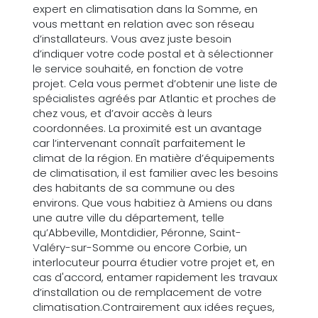
expert en climatisation dans la Somme, en
vous mettant en relation avec son réseau
d’installateurs. Vous avez juste besoin
d’indiquer votre code postal et à sélectionner
le service souhaité, en fonction de votre
projet. Cela vous permet d’obtenir une liste de
spécialistes agréés par Atlantic et proches de
chez vous, et d’avoir accès à leurs
coordonnées. La proximité est un avantage
car l’intervenant connaît parfaitement le
climat de la région. En matière d’équipements
de climatisation, il est familier avec les besoins
des habitants de sa commune ou des
environs. Que vous habitiez à Amiens ou dans
une autre ville du département, telle
qu’Abbeville, Montdidier, Péronne, Saint-
Valéry-sur-Somme ou encore Corbie, un
interlocuteur pourra étudier votre projet et, en
cas d'accord, entamer rapidement les travaux
d’installation ou de remplacement de votre
climatisation.Contrairement aux idées reçues,