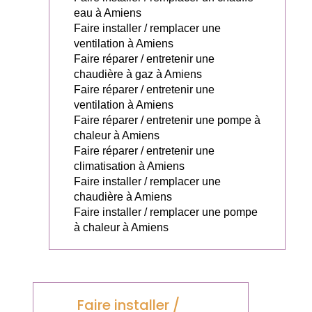
eau à Amiens
Faire installer / remplacer une
ventilation à Amiens
Faire réparer / entretenir une
chaudière à gaz à Amiens
Faire réparer / entretenir une
ventilation à Amiens
Faire réparer / entretenir une pompe à
chaleur à Amiens
Faire réparer / entretenir une
climatisation à Amiens
Faire installer / remplacer une
chaudière à Amiens
Faire installer / remplacer une pompe
à chaleur à Amiens
Faire installer /