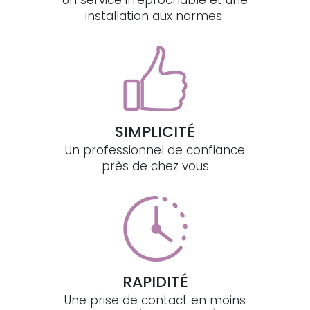
installation aux normes
SIMPLICITÉ
Un professionnel de confiance
près de chez vous
RAPIDITÉ
Une prise de contact en moins