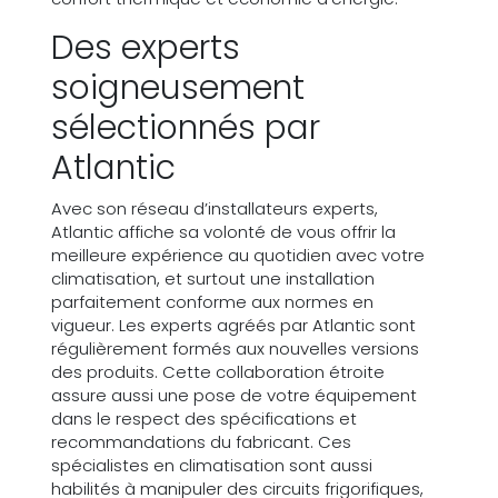
Des experts
soigneusement
sélectionnés par
Atlantic
Avec son réseau d’installateurs experts,
Atlantic affiche sa volonté de vous offrir la
meilleure expérience au quotidien avec votre
climatisation, et surtout une installation
parfaitement conforme aux normes en
vigueur. Les experts agréés par Atlantic sont
régulièrement formés aux nouvelles versions
des produits. Cette collaboration étroite
assure aussi une pose de votre équipement
dans le respect des spécifications et
recommandations du fabricant. Ces
spécialistes en climatisation sont aussi
habilités à manipuler des circuits frigorifiques,