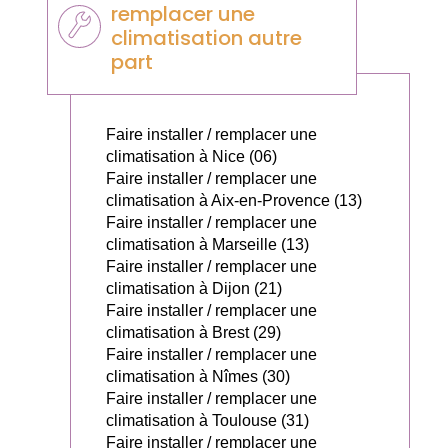
remplacer une
climatisation autre
part
Faire installer / remplacer une
climatisation à Nice (06)
Faire installer / remplacer une
climatisation à Aix-en-Provence (13)
Faire installer / remplacer une
climatisation à Marseille (13)
Faire installer / remplacer une
climatisation à Dijon (21)
Faire installer / remplacer une
climatisation à Brest (29)
Faire installer / remplacer une
climatisation à Nîmes (30)
Faire installer / remplacer une
climatisation à Toulouse (31)
Faire installer / remplacer une