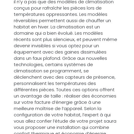
il n’y a pas que des modèles de climatisation
conçus pour rafraîchir les pièces lors de
températures oppressantes. Les modèles
réversibles permettent aussi de chauffer un
habitat en hiver. La climatisation est un
domaine qui a bien évolué. Les modèles
récents sont plus silencieux, et peuvent même
devenir invisibles si vous optez pour un
équipement avec des gaines dissimulées
dans un faux plafond. Grâce aux nouvelles
technologies, certains systèmes de
climatisation se programment, se
déclenchent avec des capteurs de présence,
personnalisent les températures des
différentes pièces. Toutes ces options offrent
un avantage de taille : réaliser des économies
sur votre facture d’énergie grâce à une
meilleure maîtrise de l’appareil. Selon la
configuration de votre habitat, l’expert à qui
vous allez confier l’étude de votre projet saura
vous proposer une installation qui combine
confort thermique et économie d’énergie.