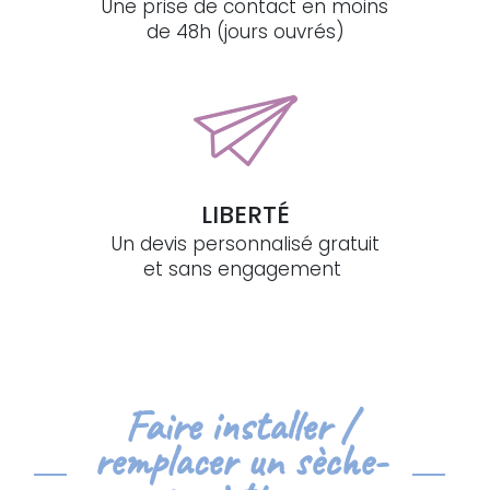
Une prise de contact en moins
de 48h (jours ouvrés)
LIBERTÉ
Un devis personnalisé gratuit
et sans engagement
Faire installer /
remplacer un sèche-