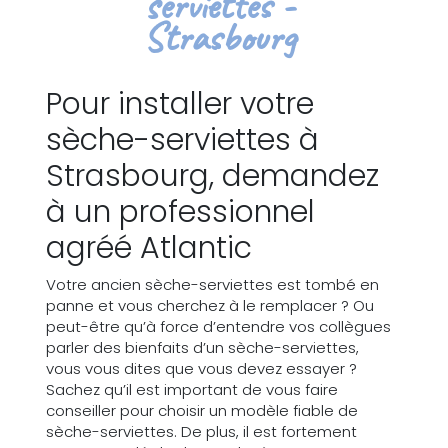
serviettes -
Strasbourg
Pour installer votre
sèche-serviettes à
Strasbourg, demandez
à un professionnel
agréé Atlantic
Votre ancien sèche-serviettes est tombé en
panne et vous cherchez à le remplacer ? Ou
peut-être qu’à force d’entendre vos collègues
parler des bienfaits d’un sèche-serviettes,
vous vous dites que vous devez essayer ?
Sachez qu’il est important de vous faire
conseiller pour choisir un modèle fiable de
sèche-serviettes. De plus, il est fortement