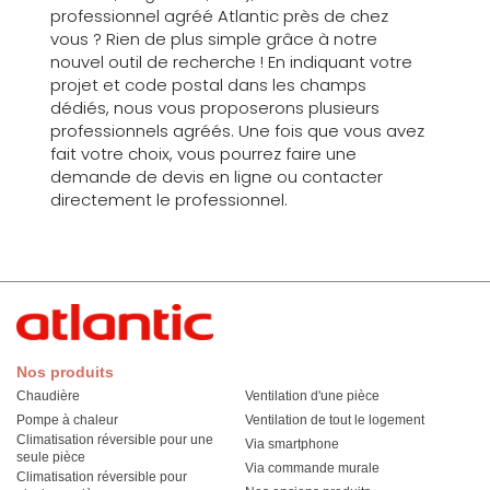
professionnel agréé Atlantic près de chez
vous ? Rien de plus simple grâce à notre
nouvel outil de recherche ! En indiquant votre
projet et code postal dans les champs
dédiés, nous vous proposerons plusieurs
professionnels agréés. Une fois que vous avez
fait votre choix, vous pourrez faire une
demande de devis en ligne ou contacter
directement le professionnel.
Nos produits
Chaudière
Ventilation d'une pièce
Pompe à chaleur
Ventilation de tout le logement
Climatisation réversible pour une
Via smartphone
seule pièce
Via commande murale
Climatisation réversible pour