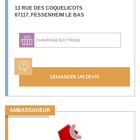
13 RUE DES COQUELICOTS
67117
,
FESSENHEIM LE BAS
CHAUFFAGE ÉLECTRIQUE
DEMANDER UN DEVIS
AMBASSADEUR