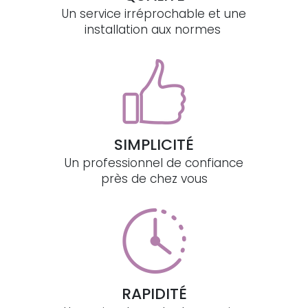
Un service irréprochable et une
installation aux normes
SIMPLICITÉ
Un professionnel de confiance
près de chez vous
RAPIDITÉ