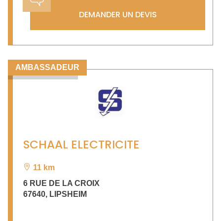
DEMANDER UN DEVIS
AMBASSADEUR
SCHAAL ELECTRICITE
11 km
6 RUE DE LA CROIX
67640
,
LIPSHEIM