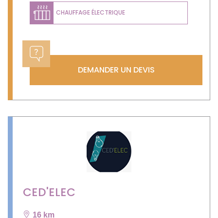
CHAUFFAGE ÉLECTRIQUE
DEMANDER UN DEVIS
CED'ELEC
16 km