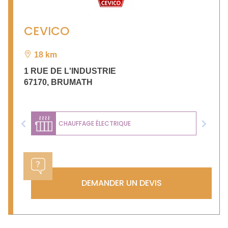
CEVICO
18 km
1 RUE DE L'INDUSTRIE
67170
,
BRUMATH
CHAUFFAGE ÉLECTRIQUE
Previous
Next
DEMANDER UN DEVIS