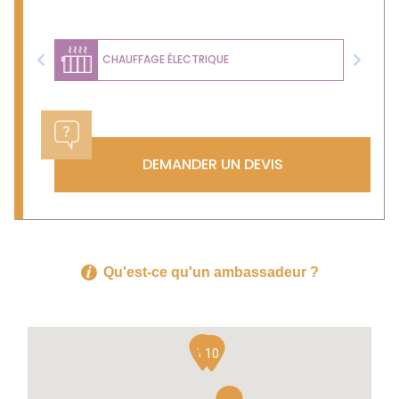
CHAUFFAGE ÉLECTRIQUE
Previous
Next
DEMANDER UN DEVIS
Qu'est-ce qu'un ambassadeur ?
11
10