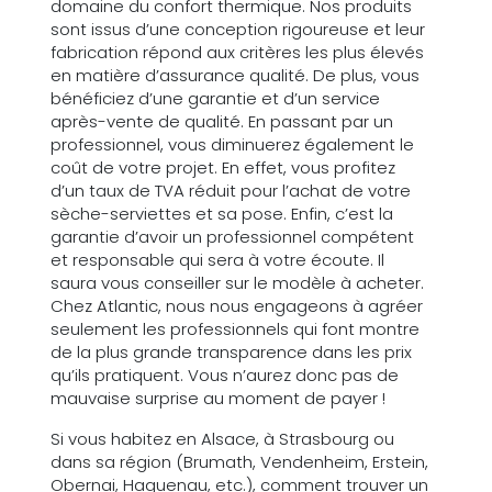
domaine du confort thermique. Nos produits
sont issus d’une conception rigoureuse et leur
fabrication répond aux critères les plus élevés
en matière d’assurance qualité. De plus, vous
bénéficiez d’une garantie et d’un service
après-vente de qualité. En passant par un
professionnel, vous diminuerez également le
coût de votre projet. En effet, vous profitez
d’un taux de TVA réduit pour l’achat de votre
sèche-serviettes et sa pose. Enfin, c’est la
garantie d’avoir un professionnel compétent
et responsable qui sera à votre écoute. Il
saura vous conseiller sur le modèle à acheter.
Chez Atlantic, nous nous engageons à agréer
seulement les professionnels qui font montre
de la plus grande transparence dans les prix
qu’ils pratiquent. Vous n’aurez donc pas de
mauvaise surprise au moment de payer !
Si vous habitez en Alsace, à Strasbourg ou
dans sa région (Brumath, Vendenheim, Erstein,
Obernai, Haguenau, etc.), comment trouver un