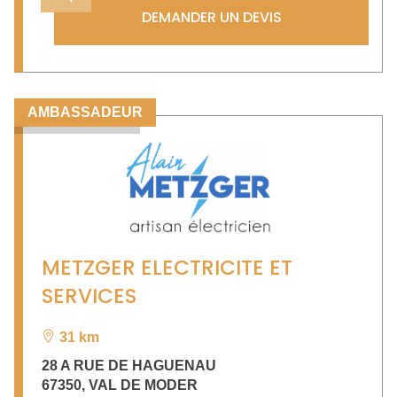
DEMANDER UN DEVIS
AMBASSADEUR
METZGER ELECTRICITE ET
SERVICES
31 km
28 A RUE DE HAGUENAU
67350
,
VAL DE MODER