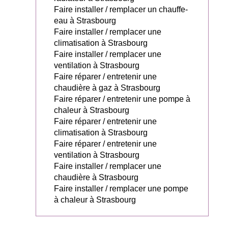
Faire installer / remplacer un chauffe-
eau à Strasbourg
Faire installer / remplacer une
climatisation à Strasbourg
Faire installer / remplacer une
ventilation à Strasbourg
Faire réparer / entretenir une
chaudière à gaz à Strasbourg
Faire réparer / entretenir une pompe à
chaleur à Strasbourg
Faire réparer / entretenir une
climatisation à Strasbourg
Faire réparer / entretenir une
ventilation à Strasbourg
Faire installer / remplacer une
chaudière à Strasbourg
Faire installer / remplacer une pompe
à chaleur à Strasbourg