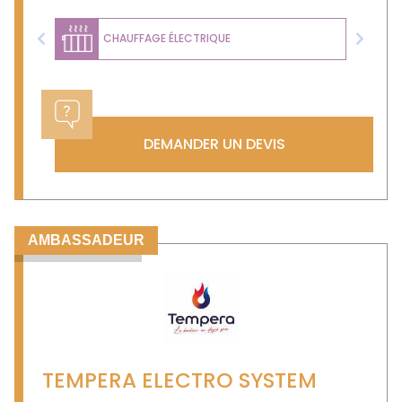
CHAUFFAGE ÉLECTRIQUE
Previous
Next
DEMANDER UN DEVIS
AMBASSADEUR
TEMPERA ELECTRO SYSTEM