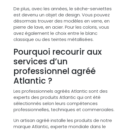
De plus, avec les années, le sèche-serviettes
est devenu un objet de design. Vous pouvez
désormais trouver des modèles en verre, en
pierre de lave, en acier. Pour les coloris, vous
avez également le choix entre le blanc
classique ou des teintes métallisées.
Pourquoi recourir aux
services d’un
professionnel agréé
Atlantic ?
Les professionnels agréés Atlantic sont des
experts des produits Atlantic qui ont été
sélectionnés selon leurs compétences
professionnelles, techniques et commerciales.
Un artisan agréé installe les produits de notre
marque Atlantic, experte mondiale dans le