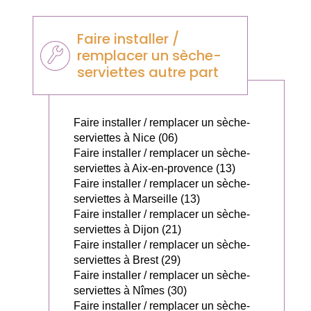
Faire installer /
remplacer un sèche-
serviettes autre part
Faire installer / remplacer un sèche-
serviettes à Nice (06)
Faire installer / remplacer un sèche-
serviettes à Aix-en-provence (13)
Faire installer / remplacer un sèche-
serviettes à Marseille (13)
Faire installer / remplacer un sèche-
serviettes à Dijon (21)
Faire installer / remplacer un sèche-
serviettes à Brest (29)
Faire installer / remplacer un sèche-
serviettes à Nîmes (30)
Faire installer / remplacer un sèche-