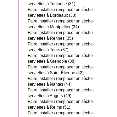
serviettes à Toulouse (31)
Faire installer / remplacer un sèche-
serviettes à Bordeaux (33)
Faire installer / remplacer un sèche-
serviettes à Montpellier (34)
Faire installer / remplacer un sèche-
serviettes à Rennes (35)
Faire installer / remplacer un sèche-
serviettes à Tours (37)
Faire installer / remplacer un sèche-
serviettes à Grenoble (38)
Faire installer / remplacer un sèche-
serviettes à Saint-Étienne (42)
Faire installer / remplacer un sèche-
serviettes à Nantes (44)
Faire installer / remplacer un sèche-
serviettes à Angers (49)
Faire installer / remplacer un sèche-
serviettes à Reims (51)
Faire installer / remplacer un sèche-