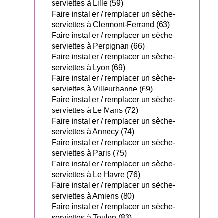
serviettes à Lille (59)
Faire installer / remplacer un sèche-
serviettes à Clermont-Ferrand (63)
Faire installer / remplacer un sèche-
serviettes à Perpignan (66)
Faire installer / remplacer un sèche-
serviettes à Lyon (69)
Faire installer / remplacer un sèche-
serviettes à Villeurbanne (69)
Faire installer / remplacer un sèche-
serviettes à Le Mans (72)
Faire installer / remplacer un sèche-
serviettes à Annecy (74)
Faire installer / remplacer un sèche-
serviettes à Paris (75)
Faire installer / remplacer un sèche-
serviettes à Le Havre (76)
Faire installer / remplacer un sèche-
serviettes à Amiens (80)
Faire installer / remplacer un sèche-
serviettes à Toulon (83)