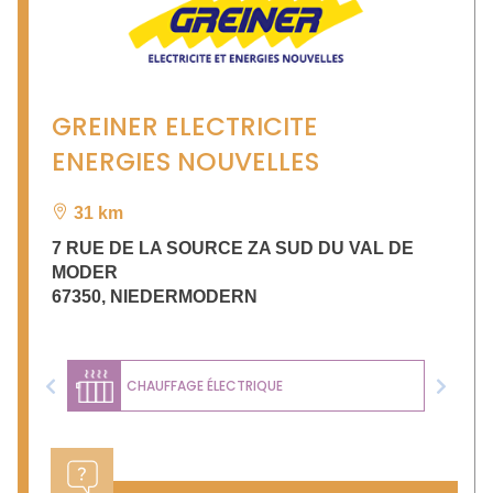
GREINER ELECTRICITE
ENERGIES NOUVELLES
31 km
7 RUE DE LA SOURCE ZA SUD DU VAL DE
MODER
67350
,
NIEDERMODERN
CHAUFFAGE ÉLECTRIQUE
Previous
Next