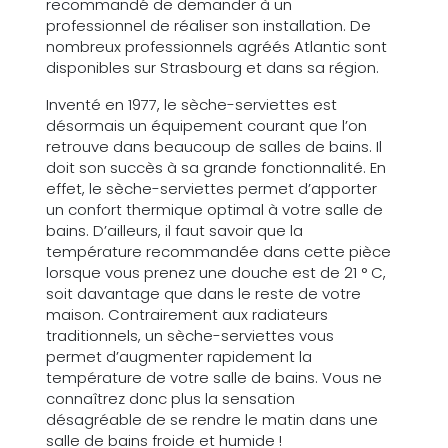
recommandé de demander à un
professionnel de réaliser son installation. De
nombreux professionnels agréés Atlantic sont
disponibles sur Strasbourg et dans sa région.
Inventé en 1977, le sèche-serviettes est
désormais un équipement courant que l’on
retrouve dans beaucoup de salles de bains. Il
doit son succès à sa grande fonctionnalité. En
effet, le sèche-serviettes permet d’apporter
un confort thermique optimal à votre salle de
bains. D’ailleurs, il faut savoir que la
température recommandée dans cette pièce
lorsque vous prenez une douche est de 21 ° C,
soit davantage que dans le reste de votre
maison. Contrairement aux radiateurs
traditionnels, un sèche-serviettes vous
permet d’augmenter rapidement la
température de votre salle de bains. Vous ne
connaîtrez donc plus la sensation
désagréable de se rendre le matin dans une
salle de bains froide et humide !