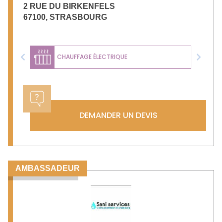
2 RUE DU BIRKENFELS
67100
,
STRASBOURG
CHAUFFAGE ÉLECTRIQUE
Previous
Next
DEMANDER UN DEVIS
AMBASSADEUR