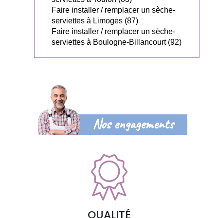
Faire installer / remplacer un sèche-
serviettes à Limoges (87)
Faire installer / remplacer un sèche-
serviettes à Boulogne-Billancourt (92)
Nos engagements
QUALITÉ