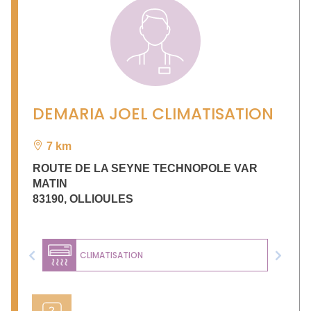
DEMARIA JOEL CLIMATISATION
7 km
ROUTE DE LA SEYNE TECHNOPOLE VAR
MATIN
83190
,
OLLIOULES
CLIMATISATION
Previous
Next