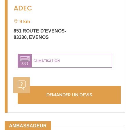
ADEC
9 km
851 ROUTE D'EVENOS-
83330
,
EVENOS
CLIMATISATION
DEMANDER UN DEVIS
AMBASSADEUR