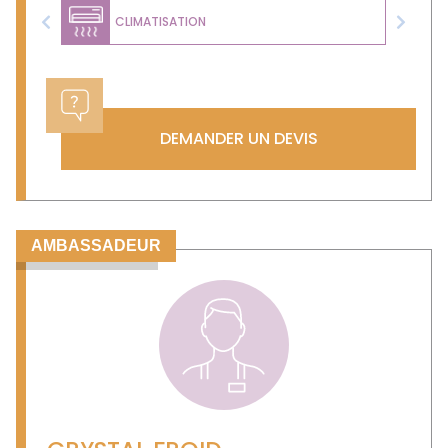
CLIMATISATION
Previous
Next
DEMANDER UN DEVIS
AMBASSADEUR