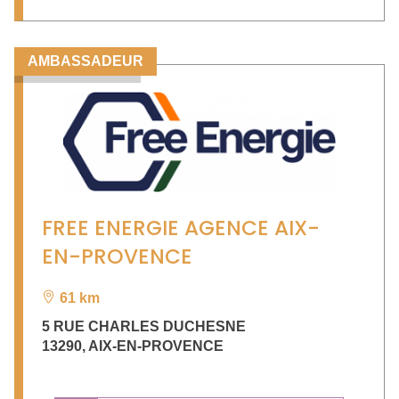
AMBASSADEUR
FREE ENERGIE AGENCE AIX-
EN-PROVENCE
61 km
5 RUE CHARLES DUCHESNE
13290
,
AIX-EN-PROVENCE