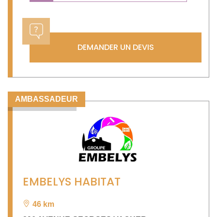
DEMANDER UN DEVIS
AMBASSADEUR
EMBELYS HABITAT
46 km