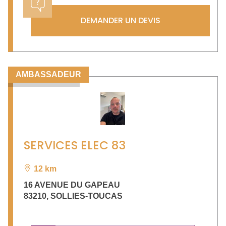
DEMANDER UN DEVIS
AMBASSADEUR
SERVICES ELEC 83
12 km
16 AVENUE DU GAPEAU
83210
,
SOLLIES-TOUCAS