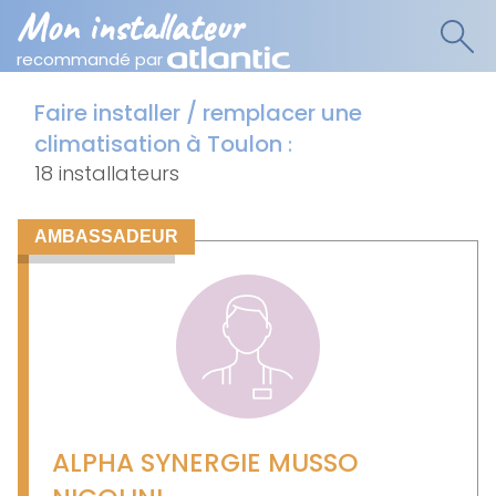
Mon installateur
recommandé par
Faire installer / remplacer une
climatisation à Toulon
:
18 installateurs
AMBASSADEUR
ALPHA SYNERGIE MUSSO