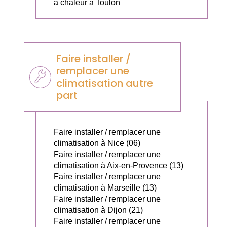
à chaleur à Toulon
Faire installer /
remplacer une
climatisation autre
part
Faire installer / remplacer une
climatisation à Nice (06)
Faire installer / remplacer une
climatisation à Aix-en-Provence (13)
Faire installer / remplacer une
climatisation à Marseille (13)
Faire installer / remplacer une
climatisation à Dijon (21)
Faire installer / remplacer une