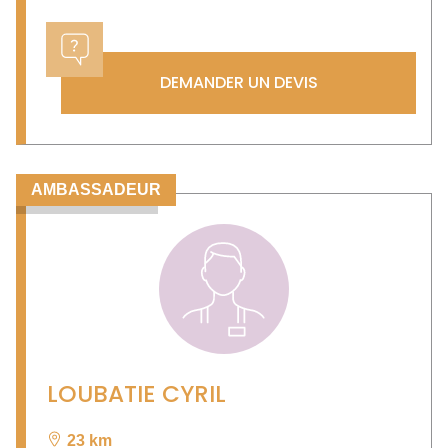
DEMANDER UN DEVIS
AMBASSADEUR
LOUBATIE CYRIL
23 km