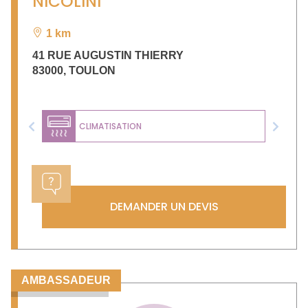
NICOLINI
1 km
41 RUE AUGUSTIN THIERRY
83000
,
TOULON
CLIMATISATION
Previous
Next
DEMANDER UN DEVIS
AMBASSADEUR