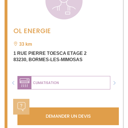
OL ENERGIE
33 km
1 RUE PIERRE TOESCA ETAGE 2
83230
,
BORMES-LES-MIMOSAS
CLIMATISATION
Previous
Next
DEMANDER UN DEVIS