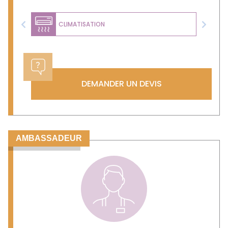
CLIMATISATION
Previous
Next
DEMANDER UN DEVIS
AMBASSADEUR