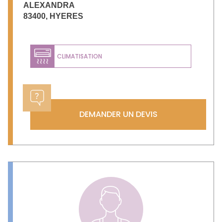
ALEXANDRA
83400
,
HYERES
CLIMATISATION
DEMANDER UN DEVIS