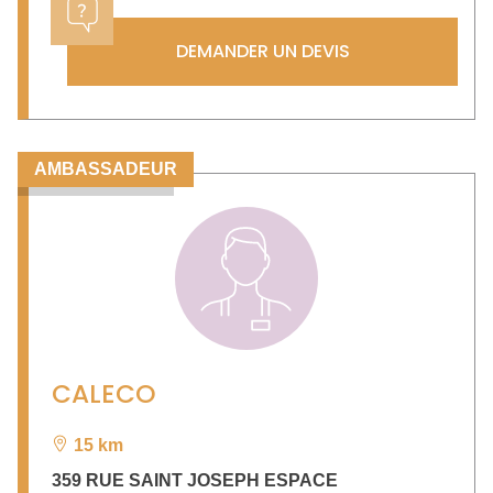
DEMANDER UN DEVIS
AMBASSADEUR
CALECO
15 km
359 RUE SAINT JOSEPH ESPACE