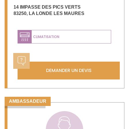
14 IMPASSE DES PICS VERTS
83250
,
LA LONDE LES MAURES
CLIMATISATION
DEMANDER UN DEVIS
AMBASSADEUR