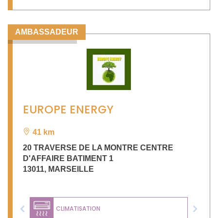
AMBASSADEUR
EUROPE ENERGY
41 km
20 TRAVERSE DE LA MONTRE CENTRE
D'AFFAIRE BATIMENT 1
13011
,
MARSEILLE
CLIMATISATION
Previous
Next