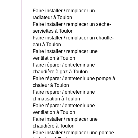
Faire installer / remplacer un
radiateur à Toulon
Faire installer / remplacer un sèche-
serviettes à Toulon
Faire installer / remplacer un chauffe-
eau à Toulon
Faire installer / remplacer une
ventilation à Toulon
Faire réparer / entretenir une
chaudière à gaz à Toulon
Faire réparer / entretenir une pompe à
chaleur à Toulon
Faire réparer / entretenir une
climatisation à Toulon
Faire réparer / entretenir une
ventilation à Toulon
Faire installer / remplacer une
chaudière à Toulon
Faire installer / remplacer une pompe