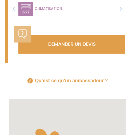
CLIMATISATION
Previous
Next
DEMANDER UN DEVIS
Qu'est-ce qu'un ambassadeur ?
18