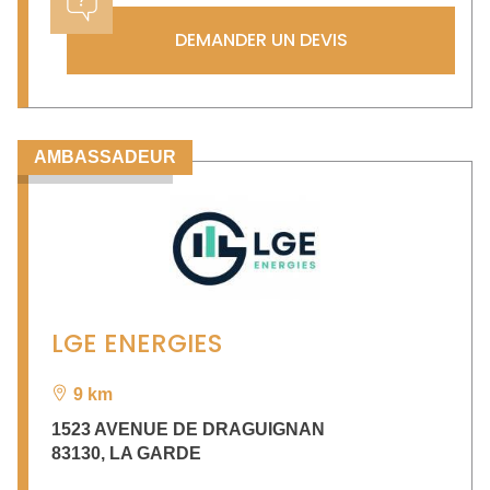
DEMANDER UN DEVIS
AMBASSADEUR
LGE ENERGIES
9 km
1523 AVENUE DE DRAGUIGNAN
83130
,
LA GARDE