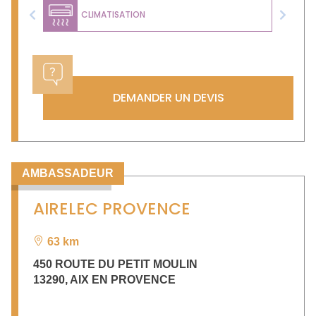
CLIMATISATION
Previous
Next
DEMANDER UN DEVIS
AMBASSADEUR
AIRELEC PROVENCE
63 km
450 ROUTE DU PETIT MOULIN
13290
,
AIX EN PROVENCE