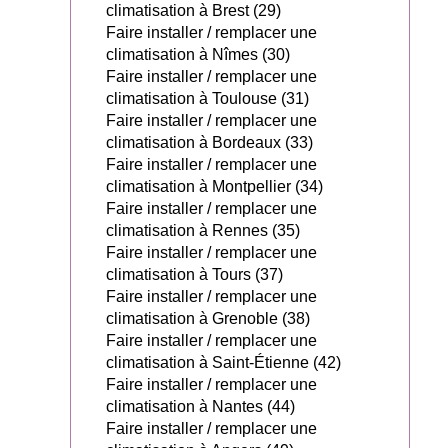
climatisation à Brest (29)
Faire installer / remplacer une
climatisation à Nîmes (30)
Faire installer / remplacer une
climatisation à Toulouse (31)
Faire installer / remplacer une
climatisation à Bordeaux (33)
Faire installer / remplacer une
climatisation à Montpellier (34)
Faire installer / remplacer une
climatisation à Rennes (35)
Faire installer / remplacer une
climatisation à Tours (37)
Faire installer / remplacer une
climatisation à Grenoble (38)
Faire installer / remplacer une
climatisation à Saint-Étienne (42)
Faire installer / remplacer une
climatisation à Nantes (44)
Faire installer / remplacer une