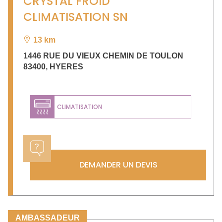
CRYSTAL FROID
CLIMATISATION SN
13 km
1446 RUE DU VIEUX CHEMIN DE TOULON
83400
,
HYERES
CLIMATISATION
DEMANDER UN DEVIS
AMBASSADEUR