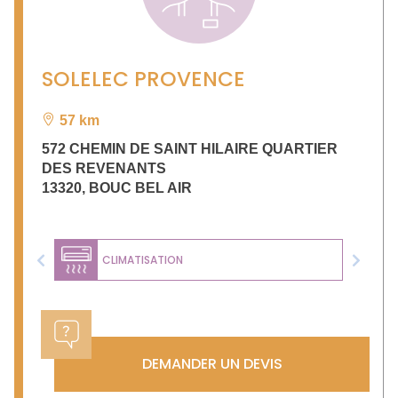
SOLELEC PROVENCE
57 km
572 CHEMIN DE SAINT HILAIRE QUARTIER
DES REVENANTS
13320
,
BOUC BEL AIR
CLIMATISATION
Previous
Next
DEMANDER UN DEVIS