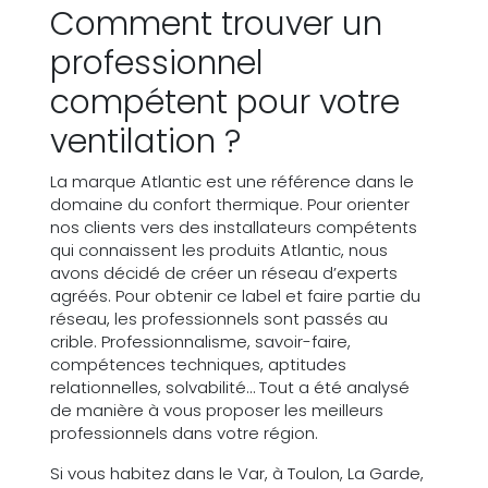
Comment trouver un
professionnel
compétent pour votre
ventilation ?
La marque Atlantic est une référence dans le
domaine du confort thermique. Pour orienter
nos clients vers des installateurs compétents
qui connaissent les produits Atlantic, nous
avons décidé de créer un réseau d’experts
agréés. Pour obtenir ce label et faire partie du
réseau, les professionnels sont passés au
crible. Professionnalisme, savoir-faire,
compétences techniques, aptitudes
relationnelles, solvabilité… Tout a été analysé
de manière à vous proposer les meilleurs
professionnels dans votre région.
Si vous habitez dans le Var, à Toulon, La Garde,