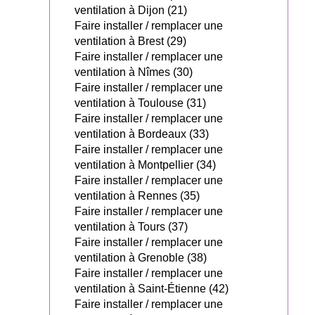
ventilation à Dijon (21)
Faire installer / remplacer une
ventilation à Brest (29)
Faire installer / remplacer une
ventilation à Nîmes (30)
Faire installer / remplacer une
ventilation à Toulouse (31)
Faire installer / remplacer une
ventilation à Bordeaux (33)
Faire installer / remplacer une
ventilation à Montpellier (34)
Faire installer / remplacer une
ventilation à Rennes (35)
Faire installer / remplacer une
ventilation à Tours (37)
Faire installer / remplacer une
ventilation à Grenoble (38)
Faire installer / remplacer une
ventilation à Saint-Étienne (42)
Faire installer / remplacer une