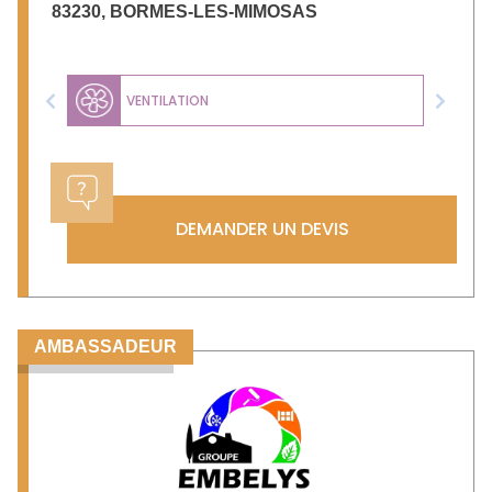
83230
,
BORMES-LES-MIMOSAS
VENTILATION
Previous
Next
DEMANDER UN DEVIS
AMBASSADEUR