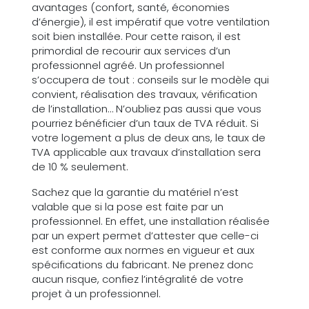
avantages (confort, santé, économies
d’énergie), il est impératif que votre ventilation
soit bien installée. Pour cette raison, il est
primordial de recourir aux services d’un
professionnel agréé. Un professionnel
s’occupera de tout : conseils sur le modèle qui
convient, réalisation des travaux, vérification
de l’installation… N’oubliez pas aussi que vous
pourriez bénéficier d’un taux de TVA réduit. Si
votre logement a plus de deux ans, le taux de
TVA applicable aux travaux d’installation sera
de 10 % seulement.
Sachez que la garantie du matériel n’est
valable que si la pose est faite par un
professionnel. En effet, une installation réalisée
par un expert permet d’attester que celle-ci
est conforme aux normes en vigueur et aux
spécifications du fabricant. Ne prenez donc
aucun risque, confiez l’intégralité de votre
projet à un professionnel.