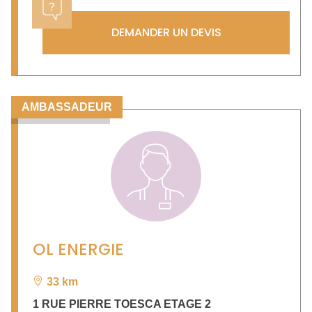
DEMANDER UN DEVIS
AMBASSADEUR
OL ENERGIE
33 km
1 RUE PIERRE TOESCA ETAGE 2