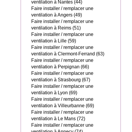
ventilation à Nantes (44)
Faire installer / remplacer une
ventilation à Angers (49)
Faire installer / remplacer une
ventilation à Reims (51)
Faire installer / remplacer une
ventilation à Lille (59)
Faire installer / remplacer une
ventilation à Clermont-Ferrand (63)
Faire installer / remplacer une
ventilation à Perpignan (66)
Faire installer / remplacer une
ventilation à Strasbourg (67)
Faire installer / remplacer une
ventilation à Lyon (69)
Faire installer / remplacer une
ventilation à Villeurbanne (69)
Faire installer / remplacer une
ventilation à Le Mans (72)
Faire installer / remplacer une
ventilation à Annecy (74)