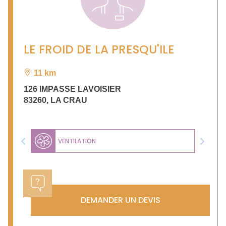
LE FROID DE LA PRESQU'ILE
11 km
126 IMPASSE LAVOISIER
83260
,
LA CRAU
VENTILATION
Previous
Next
DEMANDER UN DEVIS