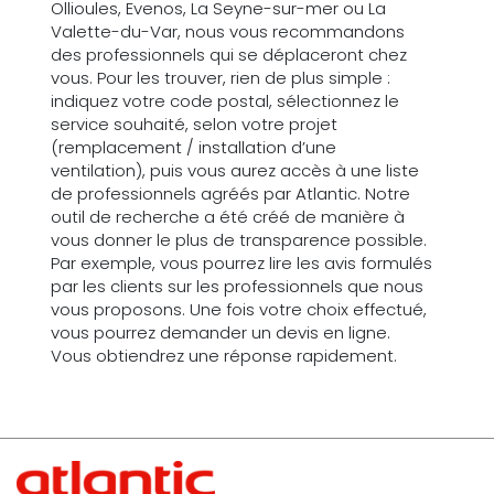
Ollioules, Evenos, La Seyne-sur-mer ou La
Valette-du-Var, nous vous recommandons
des professionnels qui se déplaceront chez
vous. Pour les trouver, rien de plus simple :
indiquez votre code postal, sélectionnez le
service souhaité, selon votre projet
(remplacement / installation d’une
ventilation), puis vous aurez accès à une liste
de professionnels agréés par Atlantic. Notre
outil de recherche a été créé de manière à
vous donner le plus de transparence possible.
Par exemple, vous pourrez lire les avis formulés
par les clients sur les professionnels que nous
vous proposons. Une fois votre choix effectué,
vous pourrez demander un devis en ligne.
Vous obtiendrez une réponse rapidement.