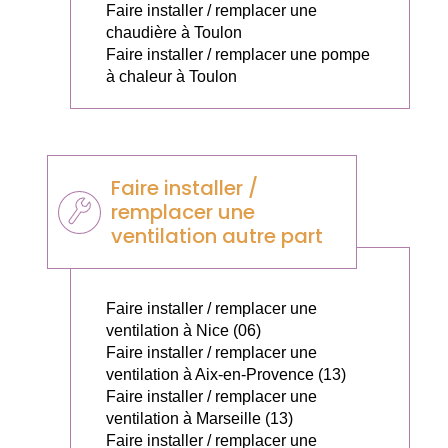
Faire installer / remplacer une
chaudière à Toulon
Faire installer / remplacer une pompe
à chaleur à Toulon
Faire installer /
remplacer une
ventilation autre part
Faire installer / remplacer une
ventilation à Nice (06)
Faire installer / remplacer une
ventilation à Aix-en-Provence (13)
Faire installer / remplacer une
ventilation à Marseille (13)
Faire installer / remplacer une