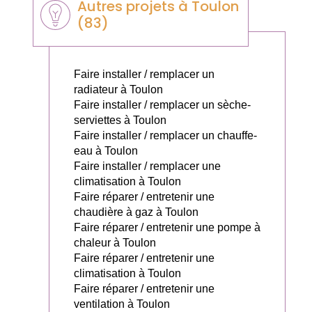
Autres projets à Toulon
(83)
Faire installer / remplacer un
radiateur à Toulon
Faire installer / remplacer un sèche-
serviettes à Toulon
Faire installer / remplacer un chauffe-
eau à Toulon
Faire installer / remplacer une
climatisation à Toulon
Faire réparer / entretenir une
chaudière à gaz à Toulon
Faire réparer / entretenir une pompe à
chaleur à Toulon
Faire réparer / entretenir une
climatisation à Toulon
Faire réparer / entretenir une
ventilation à Toulon