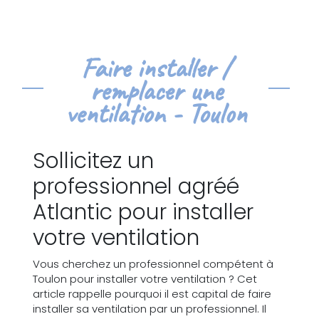
Faire installer /
remplacer une
ventilation - Toulon
Sollicitez un
professionnel agréé
Atlantic pour installer
votre ventilation
Vous cherchez un professionnel compétent à
Toulon pour installer votre ventilation ? Cet
article rappelle pourquoi il est capital de faire
installer sa ventilation par un professionnel. Il