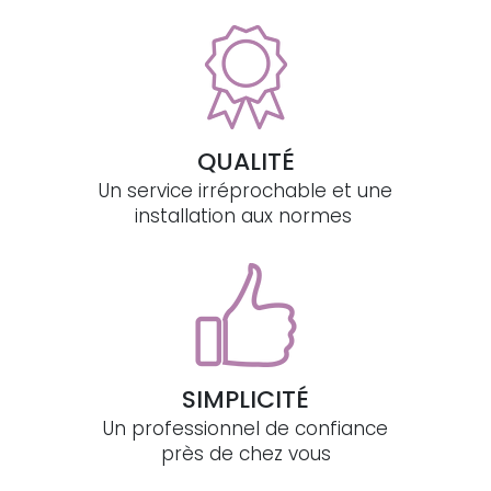
QUALITÉ
Un service irréprochable et une
installation aux normes
SIMPLICITÉ
Un professionnel de confiance
près de chez vous