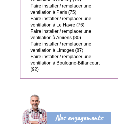
Faire installer / remplacer une
ventilation à Paris (75)
Faire installer / remplacer une
ventilation à Le Havre (76)
Faire installer / remplacer une
ventilation à Amiens (80)
Faire installer / remplacer une
ventilation à Limoges (87)
Faire installer / remplacer une
ventilation à Boulogne-Billancourt
(92)
Nos engagements