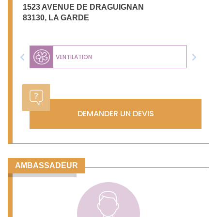
1523 AVENUE DE DRAGUIGNAN
83130
,
LA GARDE
VENTILATION
Previous
Next
DEMANDER UN DEVIS
AMBASSADEUR