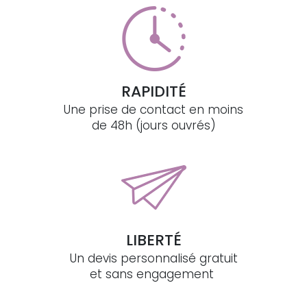
RAPIDITÉ
Une prise de contact en moins
de 48h (jours ouvrés)
LIBERTÉ
Un devis personnalisé gratuit
et sans engagement