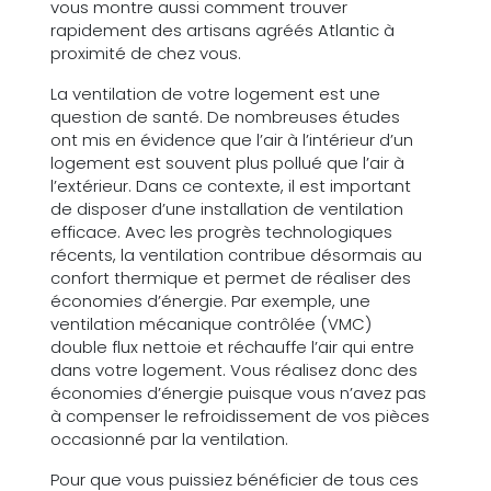
vous montre aussi comment trouver
rapidement des artisans agréés Atlantic à
proximité de chez vous.
La ventilation de votre logement est une
question de santé. De nombreuses études
ont mis en évidence que l’air à l’intérieur d’un
logement est souvent plus pollué que l’air à
l’extérieur. Dans ce contexte, il est important
de disposer d’une installation de ventilation
efficace. Avec les progrès technologiques
récents, la ventilation contribue désormais au
confort thermique et permet de réaliser des
économies d’énergie. Par exemple, une
ventilation mécanique contrôlée (VMC)
double flux nettoie et réchauffe l’air qui entre
dans votre logement. Vous réalisez donc des
économies d’énergie puisque vous n’avez pas
à compenser le refroidissement de vos pièces
occasionné par la ventilation.
Pour que vous puissiez bénéficier de tous ces