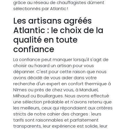
grâce au réseau de chauffagistes dûment
sélectionnés par Atlantic !
Les artisans agréés
Atlantic : le choix de la
qualité en toute
confiance
La confiance peut manquer lorsqu'il s'agit de
choisir au hasard un artisan pour vous
dépanner. C'est pour cette raison que nous
avons décidé de vous aider dans votre
recherche d'un expert en confort thermique à
Nîmes ou près de chez vous, à Manduel,
Milhaud ou Bouillargues. Nous avons effectué
une sélection préalable et n'avons retenu que
les meilleurs, ceux qui répondaient aux critères
stricts de notre cahier des charges : leurs
tarifs sont raisonnables et parfaitement
transparents, leur expérience est solide, leur