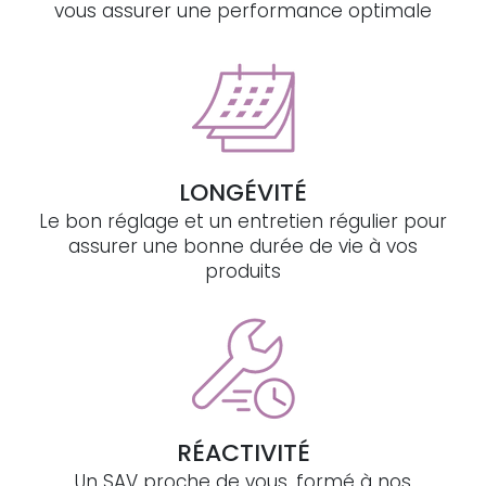
vous assurer une performance optimale
LONGÉVITÉ
Le bon réglage et un entretien régulier pour
assurer une bonne durée de vie à vos
produits
RÉACTIVITÉ
Un SAV proche de vous, formé à nos