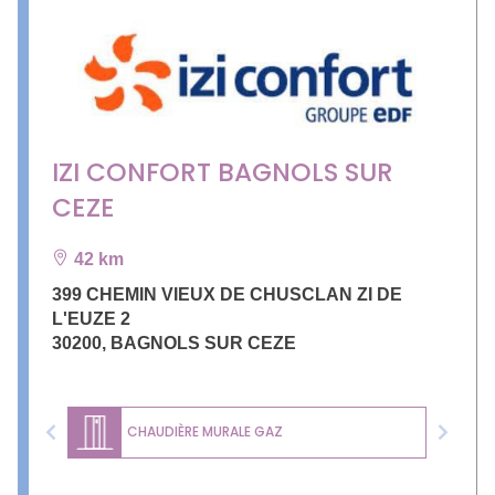
IZI CONFORT BAGNOLS SUR
CEZE
42 km
399 CHEMIN VIEUX DE CHUSCLAN ZI DE
L'EUZE 2
30200
,
BAGNOLS SUR CEZE
CHAUDIÈRE MURALE GAZ
Previous
Next