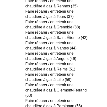
Faire réparer / entretenir une
chaudière à gaz à Rennes (35)
Faire réparer / entretenir une
chaudière à gaz à Tours (37)
Faire réparer / entretenir une
chaudière à gaz à Grenoble (38)
Faire réparer / entretenir une
chaudière à gaz à Saint-Étienne (42)
Faire réparer / entretenir une
chaudière à gaz à Nantes (44)
Faire réparer / entretenir une
chaudière à gaz à Angers (49)
Faire réparer / entretenir une
chaudière à gaz à Reims (51)
Faire réparer / entretenir une
chaudière à gaz à Lille (59)
Faire réparer / entretenir une
chaudière à gaz à Clermont-Ferrand
(63)
Faire réparer / entretenir une
chaudière à gaz à Perpignan (66)