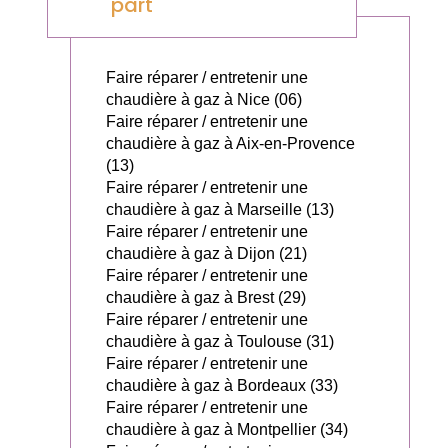
part
Faire réparer / entretenir une
chaudière à gaz à Nice (06)
Faire réparer / entretenir une
chaudière à gaz à Aix-en-Provence
(13)
Faire réparer / entretenir une
chaudière à gaz à Marseille (13)
Faire réparer / entretenir une
chaudière à gaz à Dijon (21)
Faire réparer / entretenir une
chaudière à gaz à Brest (29)
Faire réparer / entretenir une
chaudière à gaz à Toulouse (31)
Faire réparer / entretenir une
chaudière à gaz à Bordeaux (33)
Faire réparer / entretenir une
chaudière à gaz à Montpellier (34)