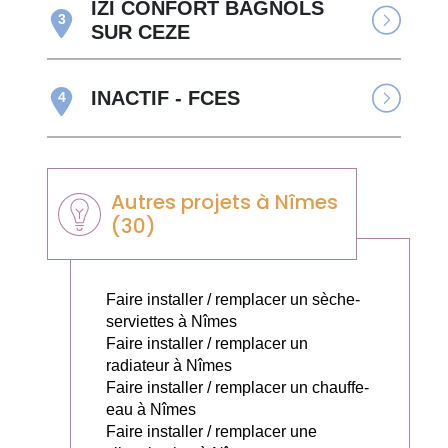
IZI CONFORT BAGNOLS
3
SUR CEZE
INACTIF - FCES
4
Autres projets à Nîmes
(30)
Faire installer / remplacer un sèche-
serviettes à Nîmes
Faire installer / remplacer un
radiateur à Nîmes
Faire installer / remplacer un chauffe-
eau à Nîmes
Faire installer / remplacer une