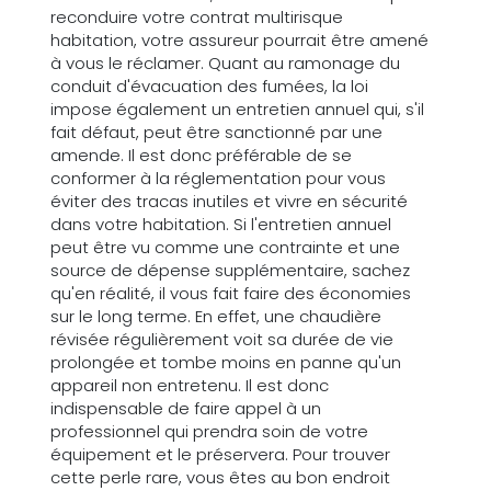
reconduire votre contrat multirisque
habitation, votre assureur pourrait être amené
à vous le réclamer. Quant au ramonage du
conduit d'évacuation des fumées, la loi
impose également un entretien annuel qui, s'il
fait défaut, peut être sanctionné par une
amende. Il est donc préférable de se
conformer à la réglementation pour vous
éviter des tracas inutiles et vivre en sécurité
dans votre habitation. Si l'entretien annuel
peut être vu comme une contrainte et une
source de dépense supplémentaire, sachez
qu'en réalité, il vous fait faire des économies
sur le long terme. En effet, une chaudière
révisée régulièrement voit sa durée de vie
prolongée et tombe moins en panne qu'un
appareil non entretenu. Il est donc
indispensable de faire appel à un
professionnel qui prendra soin de votre
équipement et le préservera. Pour trouver
cette perle rare, vous êtes au bon endroit