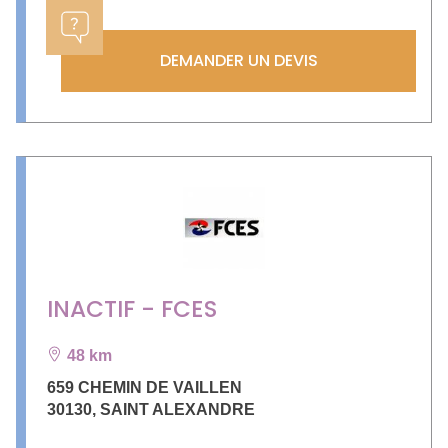
DEMANDER UN DEVIS
INACTIF - FCES
48 km
659 CHEMIN DE VAILLEN
30130
,
SAINT ALEXANDRE