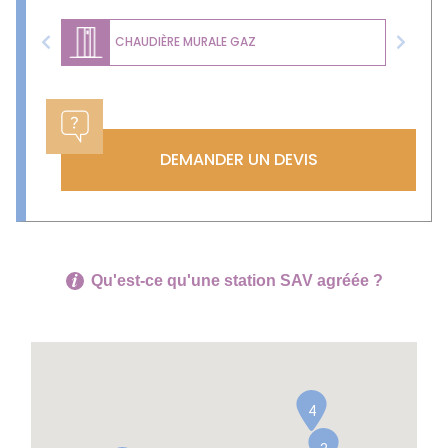
CHAUDIÈRE MURALE GAZ
Previous
Next
DEMANDER UN DEVIS
Qu'est-ce qu'une station SAV agréée ?
4