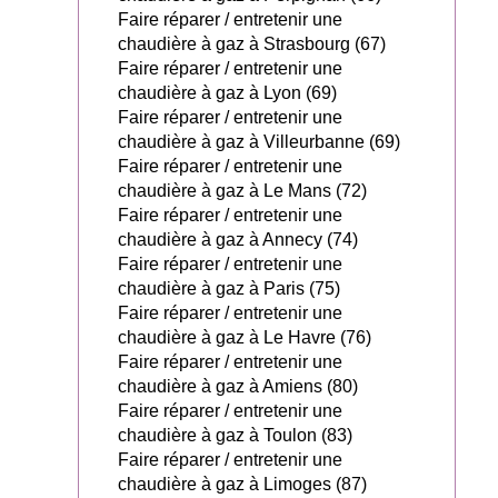
Faire réparer / entretenir une
chaudière à gaz à Strasbourg (67)
Faire réparer / entretenir une
chaudière à gaz à Lyon (69)
Faire réparer / entretenir une
chaudière à gaz à Villeurbanne (69)
Faire réparer / entretenir une
chaudière à gaz à Le Mans (72)
Faire réparer / entretenir une
chaudière à gaz à Annecy (74)
Faire réparer / entretenir une
chaudière à gaz à Paris (75)
Faire réparer / entretenir une
chaudière à gaz à Le Havre (76)
Faire réparer / entretenir une
chaudière à gaz à Amiens (80)
Faire réparer / entretenir une
chaudière à gaz à Toulon (83)
Faire réparer / entretenir une
chaudière à gaz à Limoges (87)