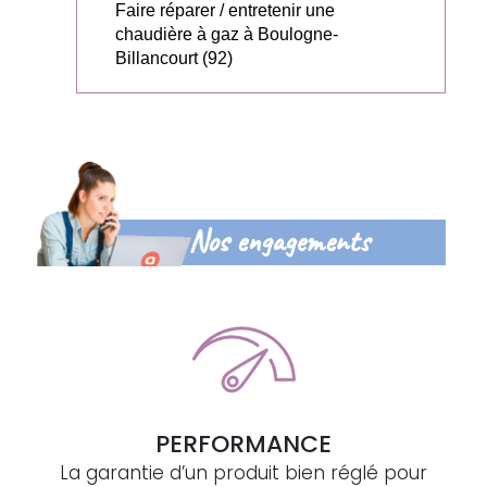
Faire réparer / entretenir une
chaudière à gaz à Boulogne-
Billancourt (92)
Nos engagements
PERFORMANCE
La garantie d’un produit bien réglé pour