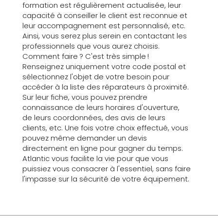
formation est régulièrement actualisée, leur
capacité à conseiller le client est reconnue et
leur accompagnement est personnalisé, etc.
Ainsi, vous serez plus serein en contactant les
professionnels que vous aurez choisis.
Comment faire ? C'est très simple !
Renseignez uniquement votre code postal et
sélectionnez l'objet de votre besoin pour
accéder à la liste des réparateurs à proximité.
Sur leur fiche, vous pouvez prendre
connaissance de leurs horaires d'ouverture,
de leurs coordonnées, des avis de leurs
clients, etc. Une fois votre choix effectué, vous
pouvez même demander un devis
directement en ligne pour gagner du temps.
Atlantic vous facilite la vie pour que vous
puissiez vous consacrer à l'essentiel, sans faire
l'impasse sur la sécurité de votre équipement.