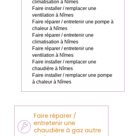
climatisation à Nîmes
Faire installer / remplacer une
ventilation à Nîmes
Faire réparer / entretenir une pompe à
chaleur à Nîmes
Faire réparer / entretenir une
climatisation à Nîmes
Faire réparer / entretenir une
ventilation à Nîmes
Faire installer / remplacer une
chaudière à Nîmes
Faire installer / remplacer une pompe
à chaleur à Nîmes
Faire réparer /
entretenir une
chaudière à gaz autre