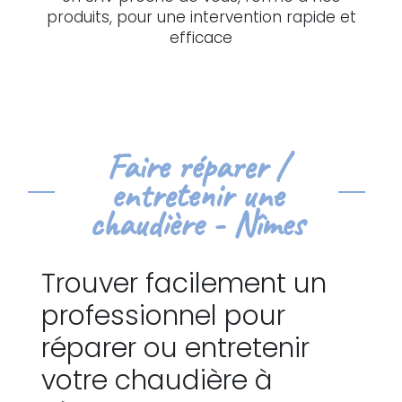
produits, pour une intervention rapide et
efficace
Faire réparer /
entretenir une
chaudière - Nîmes
Trouver facilement un
professionnel pour
réparer ou entretenir
votre chaudière à