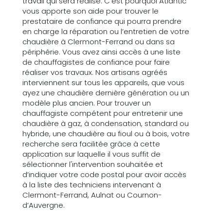
travail qui sera réalisé. C’est pourquoi Atlantic
vous apporte son aide pour trouver le
prestataire de confiance qui pourra prendre
en charge la réparation ou l’entretien de votre
chaudière à Clermont-Ferrand ou dans sa
périphérie. Vous avez ainsi accès à une liste
de chauffagistes de confiance pour faire
réaliser vos travaux. Nos artisans agréés
interviennent sur tous les appareils, que vous
ayez une chaudière dernière génération ou un
modèle plus ancien. Pour trouver un
chauffagiste compétent pour entretenir une
chaudière à gaz, à condensation, standard ou
hybride, une chaudière au fioul ou à bois, votre
recherche sera facilitée grâce à cette
application sur laquelle il vous suffit de
sélectionner l'intervention souhaitée et
d’indiquer votre code postal pour avoir accès
à la liste des techniciens intervenant à
Clermont-Ferrand, Aulnat ou Cournon-
d’Auvergne.