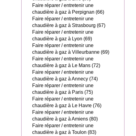
Faire réparer / entretenir une
chaudière à gaz à Perpignan (66)
Faire réparer / entretenir une
chaudière à gaz à Strasbourg (67)
Faire réparer / entretenir une
chaudière à gaz à Lyon (69)
Faire réparer / entretenir une
chaudière à gaz à Villeurbanne (69)
Faire réparer / entretenir une
chaudière à gaz à Le Mans (72)
Faire réparer / entretenir une
chaudière à gaz à Annecy (74)
Faire réparer / entretenir une
chaudière à gaz à Paris (75)
Faire réparer / entretenir une
chaudière à gaz à Le Havre (76)
Faire réparer / entretenir une
chaudière à gaz à Amiens (80)
Faire réparer / entretenir une
chaudière à gaz à Toulon (83)