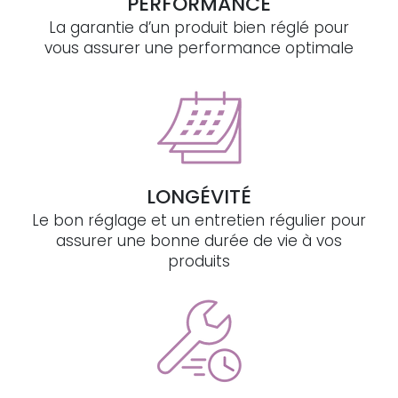
PERFORMANCE
La garantie d’un produit bien réglé pour
vous assurer une performance optimale
LONGÉVITÉ
Le bon réglage et un entretien régulier pour
assurer une bonne durée de vie à vos
produits