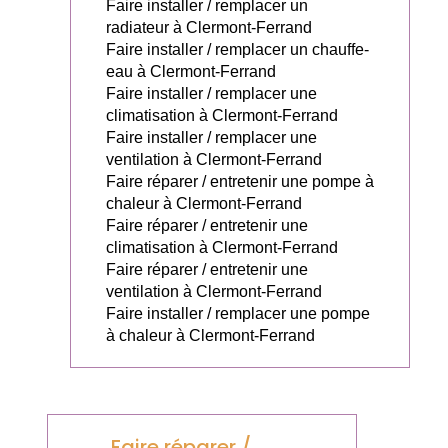
Faire installer / remplacer un
radiateur à Clermont-Ferrand
Faire installer / remplacer un chauffe-
eau à Clermont-Ferrand
Faire installer / remplacer une
climatisation à Clermont-Ferrand
Faire installer / remplacer une
ventilation à Clermont-Ferrand
Faire réparer / entretenir une pompe à
chaleur à Clermont-Ferrand
Faire réparer / entretenir une
climatisation à Clermont-Ferrand
Faire réparer / entretenir une
ventilation à Clermont-Ferrand
Faire installer / remplacer une pompe
à chaleur à Clermont-Ferrand
Faire réparer /