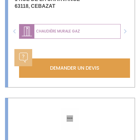
63118
,
CEBAZAT
CHAUDIÈRE MURALE GAZ
Previous
Next
DEMANDER UN DEVIS