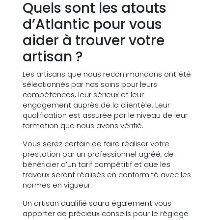
Quels sont les atouts
d’Atlantic pour vous
aider à trouver votre
artisan ?
Les artisans que nous recommandons ont été
sélectionnés par nos soins pour leurs
compétences, leur sérieux et leur
engagement auprès de la clientèle. Leur
qualification est assurée par le niveau de leur
formation que nous avons vérifié.
Vous serez certain de faire réaliser votre
prestation par un professionnel agréé, de
bénéficier d’un tarif compétitif et que les
travaux seront réalisés en conformité avec les
normes en vigueur.
Un artisan qualifié saura également vous
apporter de précieux conseils pour le réglage