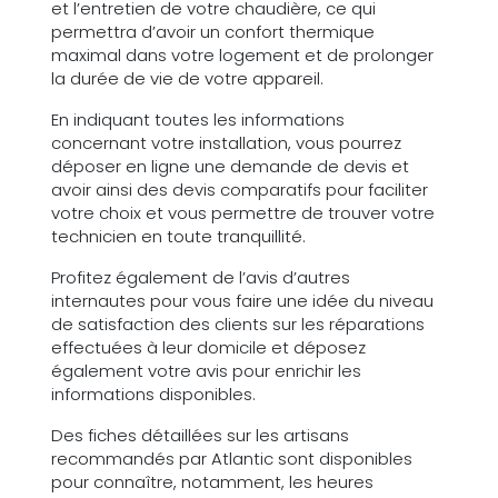
et l’entretien de votre chaudière, ce qui
permettra d’avoir un confort thermique
maximal dans votre logement et de prolonger
la durée de vie de votre appareil.
En indiquant toutes les informations
concernant votre installation, vous pourrez
déposer en ligne une demande de devis et
avoir ainsi des devis comparatifs pour faciliter
votre choix et vous permettre de trouver votre
technicien en toute tranquillité.
Profitez également de l’avis d’autres
internautes pour vous faire une idée du niveau
de satisfaction des clients sur les réparations
effectuées à leur domicile et déposez
également votre avis pour enrichir les
informations disponibles.
Des fiches détaillées sur les artisans
recommandés par Atlantic sont disponibles
pour connaître, notamment, les heures