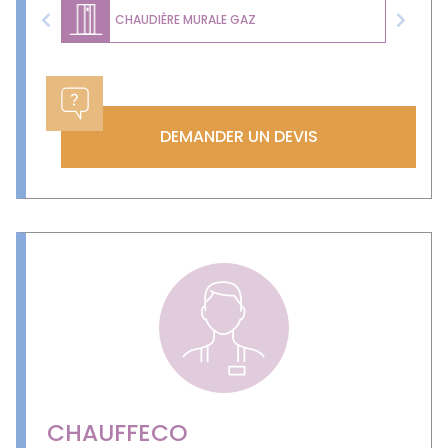
CHAUDIÈRE MURALE GAZ
Previous
Next
DEMANDER UN DEVIS
CHAUFFECO