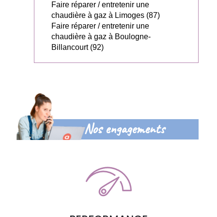
Faire réparer / entretenir une
chaudière à gaz à Limoges (87)
Faire réparer / entretenir une
chaudière à gaz à Boulogne-
Billancourt (92)
Nos engagements