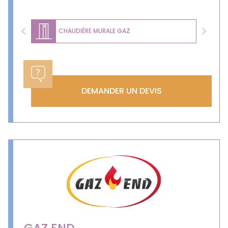
CHAUDIÈRE MURALE GAZ
Previous
Next
DEMANDER UN DEVIS
GAZ END