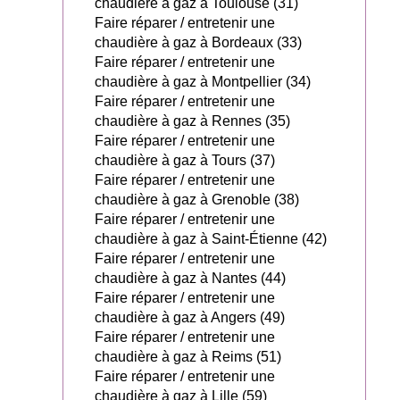
chaudière à gaz à Toulouse (31)
Faire réparer / entretenir une
chaudière à gaz à Bordeaux (33)
Faire réparer / entretenir une
chaudière à gaz à Montpellier (34)
Faire réparer / entretenir une
chaudière à gaz à Rennes (35)
Faire réparer / entretenir une
chaudière à gaz à Tours (37)
Faire réparer / entretenir une
chaudière à gaz à Grenoble (38)
Faire réparer / entretenir une
chaudière à gaz à Saint-Étienne (42)
Faire réparer / entretenir une
chaudière à gaz à Nantes (44)
Faire réparer / entretenir une
chaudière à gaz à Angers (49)
Faire réparer / entretenir une
chaudière à gaz à Reims (51)
Faire réparer / entretenir une
chaudière à gaz à Lille (59)