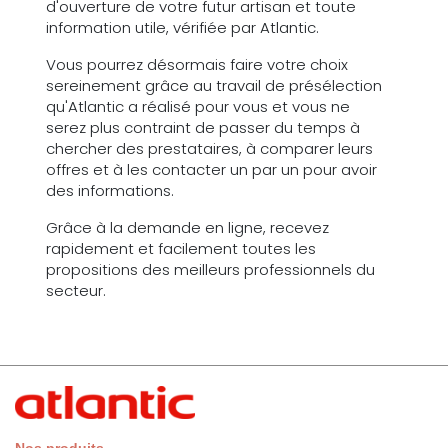
d'ouverture de votre futur artisan et toute
information utile, vérifiée par Atlantic.
Vous pourrez désormais faire votre choix
sereinement grâce au travail de présélection
qu'Atlantic a réalisé pour vous et vous ne
serez plus contraint de passer du temps à
chercher des prestataires, à comparer leurs
offres et à les contacter un par un pour avoir
des informations.
Grâce à la demande en ligne, recevez
rapidement et facilement toutes les
propositions des meilleurs professionnels du
secteur.