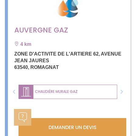
AUVERGNE GAZ
4 km
ZONE D'ACTIVITE DE L'ARTIERE 62, AVENUE
JEAN JAURES
63540
,
ROMAGNAT
CHAUDIÈRE MURALE GAZ
Previous
Next
DEMANDER UN DEVIS