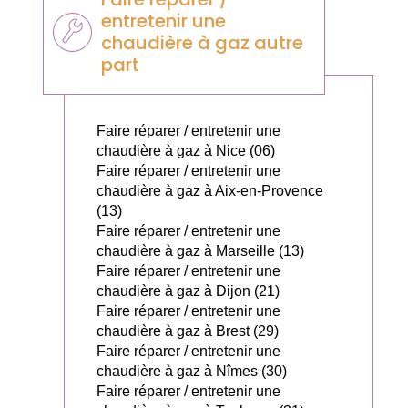
entretenir une
chaudière à gaz autre
part
Faire réparer / entretenir une
chaudière à gaz à Nice (06)
Faire réparer / entretenir une
chaudière à gaz à Aix-en-Provence
(13)
Faire réparer / entretenir une
chaudière à gaz à Marseille (13)
Faire réparer / entretenir une
chaudière à gaz à Dijon (21)
Faire réparer / entretenir une
chaudière à gaz à Brest (29)
Faire réparer / entretenir une
chaudière à gaz à Nîmes (30)
Faire réparer / entretenir une