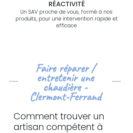
RÉACTIVITÉ
Un SAV proche de vous, formé à nos
produits, pour une intervention rapide et
efficace
Faire réparer /
entretenir une
chaudière -
Clermont-Ferrand
Comment trouver un
artisan compétent à