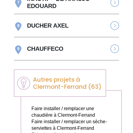
7
EDOUARD
DUCHER AXEL
8
CHAUFFECO
9
Autres projets à
Clermont-Ferrand (63)
Faire installer / remplacer une
chaudière à Clermont-Ferrand
Faire installer / remplacer un sèche-
serviettes à Clermont-Ferrand