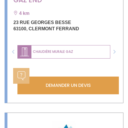
4 km
23 RUE GEORGES BESSE
63100
,
CLERMONT FERRAND
CHAUDIÈRE MURALE GAZ
Previous
Next
DEMANDER UN DEVIS