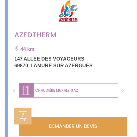
AZEDTHERM
44 km
147 ALLEE DES VOYAGEURS
69870
,
LAMURE SUR AZERGUES
CHAUDIÈRE MURALE GAZ
Previous
Next
DEMANDER UN DEVIS