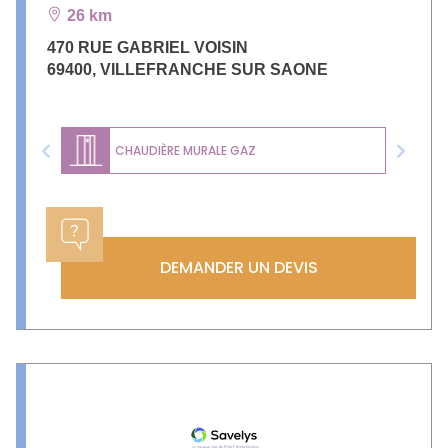
26 km
470 RUE GABRIEL VOISIN
69400
,
VILLEFRANCHE SUR SAONE
CHAUDIÈRE MURALE GAZ
Previous
Next
DEMANDER UN DEVIS