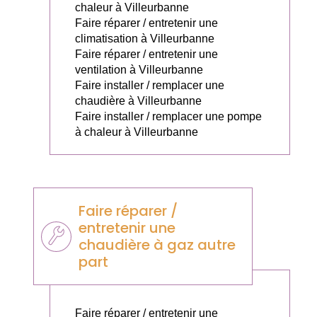
chaleur à Villeurbanne
Faire réparer / entretenir une
climatisation à Villeurbanne
Faire réparer / entretenir une
ventilation à Villeurbanne
Faire installer / remplacer une
chaudière à Villeurbanne
Faire installer / remplacer une pompe
à chaleur à Villeurbanne
Faire réparer /
entretenir une
chaudière à gaz autre
part
Faire réparer / entretenir une