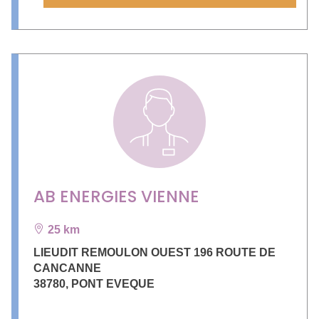
AB ENERGIES VIENNE
25 km
LIEUDIT REMOULON OUEST 196 ROUTE DE
CANCANNE
38780
,
PONT EVEQUE