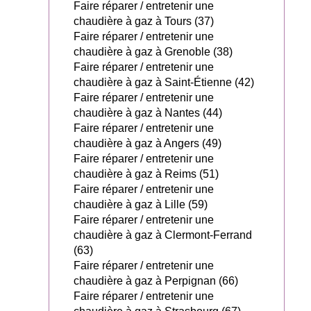
Faire réparer / entretenir une
chaudière à gaz à Tours (37)
Faire réparer / entretenir une
chaudière à gaz à Grenoble (38)
Faire réparer / entretenir une
chaudière à gaz à Saint-Étienne (42)
Faire réparer / entretenir une
chaudière à gaz à Nantes (44)
Faire réparer / entretenir une
chaudière à gaz à Angers (49)
Faire réparer / entretenir une
chaudière à gaz à Reims (51)
Faire réparer / entretenir une
chaudière à gaz à Lille (59)
Faire réparer / entretenir une
chaudière à gaz à Clermont-Ferrand
(63)
Faire réparer / entretenir une
chaudière à gaz à Perpignan (66)
Faire réparer / entretenir une