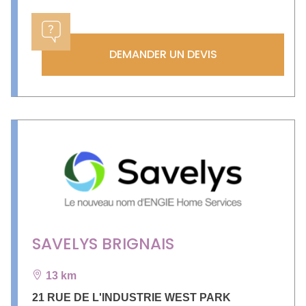
DEMANDER UN DEVIS
SAVELYS BRIGNAIS
13 km
21 RUE DE L'INDUSTRIE WEST PARK