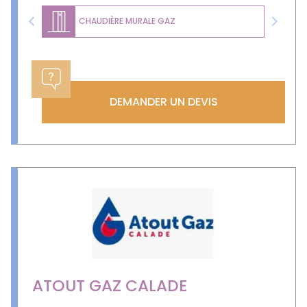
CHAUDIÈRE MURALE GAZ
Previous
Next
DEMANDER UN DEVIS
ATOUT GAZ CALADE