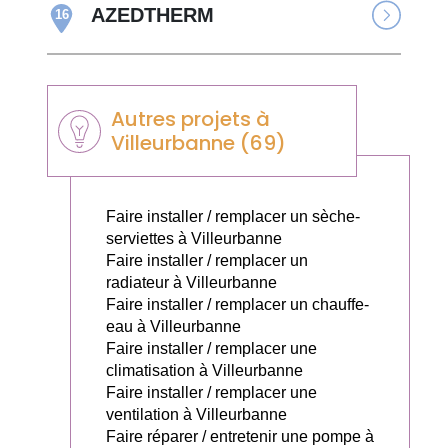
AZEDTHERM
16
Autres projets à
Villeurbanne (69)
Faire installer / remplacer un sèche-
serviettes à Villeurbanne
Faire installer / remplacer un
radiateur à Villeurbanne
Faire installer / remplacer un chauffe-
eau à Villeurbanne
Faire installer / remplacer une
climatisation à Villeurbanne
Faire installer / remplacer une
ventilation à Villeurbanne
Faire réparer / entretenir une pompe à