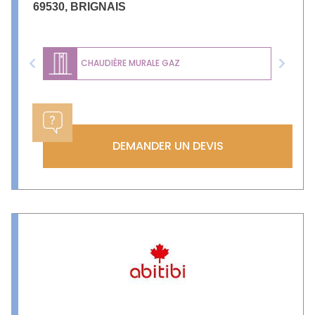
69530
,
BRIGNAIS
CHAUDIÈRE MURALE GAZ
Previous
Next
DEMANDER UN DEVIS