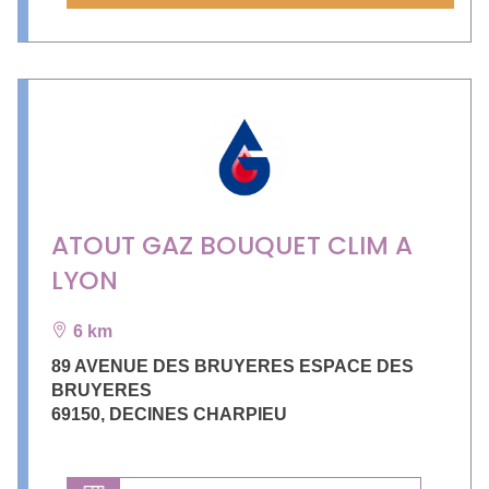
ATOUT GAZ BOUQUET CLIM A
LYON
6 km
89 AVENUE DES BRUYERES ESPACE DES
BRUYERES
69150
,
DECINES CHARPIEU