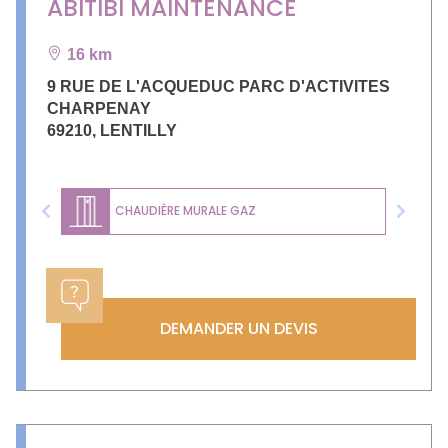
ABITIBI MAINTENANCE
16 km
9 RUE DE L'ACQUEDUC PARC D'ACTIVITES
CHARPENAY
69210
,
LENTILLY
CHAUDIÈRE MURALE GAZ
Previous
Next
DEMANDER UN DEVIS