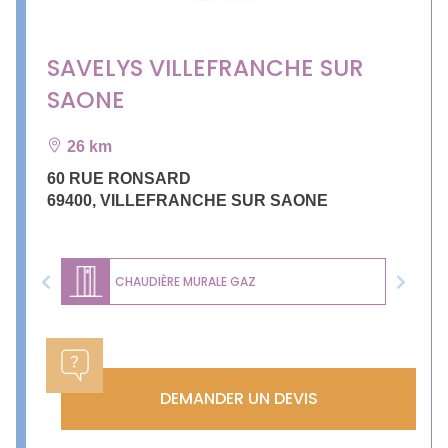
SAVELYS VILLEFRANCHE SUR
SAONE
26 km
60 RUE RONSARD
69400
,
VILLEFRANCHE SUR SAONE
CHAUDIÈRE MURALE GAZ
Previous
Next
DEMANDER UN DEVIS