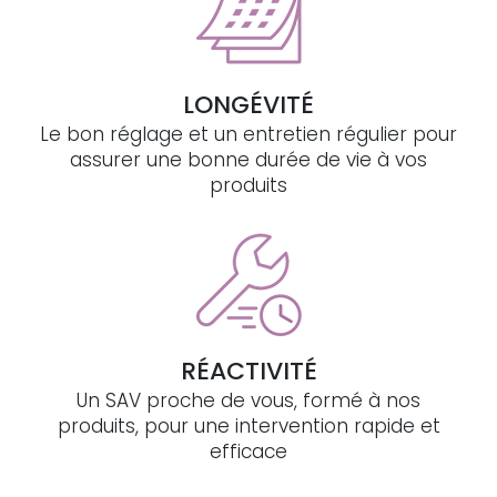
LONGÉVITÉ
Le bon réglage et un entretien régulier pour
assurer une bonne durée de vie à vos
produits
RÉACTIVITÉ
Un SAV proche de vous, formé à nos
produits, pour une intervention rapide et
efficace