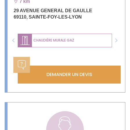
7 km
29 AVENUE GENERAL DE GAULLE
69110
,
SAINTE-FOY-LES-LYON
CHAUDIÈRE MURALE GAZ
Previous
Next
DEMANDER UN DEVIS