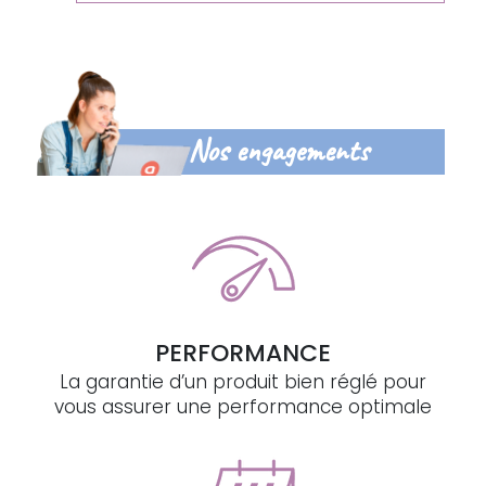
Nos engagements
PERFORMANCE
La garantie d’un produit bien réglé pour
vous assurer une performance optimale