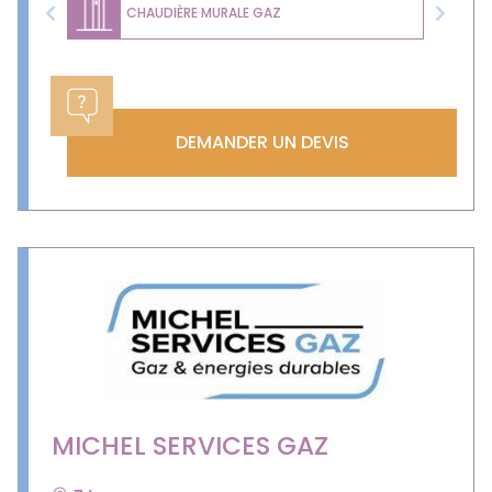
CHAUDIÈRE MURALE GAZ
Previous
Next
DEMANDER UN DEVIS
MICHEL SERVICES GAZ