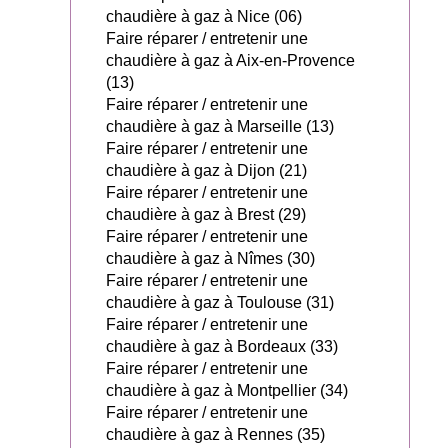
chaudière à gaz à Nice (06)
Faire réparer / entretenir une
chaudière à gaz à Aix-en-Provence
(13)
Faire réparer / entretenir une
chaudière à gaz à Marseille (13)
Faire réparer / entretenir une
chaudière à gaz à Dijon (21)
Faire réparer / entretenir une
chaudière à gaz à Brest (29)
Faire réparer / entretenir une
chaudière à gaz à Nîmes (30)
Faire réparer / entretenir une
chaudière à gaz à Toulouse (31)
Faire réparer / entretenir une
chaudière à gaz à Bordeaux (33)
Faire réparer / entretenir une
chaudière à gaz à Montpellier (34)
Faire réparer / entretenir une
chaudière à gaz à Rennes (35)