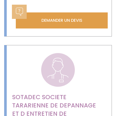
DEMANDER UN DEVIS
SOTADEC SOCIETE
TARARIENNE DE DEPANNAGE
ET D ENTRETIEN DE