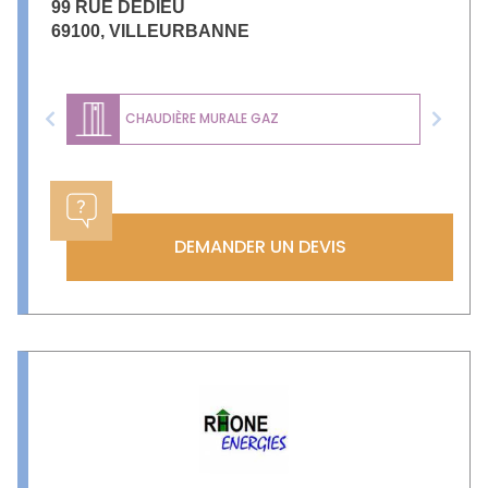
99 RUE DEDIEU
69100
,
VILLEURBANNE
CHAUDIÈRE MURALE GAZ
Previous
Next
DEMANDER UN DEVIS