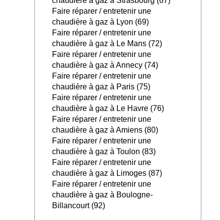
chaudière à gaz à Strasbourg (67)
Faire réparer / entretenir une
chaudière à gaz à Lyon (69)
Faire réparer / entretenir une
chaudière à gaz à Le Mans (72)
Faire réparer / entretenir une
chaudière à gaz à Annecy (74)
Faire réparer / entretenir une
chaudière à gaz à Paris (75)
Faire réparer / entretenir une
chaudière à gaz à Le Havre (76)
Faire réparer / entretenir une
chaudière à gaz à Amiens (80)
Faire réparer / entretenir une
chaudière à gaz à Toulon (83)
Faire réparer / entretenir une
chaudière à gaz à Limoges (87)
Faire réparer / entretenir une
chaudière à gaz à Boulogne-
Billancourt (92)