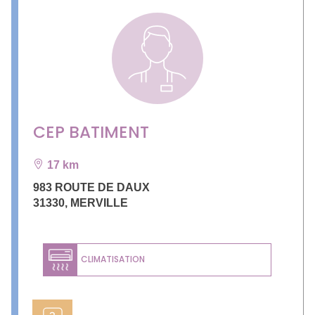
CEP BATIMENT
17 km
983 ROUTE DE DAUX
31330
,
MERVILLE
CLIMATISATION