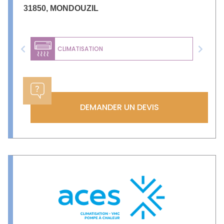
31850
,
MONDOUZIL
CLIMATISATION
Previous
Next
DEMANDER UN DEVIS