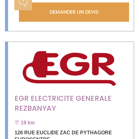
DEMANDER UN DEVIS
EGR ELECTRICITE GENERALE
REZBANYAY
19 km
126 RUE EUCLIDE ZAC DE PYTHAGORE