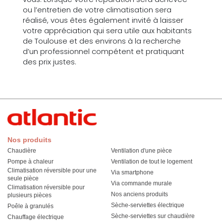
ou l’entretien de votre climatisation sera
réalisé, vous êtes également invité à laisser
votre appréciation qui sera utile aux habitants
de Toulouse et des environs à la recherche
d’un professionnel compétent et pratiquant
des prix justes.
Nos produits
Chaudière
Ventilation d'une pièce
Pompe à chaleur
Ventilation de tout le logement
Climatisation réversible pour une
Via smartphone
seule pièce
Via commande murale
Climatisation réversible pour
Nos anciens produits
plusieurs pièces
Sèche-serviettes électrique
Poêle à granulés
Sèche-serviettes sur chaudière
Chauffage électrique