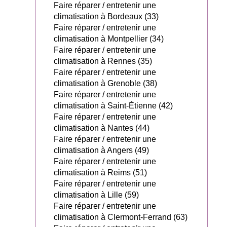
Faire réparer / entretenir une
climatisation à Bordeaux (33)
Faire réparer / entretenir une
climatisation à Montpellier (34)
Faire réparer / entretenir une
climatisation à Rennes (35)
Faire réparer / entretenir une
climatisation à Grenoble (38)
Faire réparer / entretenir une
climatisation à Saint-Étienne (42)
Faire réparer / entretenir une
climatisation à Nantes (44)
Faire réparer / entretenir une
climatisation à Angers (49)
Faire réparer / entretenir une
climatisation à Reims (51)
Faire réparer / entretenir une
climatisation à Lille (59)
Faire réparer / entretenir une
climatisation à Clermont-Ferrand (63)