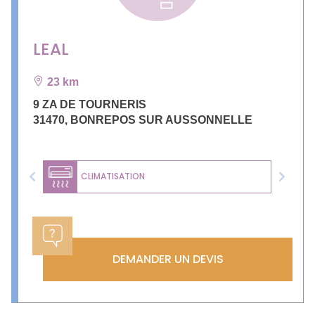
LEAL
23 km
9 ZA DE TOURNERIS
31470
,
BONREPOS SUR AUSSONNELLE
CLIMATISATION
Previous
Next
DEMANDER UN DEVIS