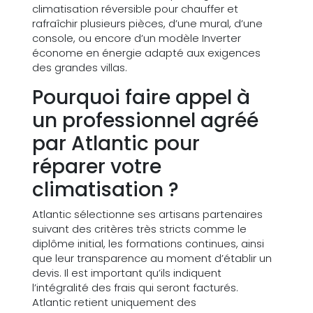
climatisation réversible pour chauffer et
rafraîchir plusieurs pièces, d’une mural, d’une
console, ou encore d’un modèle Inverter
économe en énergie adapté aux exigences
des grandes villas.
Pourquoi faire appel à
un professionnel agréé
par Atlantic pour
réparer votre
climatisation ?
Atlantic sélectionne ses artisans partenaires
suivant des critères très stricts comme le
diplôme initial, les formations continues, ainsi
que leur transparence au moment d’établir un
devis. Il est important qu’ils indiquent
l’intégralité des frais qui seront facturés.
Atlantic retient uniquement des