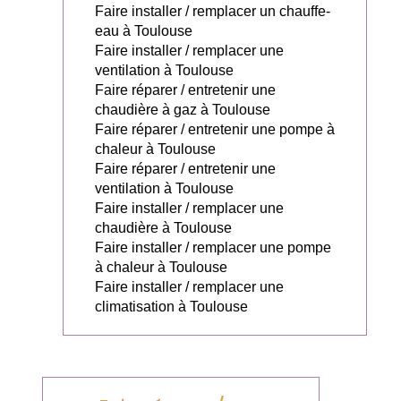
Faire installer / remplacer un chauffe-
eau à Toulouse
Faire installer / remplacer une
ventilation à Toulouse
Faire réparer / entretenir une
chaudière à gaz à Toulouse
Faire réparer / entretenir une pompe à
chaleur à Toulouse
Faire réparer / entretenir une
ventilation à Toulouse
Faire installer / remplacer une
chaudière à Toulouse
Faire installer / remplacer une pompe
à chaleur à Toulouse
Faire installer / remplacer une
climatisation à Toulouse