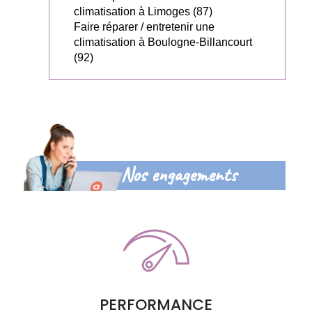
climatisation à Limoges (87)
Faire réparer / entretenir une
climatisation à Boulogne-Billancourt
(92)
Nos engagements
PERFORMANCE