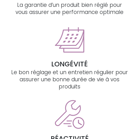
La garantie d’un produit bien réglé pour
vous assurer une performance optimale
LONGÉVITÉ
Le bon réglage et un entretien régulier pour
assurer une bonne durée de vie à vos
produits
RÉACTIVITÉ