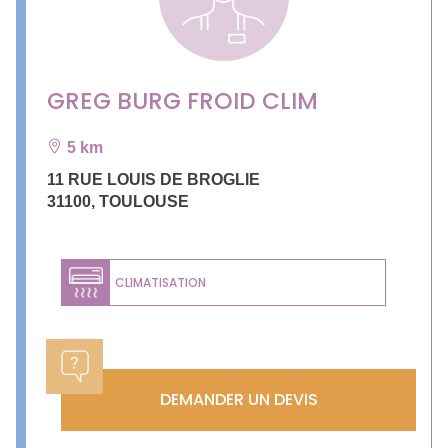
GREG BURG FROID CLIM
5 km
11 RUE LOUIS DE BROGLIE
31100
,
TOULOUSE
CLIMATISATION
DEMANDER UN DEVIS