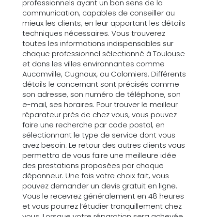
professionnels ayant un bon sens de la
communication, capables de conseiller au
mieux les clients, en leur apportant les détails
techniques nécessaires. Vous trouverez
toutes les informations indispensables sur
chaque professionnel sélectionné à Toulouse
et dans les villes environnantes comme
Aucamville, Cugnaux, ou Colomiers. Différents
détails le concernant sont précisés comme
son adresse, son numéro de téléphone, son
e-mail, ses horaires. Pour trouver le meilleur
réparateur près de chez vous, vous pouvez
faire une recherche par code postal, en
sélectionnant le type de service dont vous
avez besoin. Le retour des autres clients vous
permettra de vous faire une meilleure idée
des prestations proposées par chaque
dépanneur. Une fois votre choix fait, vous
pouvez demander un devis gratuit en ligne.
Vous le recevrez généralement en 48 heures
et vous pourrez l’étudier tranquillement chez
vous. Lorsque votre réparation sera achevée