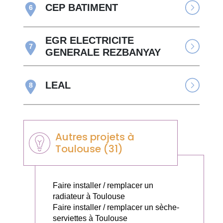
CEP BATIMENT
6
EGR ELECTRICITE
7
GENERALE REZBANYAY
LEAL
8
Autres projets à
Toulouse (31)
Faire installer / remplacer un
radiateur à Toulouse
Faire installer / remplacer un sèche-
serviettes à Toulouse