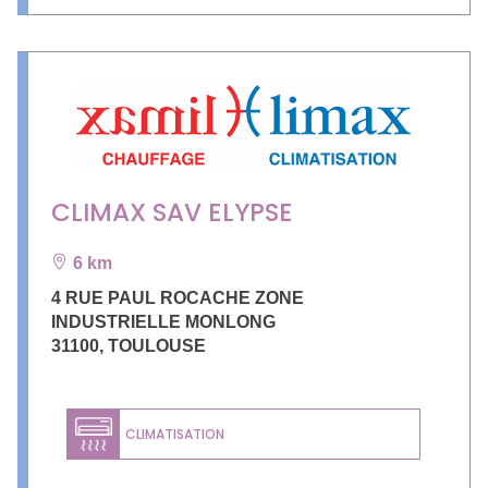
CLIMAX SAV ELYPSE
6 km
4 RUE PAUL ROCACHE ZONE
INDUSTRIELLE MONLONG
31100
,
TOULOUSE
CLIMATISATION