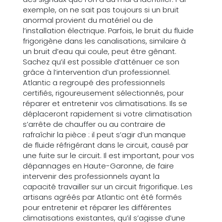
exemple, on ne sait pas toujours si un bruit
anormal provient du matériel ou de
l’installation électrique. Parfois, le bruit du fluide
frigorigène dans les canalisations, similaire à
un bruit d’eau qui coule, peut être gênant.
Sachez qu’il est possible d’atténuer ce son
grâce à l’intervention d’un professionnel.
Atlantic a regroupé des professionnels
certifiés, rigoureusement sélectionnés, pour
réparer et entretenir vos climatisations. Ils se
déplaceront rapidement si votre climatisation
s’arrête de chauffer ou au contraire de
rafraîchir la pièce : il peut s’agir d’un manque
de fluide réfrigérant dans le circuit, causé par
une fuite sur le circuit. Il est important, pour vos
dépannages en Haute-Garonne, de faire
intervenir des professionnels ayant la
capacité travailler sur un circuit frigorifique. Les
artisans agréés par Atlantic ont été formés
pour entretenir et réparer les différentes
climatisations existantes, qu’il s’agisse d’une