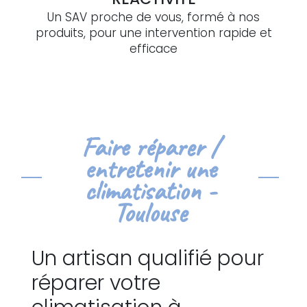
Un SAV proche de vous, formé à nos
produits, pour une intervention rapide et
efficace
Faire réparer /
entretenir une
climatisation -
Toulouse
Un artisan qualifié pour
réparer votre