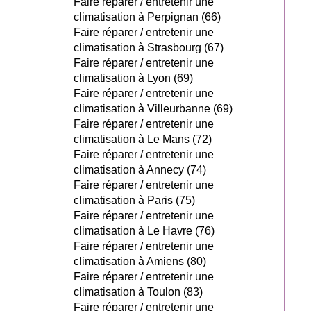
Faire réparer / entretenir une
climatisation à Perpignan (66)
Faire réparer / entretenir une
climatisation à Strasbourg (67)
Faire réparer / entretenir une
climatisation à Lyon (69)
Faire réparer / entretenir une
climatisation à Villeurbanne (69)
Faire réparer / entretenir une
climatisation à Le Mans (72)
Faire réparer / entretenir une
climatisation à Annecy (74)
Faire réparer / entretenir une
climatisation à Paris (75)
Faire réparer / entretenir une
climatisation à Le Havre (76)
Faire réparer / entretenir une
climatisation à Amiens (80)
Faire réparer / entretenir une
climatisation à Toulon (83)
Faire réparer / entretenir une