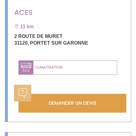
ACES
11 km
2 ROUTE DE MURET
31120
,
PORTET SUR GARONNE
CLIMATISATION
DEMANDER UN DEVIS