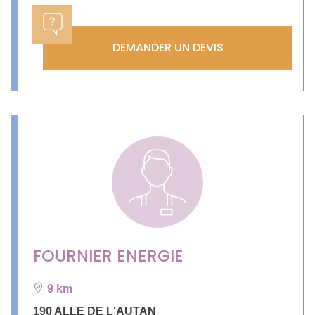
DEMANDER UN DEVIS
FOURNIER ENERGIE
9 km
190 ALLE DE L'AUTAN