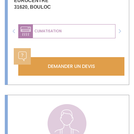
EUROCENTRE
31620
,
BOULOC
CLIMATISATION
Previous
Next
DEMANDER UN DEVIS