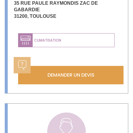
35 RUE PAULE RAYMONDIS ZAC DE
GABARDIE
31200
,
TOULOUSE
CLIMATISATION
DEMANDER UN DEVIS