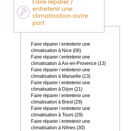
Faire réparer /
entretenir une
climatisation autre
part
Faire réparer / entretenir une
climatisation à Nice (06)
Faire réparer / entretenir une
climatisation à Aix-en-Provence (13)
Faire réparer / entretenir une
climatisation à Marseille (13)
Faire réparer / entretenir une
climatisation à Dijon (21)
Faire réparer / entretenir une
climatisation à Brest (29)
Faire réparer / entretenir une
climatisation à Tours (29)
Faire réparer / entretenir une
climatisation à Nîmes (30)