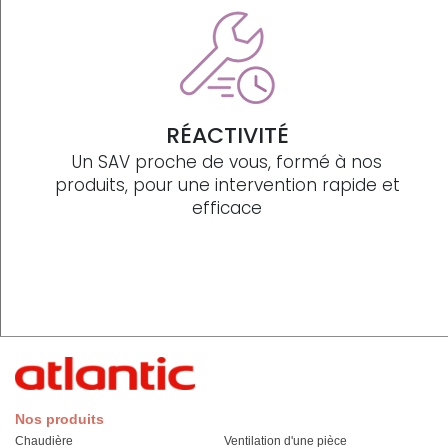
RÉACTIVITÉ
Un SAV proche de vous, formé à nos
produits, pour une intervention rapide et
efficace
Nos produits
Chaudière
Ventilation d'une pièce