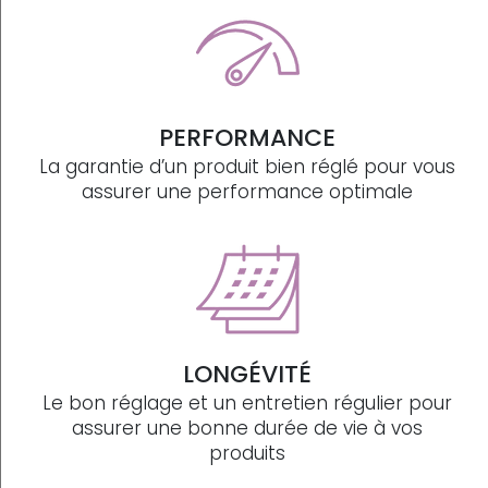
PERFORMANCE
La garantie d’un produit bien réglé pour vous
assurer une performance optimale
LONGÉVITÉ
Le bon réglage et un entretien régulier pour
assurer une bonne durée de vie à vos
produits