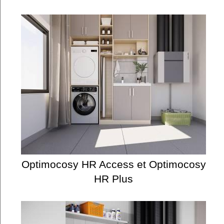
Optimocosy HR Access et Optimocosy
HR Plus