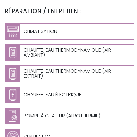
RÉPARATION / ENTRETIEN :
CLIMATISATION
CHAUFFE-EAU THERMODYNAMIQUE (AIR
AMBIANT)
CHAUFFE-EAU THERMODYNAMIQUE (AIR
EXTRAIT)
CHAUFFE-EAU ÉLECTRIQUE
POMPE À CHALEUR (AÉROTHERMIE)
VENTILATION