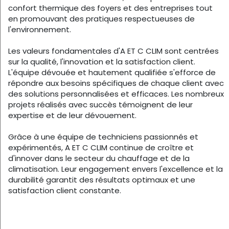
confort thermique des foyers et des entreprises tout
en promouvant des pratiques respectueuses de
l'environnement.
Les valeurs fondamentales d'A ET C CLIM sont centrées
sur la qualité, l'innovation et la satisfaction client.
L'équipe dévouée et hautement qualifiée s'efforce de
répondre aux besoins spécifiques de chaque client avec
des solutions personnalisées et efficaces. Les nombreux
projets réalisés avec succès témoignent de leur
expertise et de leur dévouement.
Grâce à une équipe de techniciens passionnés et
expérimentés, A ET C CLIM continue de croître et
d'innover dans le secteur du chauffage et de la
climatisation. Leur engagement envers l'excellence et la
durabilité garantit des résultats optimaux et une
satisfaction client constante.