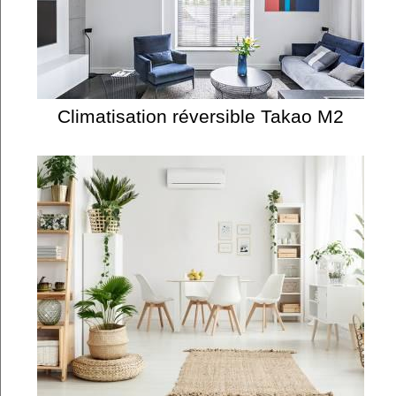
Climatisation réversible Takao M2