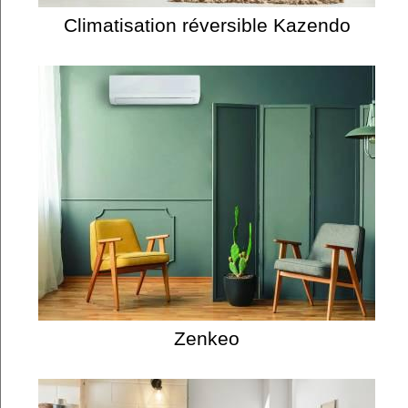
Climatisation réversible Kazendo
Zenkeo