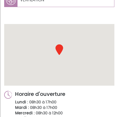
Horaire d'ouverture
Lundi :
08h30 à 17h00
Mardi :
08h30 à 17h00
Mercredi :
08h30 à 12h00