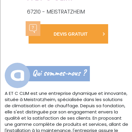
67210 - MEISTRATZHEIM
DEVIS GRATUIT
Qui sommes-nous ?
A ET C CLIM est une entreprise dynamique et innovante,
située à Meistratzheim, spécialisée dans les solutions
de climatisation et de chauffage. Depuis sa fondation,
elle s'est distinguée par son engagement envers la
qualité et la satisfaction de ses clients. En proposant
une gamme complète de produits et services, allant de
l'installation à la maintenance, l'entreprise assure le