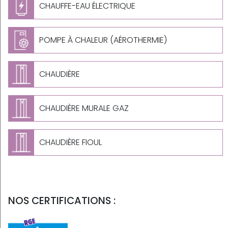
CHAUFFE-EAU ÉLECTRIQUE
POMPE À CHALEUR (AÉROTHERMIE)
CHAUDIÈRE
CHAUDIÈRE MURALE GAZ
CHAUDIÈRE FIOUL
NOS CERTIFICATIONS :