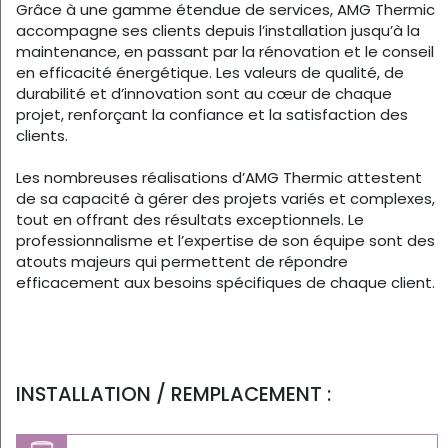
Grâce à une gamme étendue de services, AMG Thermic
accompagne ses clients depuis l’installation jusqu’à la
maintenance, en passant par la rénovation et le conseil
en efficacité énergétique. Les valeurs de qualité, de
durabilité et d’innovation sont au cœur de chaque
projet, renforçant la confiance et la satisfaction des
clients.
Les nombreuses réalisations d’AMG Thermic attestent
de sa capacité à gérer des projets variés et complexes,
tout en offrant des résultats exceptionnels. Le
professionnalisme et l’expertise de son équipe sont des
atouts majeurs qui permettent de répondre
efficacement aux besoins spécifiques de chaque client.
INSTALLATION / REMPLACEMENT :