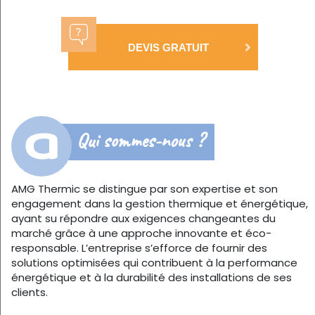
DEVIS GRATUIT
Qui sommes-nous ?
AMG Thermic se distingue par son expertise et son
engagement dans la gestion thermique et énergétique,
ayant su répondre aux exigences changeantes du
marché grâce à une approche innovante et éco-
responsable. L’entreprise s’efforce de fournir des
solutions optimisées qui contribuent à la performance
énergétique et à la durabilité des installations de ses
clients.