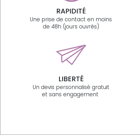
RAPIDITÉ
Une prise de contact en moins
de 48h (jours ouvrés)
LIBERTÉ
Un devis personnalisé gratuit
et sans engagement