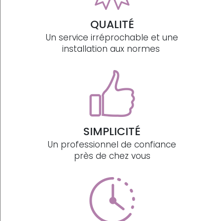
QUALITÉ
Un service irréprochable et une
installation aux normes
SIMPLICITÉ
Un professionnel de confiance
près de chez vous