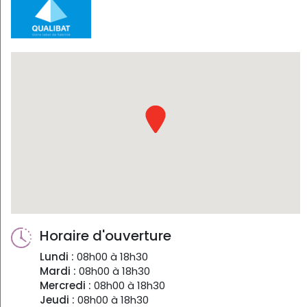
Horaire d'ouverture
Lundi :
08h00 à 18h30
Mardi :
08h00 à 18h30
Mercredi :
08h00 à 18h30
Jeudi :
08h00 à 18h30