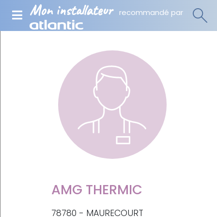
Mon installateur
recommandé par
AMG THERMIC
78780 - MAURECOURT