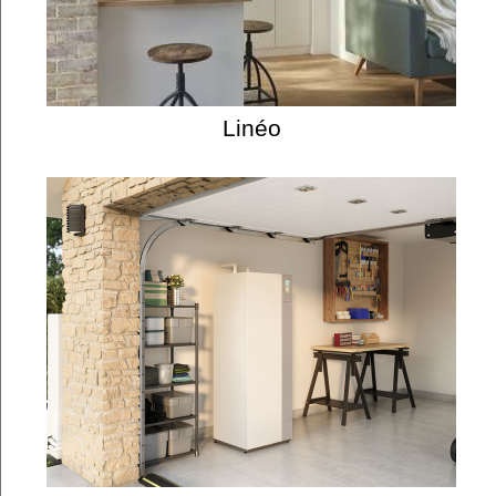
Linéo