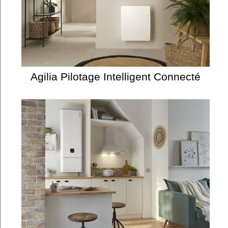
Agilia Pilotage Intelligent Connecté