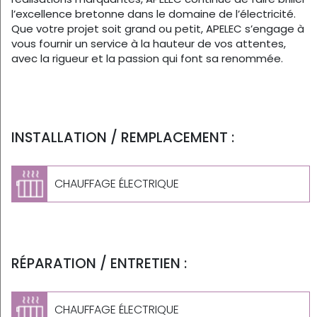
l’excellence bretonne dans le domaine de l’électricité.
Que votre projet soit grand ou petit, APELEC s’engage à
vous fournir un service à la hauteur de vos attentes,
avec la rigueur et la passion qui font sa renommée.
INSTALLATION / REMPLACEMENT :
CHAUFFAGE ÉLECTRIQUE
RÉPARATION / ENTRETIEN :
CHAUFFAGE ÉLECTRIQUE