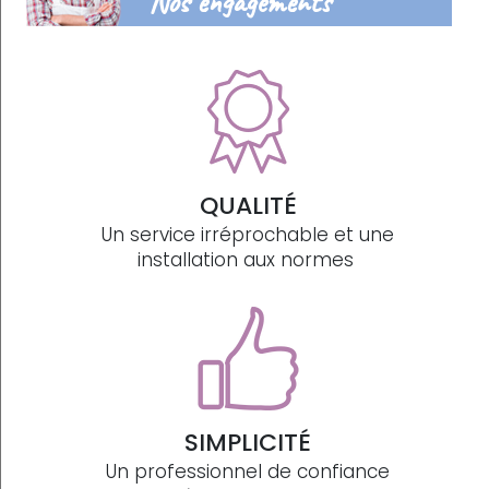
Nos engagements
QUALITÉ
Un service irréprochable et une
installation aux normes
SIMPLICITÉ
Un professionnel de confiance