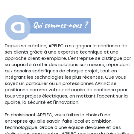
Qui sommes-nous ?
Depuis sa création, APELEC a su gagner la confiance de
ses clients grâce à une expertise technique et une
approche client exemplaire. L'entreprise se distingue par
sa capacité à offrir des solutions sur mesure, répondant
aux besoins spécifiques de chaque projet, tout en
intégrant les technologies les plus récentes. Que vous
soyez un particulier ou un professionnel, APELEC se
positionne comme votre partenaire de confiance pour
tous vos projets électriques, en mettant l'accent sur la
qualité, la sécurité et l'innovation.
En choisissant APELEC, vous faites le choix d’une
entreprise qui allie savoir-faire local et ambition
technologique. Grâce à une équipe dévouée et des
réalisations marquantes, APELEC continue de faire briller