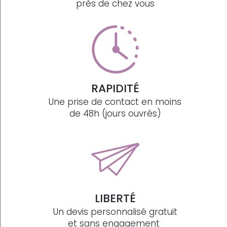
près de chez vous
RAPIDITÉ
Une prise de contact en moins
de 48h (jours ouvrés)
LIBERTÉ
Un devis personnalisé gratuit
et sans engagement