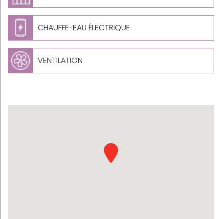
CHAUFFE-EAU ÉLECTRIQUE
VENTILATION