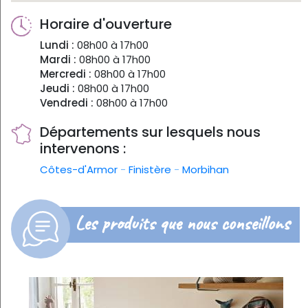
Horaire d'ouverture
Lundi :
08h00 à 17h00
Mardi :
08h00 à 17h00
Mercredi :
08h00 à 17h00
Jeudi :
08h00 à 17h00
Vendredi :
08h00 à 17h00
Départements sur lesquels nous
intervenons :
Côtes-d'Armor
-
Finistère
-
Morbihan
Les produits que nous conseillons