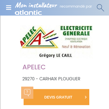
Mon installateur
recommandé par
APELEC
29270 - CARHAIX PLOUGUER
DEVIS GRATUIT