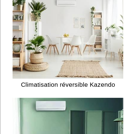
Climatisation réversible Kazendo