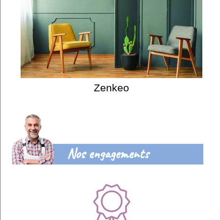
Zenkeo
Nos engagements