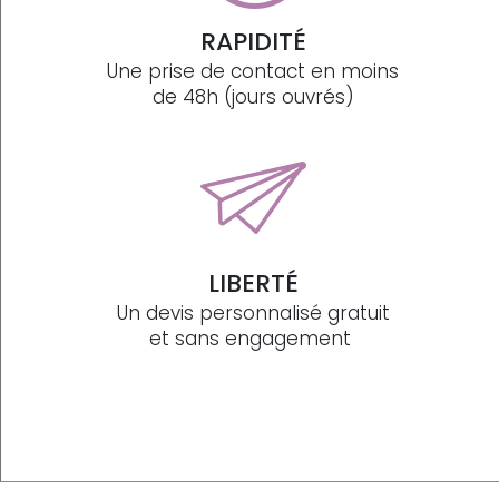
RAPIDITÉ
Une prise de contact en moins
de 48h (jours ouvrés)
LIBERTÉ
Un devis personnalisé gratuit
et sans engagement