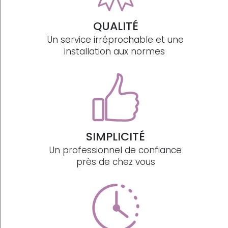
QUALITÉ
Un service irréprochable et une
installation aux normes
SIMPLICITÉ
Un professionnel de confiance
près de chez vous