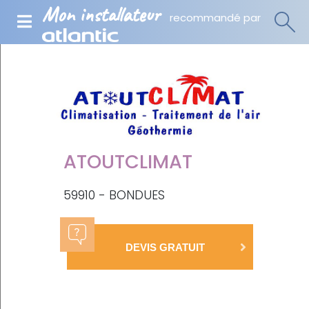
Mon installateur
recommandé par
ATOUTCLIMAT
59910 - BONDUES
DEVIS GRATUIT