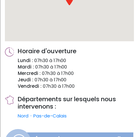
Horaire d'ouverture
Lundi :
07h30 à 17h00
Mardi :
07h30 à 17h00
Mercredi :
07h30 à 17h00
Jeudi :
07h30 à 17h00
Vendredi :
07h30 à 17h00
Départements sur lesquels nous
intervenons :
Nord
-
Pas-de-Calais