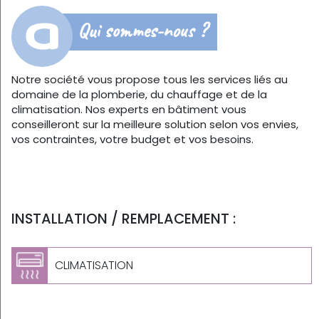
Qui sommes-nous ?
Notre société vous propose tous les services liés au
domaine de la plomberie, du chauffage et de la
climatisation. Nos experts en bâtiment vous
conseilleront sur la meilleure solution selon vos envies,
vos contraintes, votre budget et vos besoins.
INSTALLATION / REMPLACEMENT :
CLIMATISATION