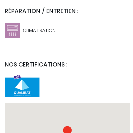
RÉPARATION / ENTRETIEN :
CLIMATISATION
NOS CERTIFICATIONS :