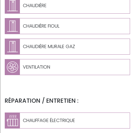
CHAUDIÈRE
CHAUDIÈRE FIOUL
CHAUDIÈRE MURALE GAZ
VENTILATION
RÉPARATION / ENTRETIEN :
CHAUFFAGE ÉLECTRIQUE