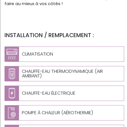
faire au mieux à vos côtés !
INSTALLATION / REMPLACEMENT :
CLIMATISATION
CHAUFFE-EAU THERMODYNAMIQUE (AIR
AMBIANT)
CHAUFFE-EAU ÉLECTRIQUE
POMPE À CHALEUR (AÉROTHERMIE)