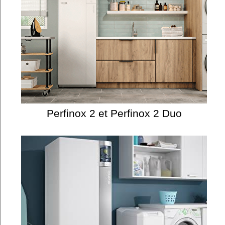
Perfinox 2 et Perfinox 2 Duo