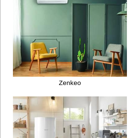
Zenkeo