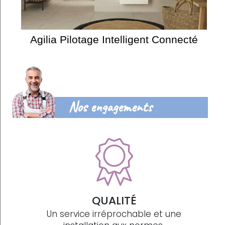
Agilia Pilotage Intelligent Connecté
Nos engagements
QUALITÉ
Un service irréprochable et une