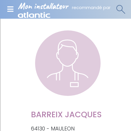
Mon installateur
recommandé par
BARREIX JACQUES
64130 - MAULEON