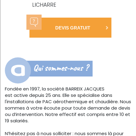
LICHARRE
DEVIS GRATUIT
Qui sommes-nous ?
Fondée en 1997, la société BARREIX JACQUES
est active depuis 25 ans. Elle se spécialise dans
l'installations de PAC aérothermique et chaudière. Nous
sommes à votre écoute pour toute demande de devis
ou d’intervention. Notre effectif est compris entre 10 et
19 salariés.
N’hésitez pas à nous solliciter : nous sommes là pour