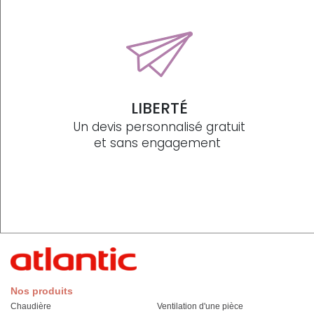
LIBERTÉ
Un devis personnalisé gratuit
et sans engagement
Nos produits
Chaudière
Ventilation d'une pièce