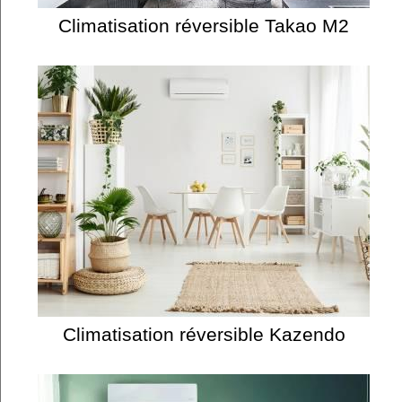
Climatisation réversible Takao M2
Climatisation réversible Kazendo