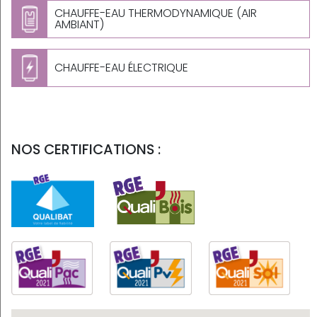
CHAUFFE-EAU THERMODYNAMIQUE (AIR
AMBIANT)
CHAUFFE-EAU ÉLECTRIQUE
NOS CERTIFICATIONS :