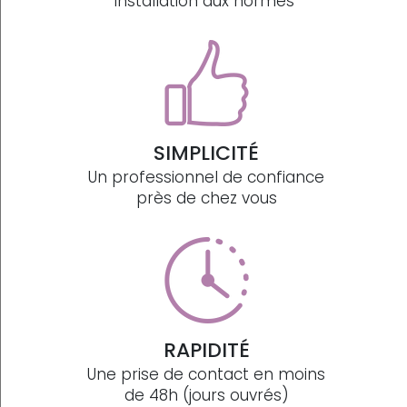
installation aux normes
SIMPLICITÉ
Un professionnel de confiance
près de chez vous
RAPIDITÉ
Une prise de contact en moins
de 48h (jours ouvrés)