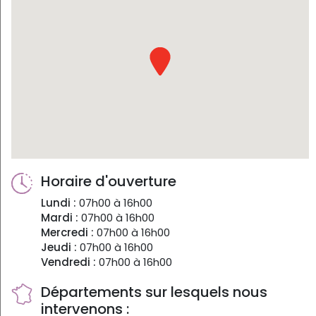
Horaire d'ouverture
Lundi :
07h00 à 16h00
Mardi :
07h00 à 16h00
Mercredi :
07h00 à 16h00
Jeudi :
07h00 à 16h00
Vendredi :
07h00 à 16h00
Départements sur lesquels nous
intervenons :