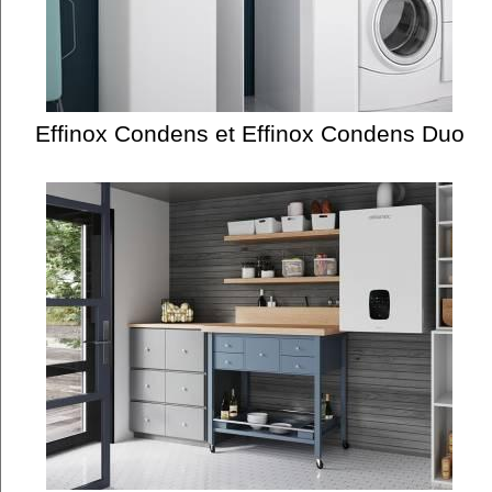
Effinox Condens et Effinox Condens Duo