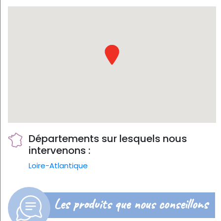
Départements sur lesquels nous
intervenons :
Loire-Atlantique
Les produits que nous conseillons