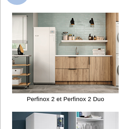
Perfinox 2 et Perfinox 2 Duo