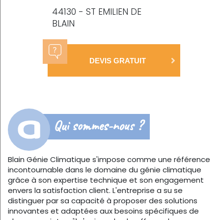
44130 - ST EMILIEN DE
BLAIN
DEVIS GRATUIT
Qui sommes-nous ?
Blain Génie Climatique s'impose comme une référence
incontournable dans le domaine du génie climatique
grâce à son expertise technique et son engagement
envers la satisfaction client. L'entreprise a su se
distinguer par sa capacité à proposer des solutions
innovantes et adaptées aux besoins spécifiques de