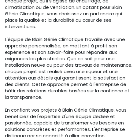
chaque projet, qu'il s'agisse de chauffage, de
climatisation ou de ventilation. En optant pour Blain
Génie Climatique, vous choisissez un partenaire qui
place la qualité et la durabilité au cœur de ses
interventions.
L'équipe de Blain Génie Climatique travaille avec une
approche personnalisée, en mettant à profit son
expérience et son savoir-faire pour répondre aux
exigences les plus strictes. Que ce soit pour une
installation neuve ou pour des travaux de maintenance,
chaque projet est réalisé avec une rigueur et une
attention aux détails qui garantissent la satisfaction
des clients. Cette approche permet à l'entreprise de
bâtir des relations durables basées sur la confiance et
la transparence.
En confiant vos projets à Blain Génie Climatique, vous
bénéficiez de l'expertise d'une équipe dédiée et
passionnée, capable de transformer vos besoins en
solutions concrètes et performantes. L'entreprise se
distingue par sa capacité à allier innovation