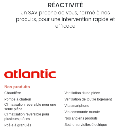
RÉACTIVITÉ
Un SAV proche de vous, formé à nos
produits, pour une intervention rapide et
efficace
Nos produits
Chaudière
Ventilation d'une pièce
Pompe à chaleur
Ventilation de tout le logement
Climatisation réversible pour une
Via smartphone
seule pièce
Via commande murale
Climatisation réversible pour
Nos anciens produits
plusieurs pièces
Sèche-serviettes électrique
Poêle à granulés