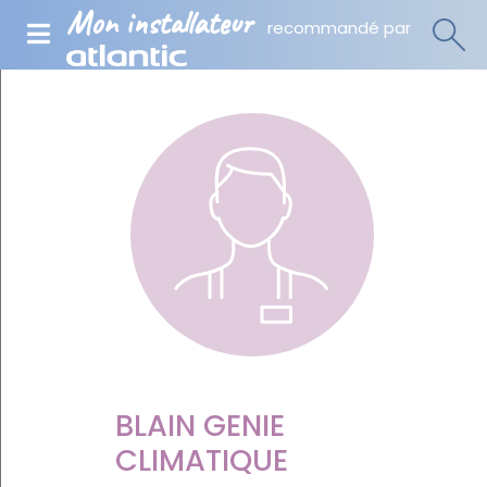
Mon installateur
recommandé par
BLAIN GENIE
CLIMATIQUE