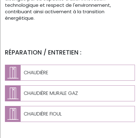
technologique et respect de l'environnement,
contribuant ainsi activement à la transition
énergétique.
RÉPARATION / ENTRETIEN :
CHAUDIÈRE
CHAUDIÈRE MURALE GAZ
CHAUDIÈRE FIOUL