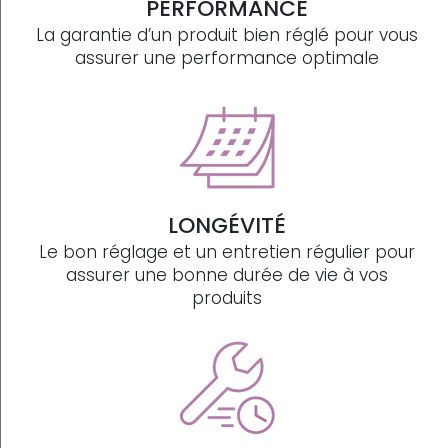
PERFORMANCE
La garantie d’un produit bien réglé pour vous
assurer une performance optimale
LONGÉVITÉ
Le bon réglage et un entretien régulier pour
assurer une bonne durée de vie à vos
produits