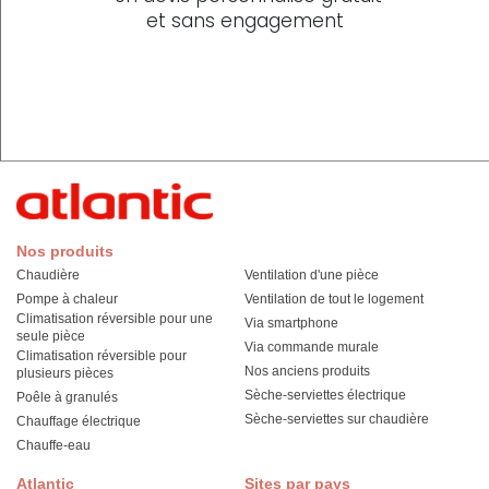
et sans engagement
Nos produits
Chaudière
Ventilation d'une pièce
Pompe à chaleur
Ventilation de tout le logement
Climatisation réversible pour une
Via smartphone
seule pièce
Via commande murale
Climatisation réversible pour
Nos anciens produits
plusieurs pièces
Sèche-serviettes électrique
Poêle à granulés
Sèche-serviettes sur chaudière
Chauffage électrique
Chauffe-eau
Atlantic
Sites par pays