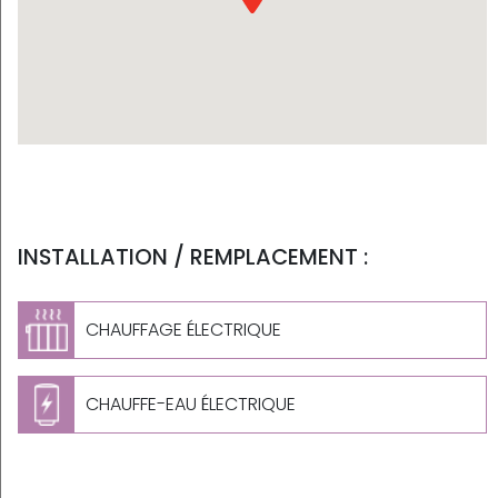
INSTALLATION / REMPLACEMENT :
CHAUFFAGE ÉLECTRIQUE
CHAUFFE-EAU ÉLECTRIQUE