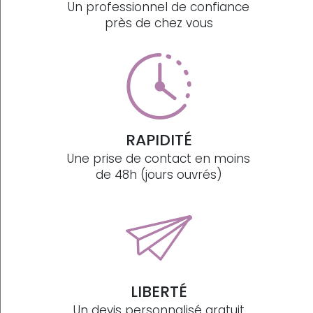
Un professionnel de confiance
près de chez vous
RAPIDITÉ
Une prise de contact en moins
de 48h (jours ouvrés)
LIBERTÉ
Un devis personnalisé gratuit