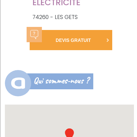
ELECTRICITE
74260 - LES GETS
DEVIS GRATUIT
Qui sommes-nous ?