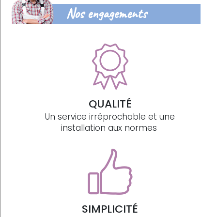
Nos engagements
QUALITÉ
Un service irréprochable et une
installation aux normes
SIMPLICITÉ