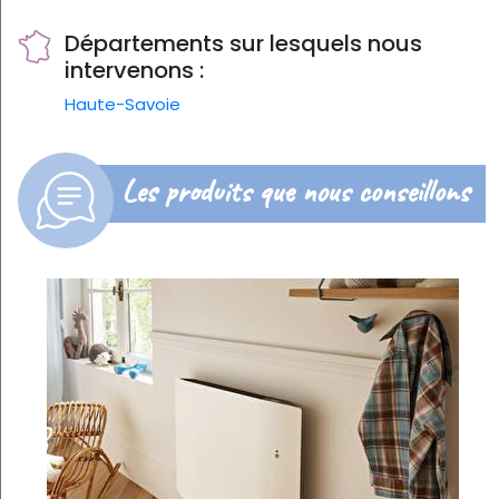
Départements sur lesquels nous
intervenons :
Haute-Savoie
Les produits que nous conseillons