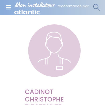
Mon installateur
recommandé par
CADINOT
CHRISTOPHE