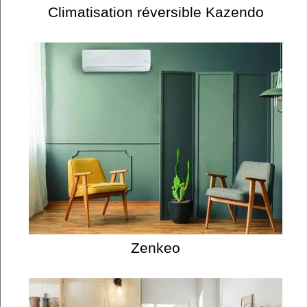
Climatisation réversible Kazendo
Zenkeo