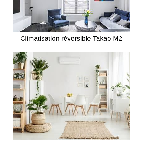
Climatisation réversible Takao M2