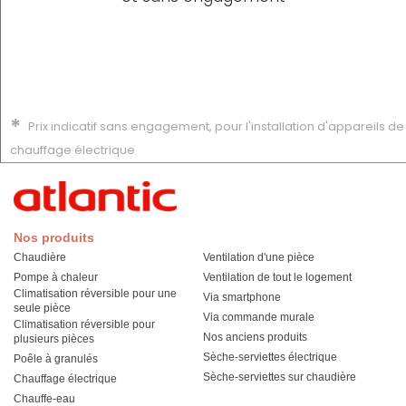
*
Prix indicatif sans engagement, pour l'installation d'appareils de
chauffage électrique
Nos produits
Chaudière
Ventilation d'une pièce
Pompe à chaleur
Ventilation de tout le logement
Climatisation réversible pour une
Via smartphone
seule pièce
Via commande murale
Climatisation réversible pour
Nos anciens produits
plusieurs pièces
Sèche-serviettes électrique
Poêle à granulés
Sèche-serviettes sur chaudière
Chauffage électrique
Chauffe-eau