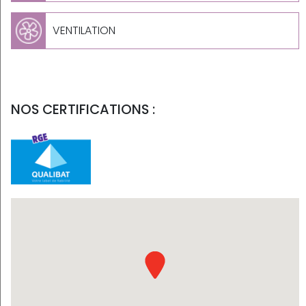
VENTILATION
NOS CERTIFICATIONS :