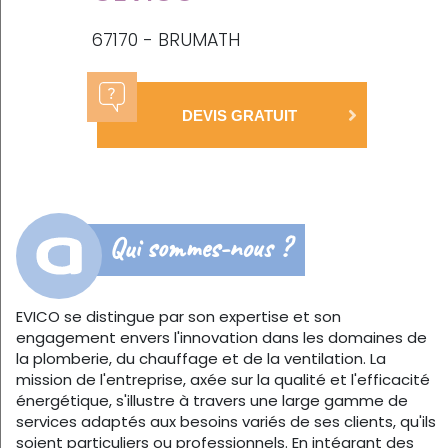
67170 - BRUMATH
DEVIS GRATUIT
Qui sommes-nous ?
EVICO se distingue par son expertise et son
engagement envers l'innovation dans les domaines de
la plomberie, du chauffage et de la ventilation. La
mission de l'entreprise, axée sur la qualité et l'efficacité
énergétique, s'illustre à travers une large gamme de
services adaptés aux besoins variés de ses clients, qu'ils
soient particuliers ou professionnels. En intégrant des