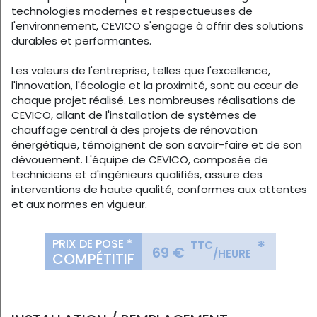
technologies modernes et respectueuses de
l'environnement, CEVICO s'engage à offrir des solutions
durables et performantes.
Les valeurs de l'entreprise, telles que l'excellence,
l'innovation, l'écologie et la proximité, sont au cœur de
chaque projet réalisé. Les nombreuses réalisations de
CEVICO, allant de l'installation de systèmes de
chauffage central à des projets de rénovation
énergétique, témoignent de son savoir-faire et de son
dévouement. L'équipe de CEVICO, composée de
techniciens et d'ingénieurs qualifiés, assure des
interventions de haute qualité, conformes aux attentes
et aux normes en vigueur.
PRIX DE POSE *
*
TTC
69 €
/HEURE
COMPÉTITIF