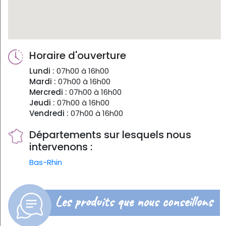
Horaire d'ouverture
Lundi :
07h00 à 16h00
Mardi :
07h00 à 16h00
Mercredi :
07h00 à 16h00
Jeudi :
07h00 à 16h00
Vendredi :
07h00 à 16h00
Départements sur lesquels nous
intervenons :
Bas-Rhin
Les produits que nous conseillons