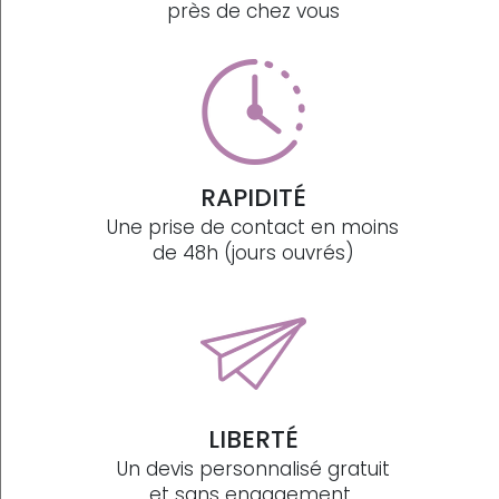
près de chez vous
RAPIDITÉ
Une prise de contact en moins
de 48h (jours ouvrés)
LIBERTÉ
Un devis personnalisé gratuit
et sans engagement