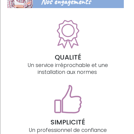
Nos engagements
QUALITÉ
Un service irréprochable et une
installation aux normes
SIMPLICITÉ
Un professionnel de confiance