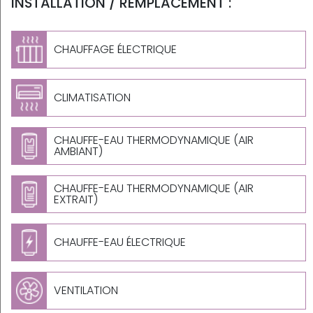
INSTALLATION / REMPLACEMENT :
CHAUFFAGE ÉLECTRIQUE
CLIMATISATION
CHAUFFE-EAU THERMODYNAMIQUE (AIR
AMBIANT)
CHAUFFE-EAU THERMODYNAMIQUE (AIR
EXTRAIT)
CHAUFFE-EAU ÉLECTRIQUE
VENTILATION