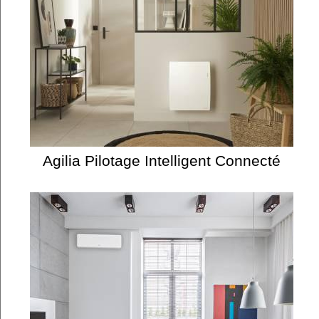
Agilia Pilotage Intelligent Connecté