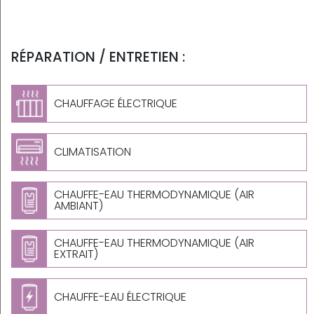
RÉPARATION / ENTRETIEN :
CHAUFFAGE ÉLECTRIQUE
CLIMATISATION
CHAUFFE-EAU THERMODYNAMIQUE (AIR
AMBIANT)
CHAUFFE-EAU THERMODYNAMIQUE (AIR
EXTRAIT)
CHAUFFE-EAU ÉLECTRIQUE