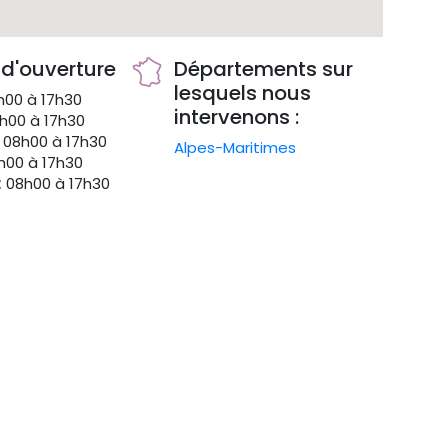
 d'ouverture
Départements sur
lesquels nous
00 à 17h30
intervenons :
h00 à 17h30
08h00 à 17h30
Alpes-Maritimes
00 à 17h30
:
08h00 à 17h30