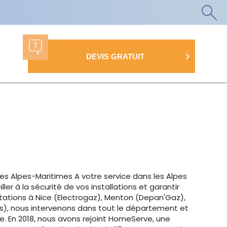
DEVIS GRATUIT
es Alpes-Maritimes A votre service dans les Alpes
er à la sécurité de vos installations et garantir
tations à Nice (Electrogaz), Menton (Depan'Gaz),
s), nous intervenons dans tout le département et
e. En 2018, nous avons rejoint HomeServe, une