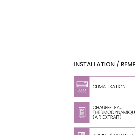
INSTALLATION / REM
CLIMATISATION
CHAUFFE-EAU
THERMODYNAMIQU
(AIR EXTRAIT)