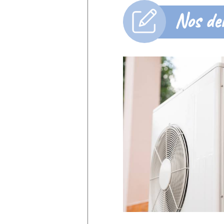
Nos der