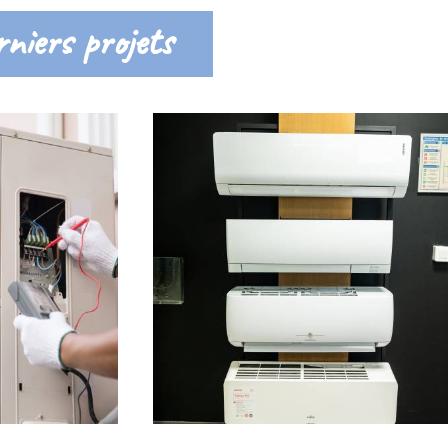
niers projets