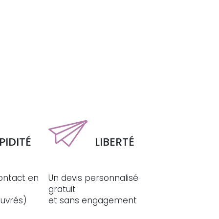
PIDITÉ
LIBERTÉ
ontact en
Un devis personnalisé
gratuit
ouvrés)
et sans engagement