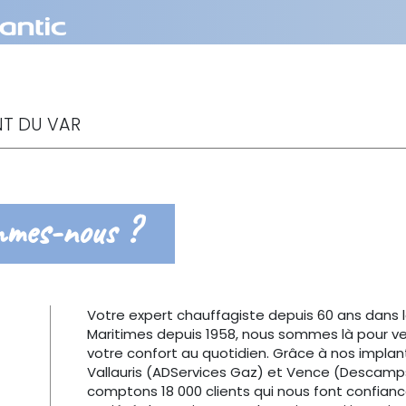
NT DU VAR
mmes-nous ?
Votre expert chauffagiste depuis 60 ans dans l
Maritimes depuis 1958, nous sommes là pour veill
votre confort au quotidien. Grâce à nos implan
Vallauris (ADServices Gaz) et Vence (Descamp
comptons 18 000 clients qui nous font confianc