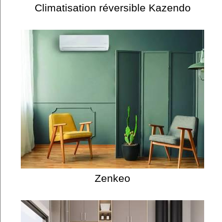
Climatisation réversible Kazendo
Zenkeo