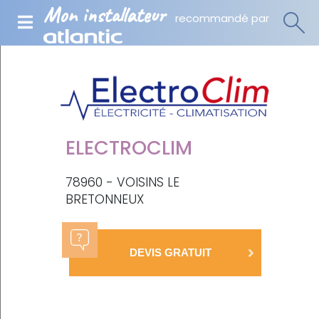
Mon installateur
recommandé par
ELECTROCLIM
78960 - VOISINS LE
BRETONNEUX
DEVIS GRATUIT