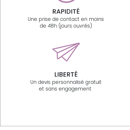
RAPIDITÉ
Une prise de contact en moins
de 48h (jours ouvrés)
LIBERTÉ
Un devis personnalisé gratuit
et sans engagement