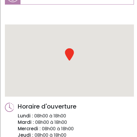
Horaire d'ouverture
Lundi :
08h00 à 18h00
Mardi :
08h00 à 18h00
Mercredi :
08h00 à 18h00
Jeudi :
08h00 à 18h00