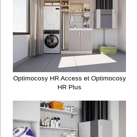
Optimocosy HR Access et Optimocosy
HR Plus