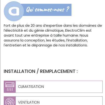
Qui sommes-nous ?
Fort de plus de 20 ans d’expertise dans les domaines de
l’électricité et du génie climatique, ElectroClim est
avant tout une entreprise à taille humaine. Nous
assurons la conception, les études, l’installation,
l'entretien et le dépannage de nos installations.
INSTALLATION / REMPLACEMENT :
CLIMATISATION
VENTILATION