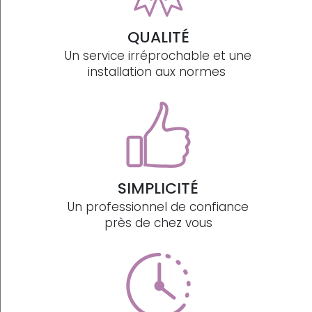
QUALITÉ
Un service irréprochable et une
installation aux normes
SIMPLICITÉ
Un professionnel de confiance
près de chez vous