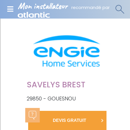
Mon installateur
recommandé par
SAVELYS BREST
29850 - GOUESNOU
DEVIS GRATUIT