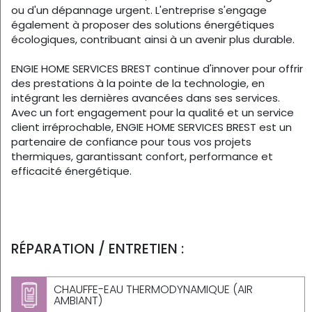
ou d'un dépannage urgent. L'entreprise s'engage
également à proposer des solutions énergétiques
écologiques, contribuant ainsi à un avenir plus durable.
ENGIE HOME SERVICES BREST continue d'innover pour offrir
des prestations à la pointe de la technologie, en
intégrant les dernières avancées dans ses services.
Avec un fort engagement pour la qualité et un service
client irréprochable, ENGIE HOME SERVICES BREST est un
partenaire de confiance pour tous vos projets
thermiques, garantissant confort, performance et
efficacité énergétique.
RÉPARATION / ENTRETIEN :
CHAUFFE-EAU THERMODYNAMIQUE (AIR
AMBIANT)