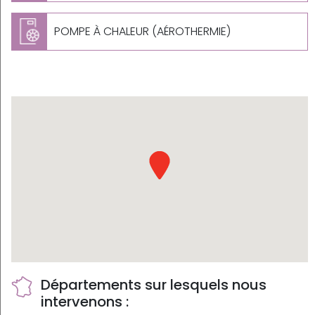
POMPE À CHALEUR (AÉROTHERMIE)
Départements sur lesquels nous
intervenons :