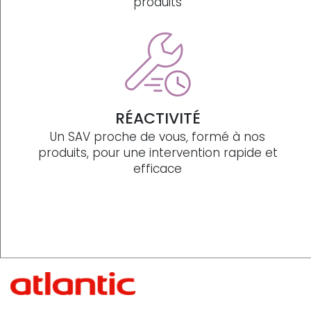
produits
RÉACTIVITÉ
Un SAV proche de vous, formé à nos
produits, pour une intervention rapide et
efficace