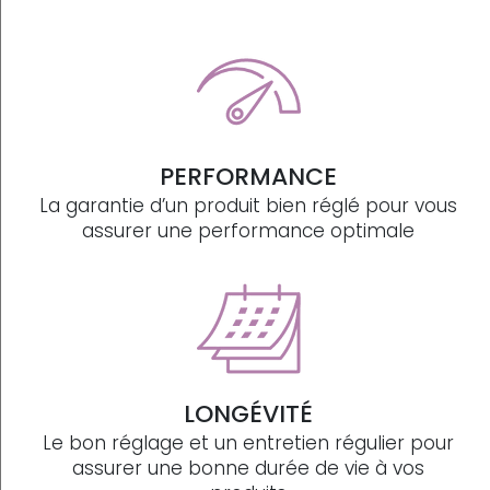
PERFORMANCE
La garantie d’un produit bien réglé pour vous
assurer une performance optimale
LONGÉVITÉ
Le bon réglage et un entretien régulier pour
assurer une bonne durée de vie à vos