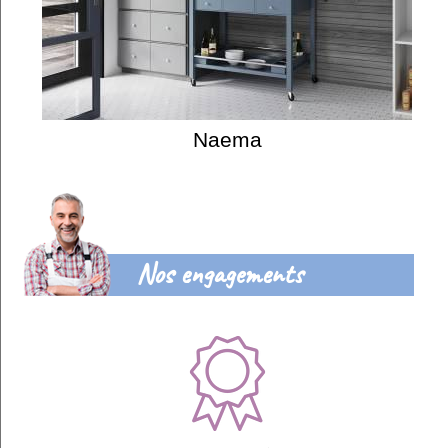
Naema
Nos engagements