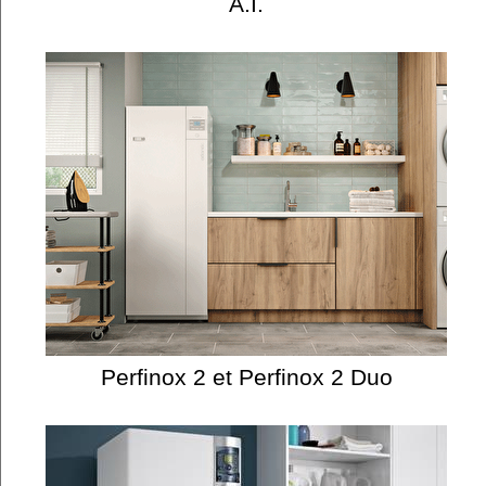
A.I.
Perfinox 2 et Perfinox 2 Duo