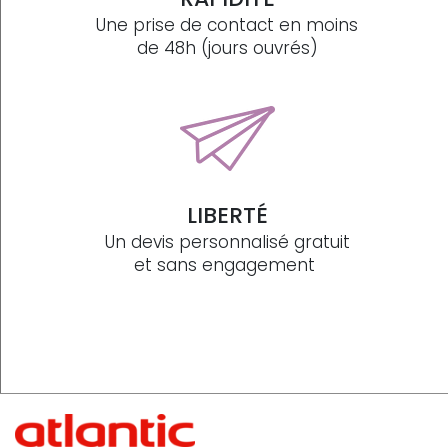
Une prise de contact en moins
de 48h (jours ouvrés)
LIBERTÉ
Un devis personnalisé gratuit
et sans engagement