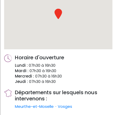
Horaire d'ouverture
Lundi :
07h30 à 16h30
Mardi :
07h30 à 16h30
Mercredi :
07h30 à 16h30
Jeudi :
07h30 à 16h30
Départements sur lesquels nous
intervenons :
Meurthe-et-Moselle
-
Vosges