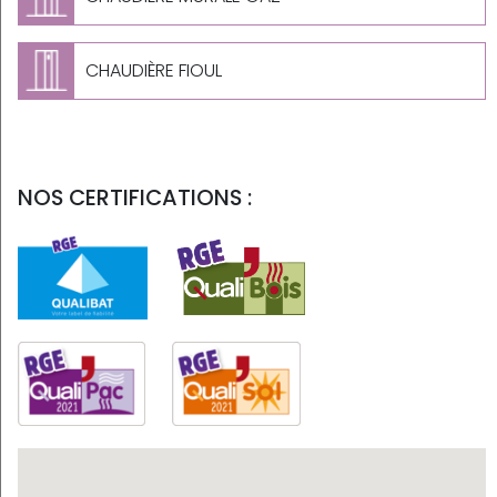
CHAUDIÈRE FIOUL
NOS CERTIFICATIONS :