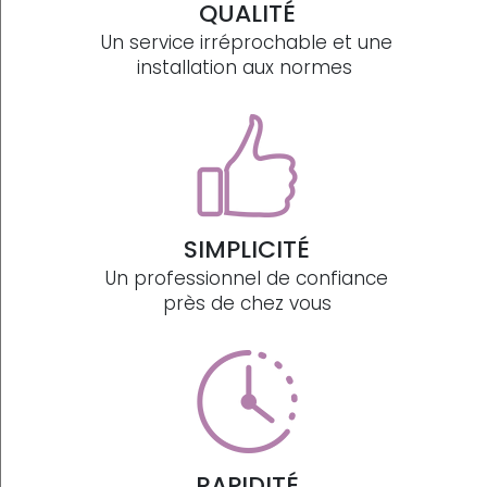
QUALITÉ
Un service irréprochable et une
installation aux normes
SIMPLICITÉ
Un professionnel de confiance
près de chez vous
RAPIDITÉ