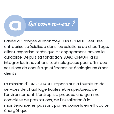
Qui sommes-nous ?
Basée à Granges Aumontzey, EURO CHAUFF' est une
entreprise spécialisée dans les solutions de chauffage,
alliant expertise technique et engagement envers la
durabilité. Depuis sa fondation, EURO CHAUFF' a su
intégrer les innovations technologiques pour offrir des
solutions de chauffage efficaces et écologiques à ses
clients.
La mission d'EURO CHAUFF' repose sur la fourniture de
services de chauffage fiables et respectueux de
l'environnement. L'entreprise propose une gamme
complète de prestations, de l'installation à la
maintenance, en passant par les conseils en efficacité
énergétique.