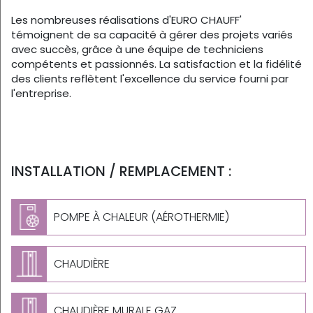
Les nombreuses réalisations d'EURO CHAUFF'
témoignent de sa capacité à gérer des projets variés
avec succès, grâce à une équipe de techniciens
compétents et passionnés. La satisfaction et la fidélité
des clients reflètent l'excellence du service fourni par
l'entreprise.
INSTALLATION / REMPLACEMENT :
POMPE À CHALEUR (AÉROTHERMIE)
CHAUDIÈRE
CHAUDIÈRE MURALE GAZ