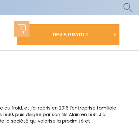
DEVIS GRATUIT
du froid, et j’ai repris en 2016 l’entreprise familiale
60, puis dirigée par son fils Alain en 1991. J’ai
 la société qui valorise la proximité et