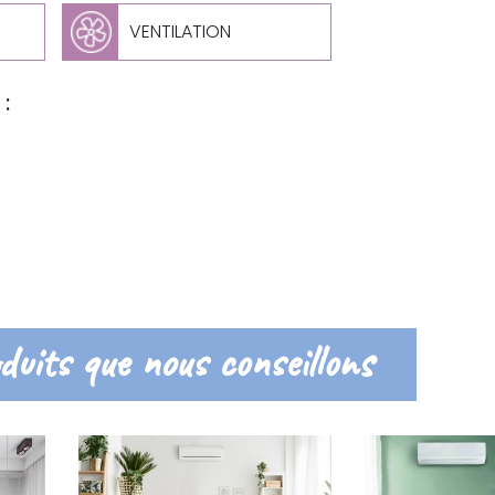
VENTILATION
:
duits que nous conseillons