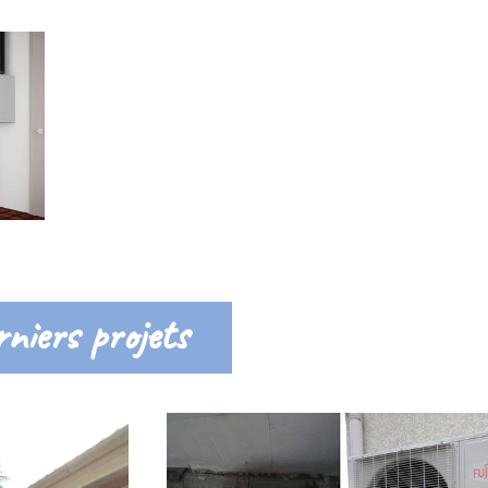
niers projets