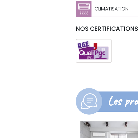
CLIMATISATION
NOS CERTIFICATIONS 
Les pro