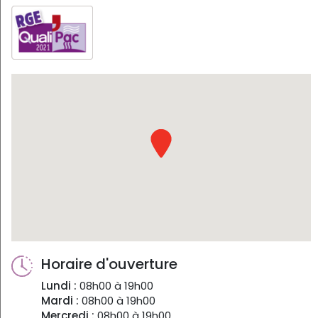
Horaire d'ouverture
Lundi :
08h00 à 19h00
Mardi :
08h00 à 19h00
Mercredi :
08h00 à 19h00