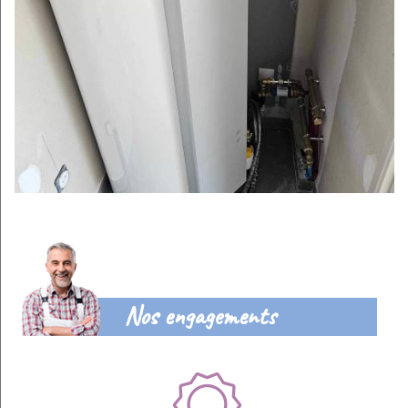
Nos engagements