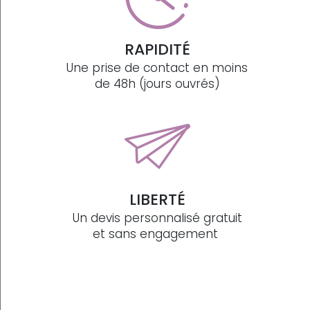
RAPIDITÉ
Une prise de contact en moins
de 48h (jours ouvrés)
LIBERTÉ
Un devis personnalisé gratuit
et sans engagement