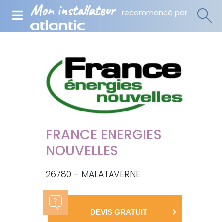
Mon installateur
recommandé par
FRANCE ENERGIES
NOUVELLES
26780 - MALATAVERNE
DEVIS GRATUIT