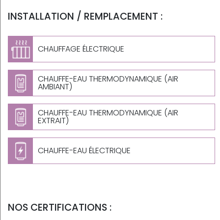
INSTALLATION / REMPLACEMENT :
CHAUFFAGE ÉLECTRIQUE
CHAUFFE-EAU THERMODYNAMIQUE (AIR
AMBIANT)
CHAUFFE-EAU THERMODYNAMIQUE (AIR
EXTRAIT)
CHAUFFE-EAU ÉLECTRIQUE
NOS CERTIFICATIONS :