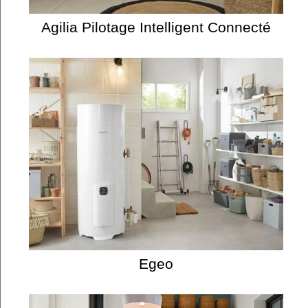
Agilia Pilotage Intelligent Connecté
Egeo