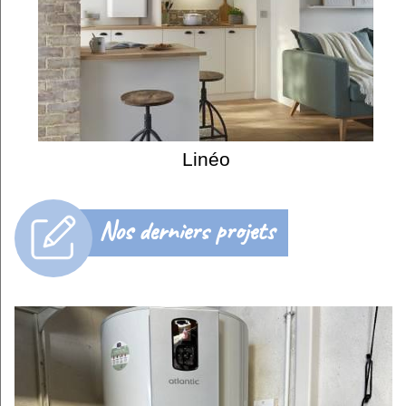
Linéo
Nos derniers projets