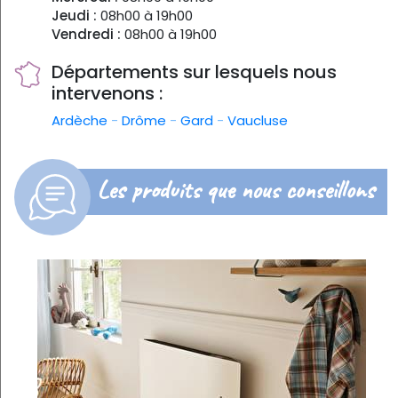
Jeudi :
08h00 à 19h00
Vendredi :
08h00 à 19h00
Départements sur lesquels nous
intervenons :
Ardèche
-
Drôme
-
Gard
-
Vaucluse
Les produits que nous conseillons