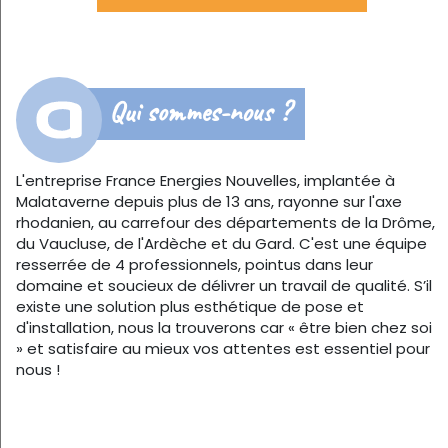
Qui sommes-nous ?
L'entreprise France Energies Nouvelles, implantée à
Malataverne depuis plus de 13 ans, rayonne sur l'axe
rhodanien, au carrefour des départements de la Drôme,
du Vaucluse, de l'Ardèche et du Gard. C'est une équipe
resserrée de 4 professionnels, pointus dans leur
domaine et soucieux de délivrer un travail de qualité. S’il
existe une solution plus esthétique de pose et
d'installation, nous la trouverons car « être bien chez soi
» et satisfaire au mieux vos attentes est essentiel pour
nous !