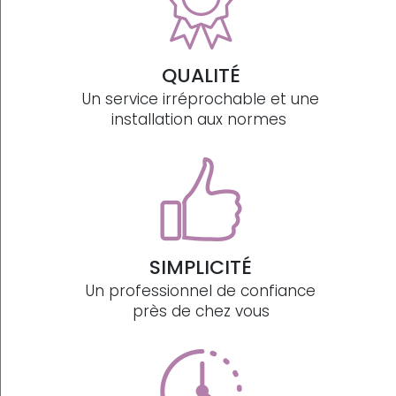
QUALITÉ
Un service irréprochable et une
installation aux normes
SIMPLICITÉ
Un professionnel de confiance
près de chez vous