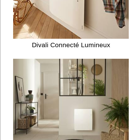
Divali Connecté Lumineux