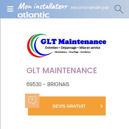
Mon installateur
recommandé par
GLT MAINTENANCE
69530 - BRIGNAIS
DEVIS GRATUIT