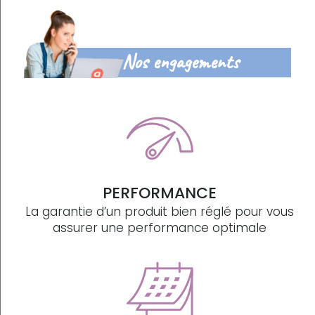
Nos engagements
PERFORMANCE
La garantie d’un produit bien réglé pour vous
assurer une performance optimale