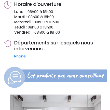
Horaire d'ouverture
Lundi :
08h00 à 18h00
Mardi :
08h00 à 18h00
Mercredi :
08h00 à 18h00
Jeudi :
08h00 à 18h00
Vendredi :
08h00 à 18h00
Départements sur lesquels nous
intervenons :
Rhône
Les produits que nous conseillons