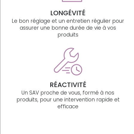
LONGÉVITÉ
Le bon réglage et un entretien régulier pour
assurer une bonne durée de vie à vos
produits
RÉACTIVITÉ
Un SAV proche de vous, formé à nos
produits, pour une intervention rapide et
efficace