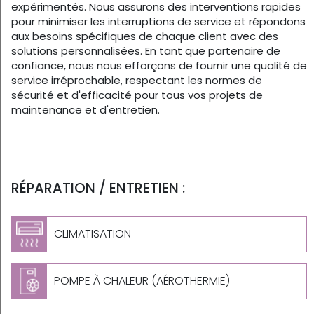
expérimentés. Nous assurons des interventions rapides
pour minimiser les interruptions de service et répondons
aux besoins spécifiques de chaque client avec des
solutions personnalisées. En tant que partenaire de
confiance, nous nous efforçons de fournir une qualité de
service irréprochable, respectant les normes de
sécurité et d'efficacité pour tous vos projets de
maintenance et d'entretien.
RÉPARATION / ENTRETIEN :
CLIMATISATION
POMPE À CHALEUR (AÉROTHERMIE)