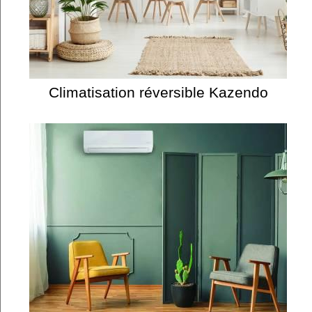
Climatisation réversible Kazendo