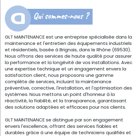
Qui sommes-nous ?
GLT MAINTENANCE est une entreprise spécialisée dans la
maintenance et l'entretien des équipements industriels
et résidentiels, basée à Brignais, dans le Rhône (69530).
Nous offrons des services de haute qualité pour assurer
la performance et la longévité de vos installations. Avec
une expertise technique et un engagement envers la
satisfaction client, nous proposons une gamme
complète de services, incluant la maintenance
préventive, corrective, l'installation, et l'optimisation des
systèmes. Nous mettons un point d'honneur à la
réactivité, la fiabilité, et la transparence, garantissant
des solutions adaptées et efficaces pour nos clients.
GLT MAINTENANCE se distingue par son engagement
envers l'excellence, offrant des services fiables et
durables grâce à une équipe de techniciens qualifiés et