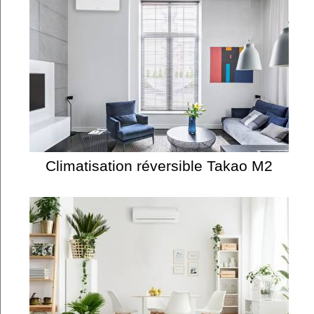
Climatisation réversible Takao M2