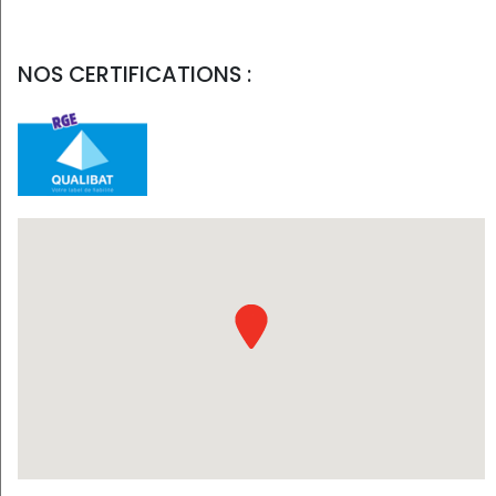
NOS CERTIFICATIONS :