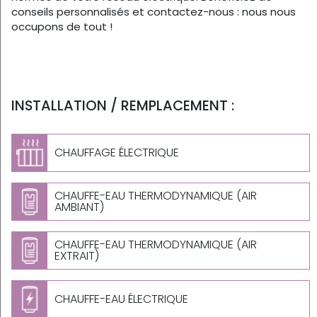
conseils personnalisés et contactez-nous : nous nous
occupons de tout !
INSTALLATION / REMPLACEMENT :
CHAUFFAGE ÉLECTRIQUE
CHAUFFE-EAU THERMODYNAMIQUE (AIR
AMBIANT)
CHAUFFE-EAU THERMODYNAMIQUE (AIR
EXTRAIT)
CHAUFFE-EAU ÉLECTRIQUE