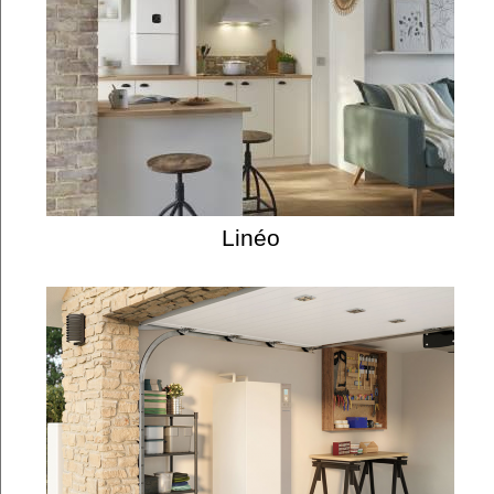
Linéo