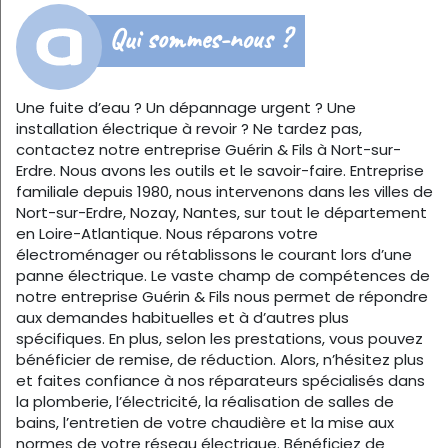
Qui sommes-nous ?
Une fuite d’eau ? Un dépannage urgent ? Une
installation électrique à revoir ? Ne tardez pas,
contactez notre entreprise Guérin & Fils à Nort-sur-
Erdre. Nous avons les outils et le savoir-faire. Entreprise
familiale depuis 1980, nous intervenons dans les villes de
Nort-sur-Erdre, Nozay, Nantes, sur tout le département
en Loire-Atlantique. Nous réparons votre
électroménager ou rétablissons le courant lors d’une
panne électrique. Le vaste champ de compétences de
notre entreprise Guérin & Fils nous permet de répondre
aux demandes habituelles et à d’autres plus
spécifiques. En plus, selon les prestations, vous pouvez
bénéficier de remise, de réduction. Alors, n’hésitez plus
et faites confiance à nos réparateurs spécialisés dans
la plomberie, l’électricité, la réalisation de salles de
bains, l’entretien de votre chaudière et la mise aux
normes de votre réseau électrique. Bénéficiez de