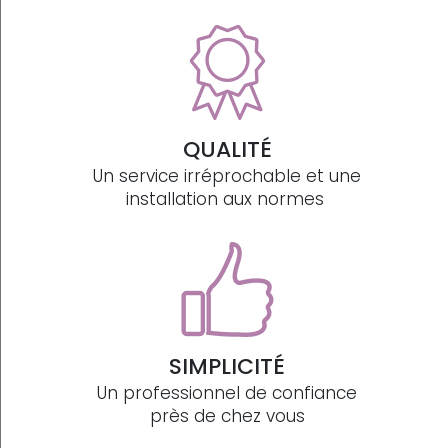
QUALITÉ
Un service irréprochable et une
installation aux normes
SIMPLICITÉ
Un professionnel de confiance
près de chez vous