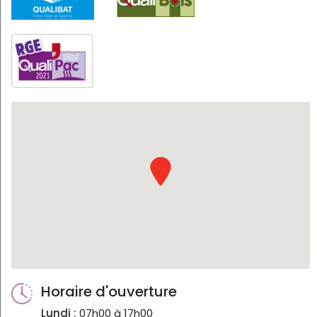
Horaire d'ouverture
Lundi :
07h00 à 17h00