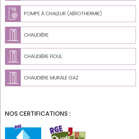
POMPE À CHALEUR (AÉROTHERMIE)
CHAUDIÈRE
CHAUDIÈRE FIOUL
CHAUDIÈRE MURALE GAZ
NOS CERTIFICATIONS :