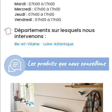
Mardi :
07h00 à 17h00
Mercredi :
07h00 à 17h00
Jeudi :
07h00 à 17h00
Vendredi :
07h00 à 17h00
Départements sur lesquels nous
intervenons :
Ille-et-Vilaine
-
Loire-Atlantique
Les produits que nous conseillons