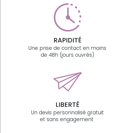
RAPIDITÉ
Une prise de contact en moins
de 48h (jours ouvrés)
LIBERTÉ
Un devis personnalisé gratuit
et sans engagement