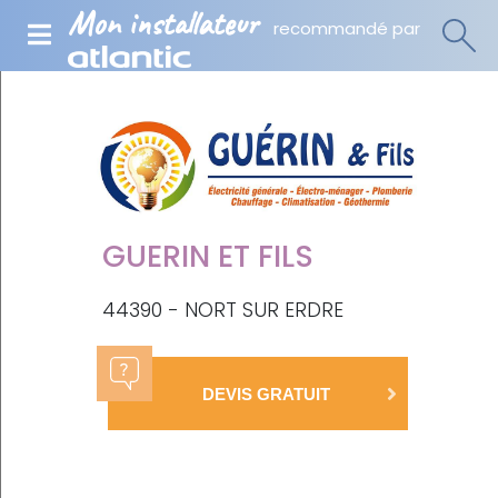
Mon installateur
recommandé par
GUERIN ET FILS
44390 - NORT SUR ERDRE
DEVIS GRATUIT