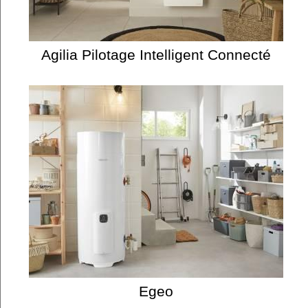
Agilia Pilotage Intelligent Connecté
Egeo