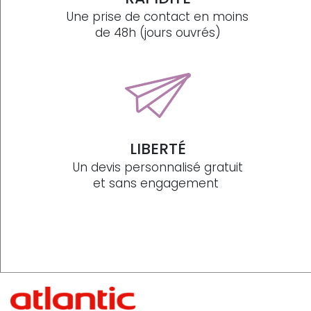
Une prise de contact en moins
de 48h (jours ouvrés)
LIBERTÉ
Un devis personnalisé gratuit
et sans engagement