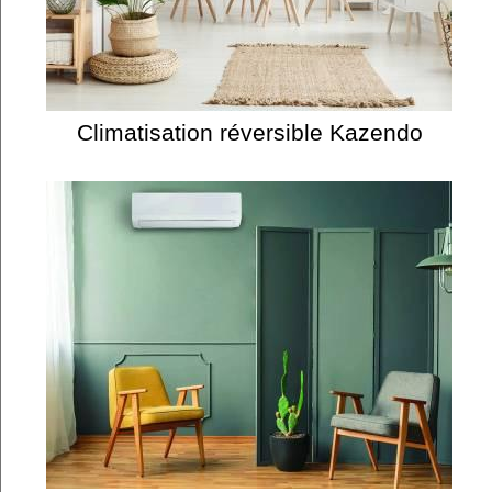
Climatisation réversible Kazendo