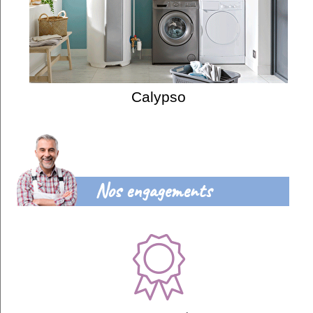
Calypso
Nos engagements