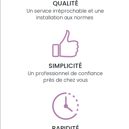
QUALITÉ
Un service irréprochable et une
installation aux normes
SIMPLICITÉ
Un professionnel de confiance
près de chez vous
RAPIDITÉ