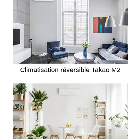
Climatisation réversible Takao M2