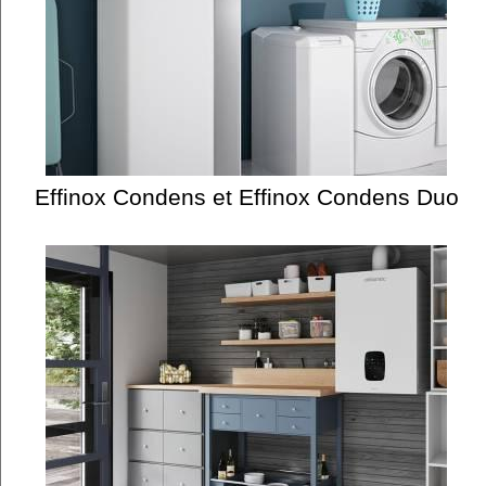
Effinox Condens et Effinox Condens Duo