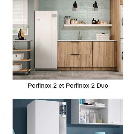
Perfinox 2 et Perfinox 2 Duo