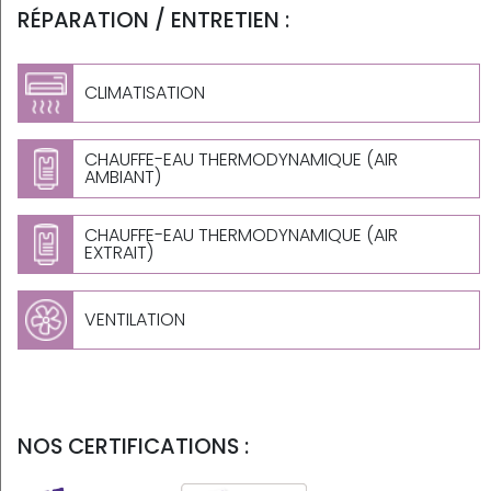
RÉPARATION / ENTRETIEN :
CLIMATISATION
CHAUFFE-EAU THERMODYNAMIQUE (AIR
AMBIANT)
CHAUFFE-EAU THERMODYNAMIQUE (AIR
EXTRAIT)
VENTILATION
NOS CERTIFICATIONS :