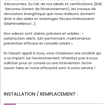
d’économies. Du fait de nos labels et certifications (RGE
: Reconnu Garant de l’Environnement), les travaux de
rénovation énergétique que nous réalisons donnent
droit à des aides et avantages fiscaux intéressants
(MaPrimeRénov’…).
Nos valeurs sont claires, précises et solides : «
satisfaction client, SAV performant, maintenance
préventive efficace et conseils avisés ».
En faisant appel à nous, vous choisissez une société qui
a un impact sur l’environnement. N’hésitez pas à nous
solliciter pour un conseil ou une intervention. Notre
savoir-faire et notre efficacité sont à votre service !
INSTALLATION / REMPLACEMENT :