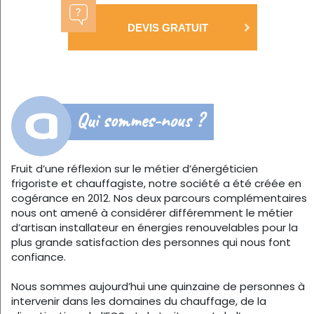
DEVIS GRATUIT
Qui sommes-nous ?
Fruit d’une réflexion sur le métier d’énergéticien
frigoriste et chauffagiste, notre société a été créée en
cogérance en 2012. Nos deux parcours complémentaires
nous ont amené à considérer différemment le métier
d’artisan installateur en énergies renouvelables pour la
plus grande satisfaction des personnes qui nous font
confiance.
Nous sommes aujourd’hui une quinzaine de personnes à
intervenir dans les domaines du chauffage, de la