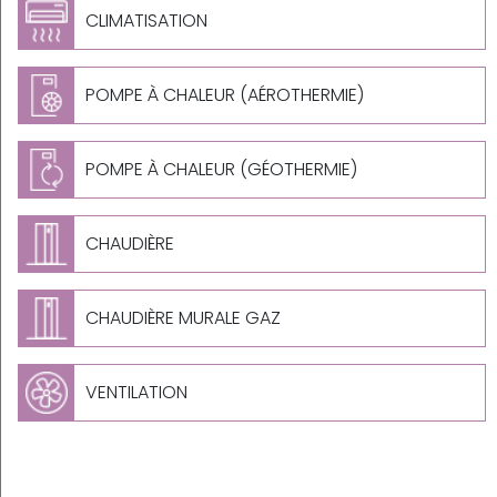
CLIMATISATION
POMPE À CHALEUR (AÉROTHERMIE)
POMPE À CHALEUR (GÉOTHERMIE)
CHAUDIÈRE
CHAUDIÈRE MURALE GAZ
VENTILATION