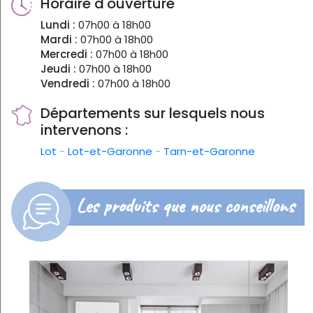
Horaire d'ouverture
Lundi :
07h00 à 18h00
Mardi :
07h00 à 18h00
Mercredi :
07h00 à 18h00
Jeudi :
07h00 à 18h00
Vendredi :
07h00 à 18h00
Départements sur lesquels nous
intervenons :
Lot
-
Lot-et-Garonne
-
Tarn-et-Garonne
Les produits que nous conseillons