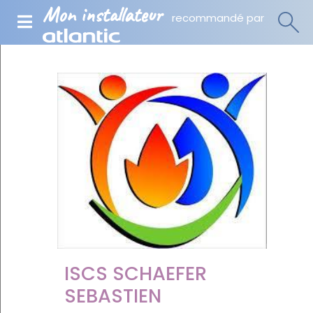
Mon installateur
recommandé par
ISCS SCHAEFER
SEBASTIEN