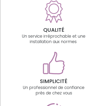
QUALITÉ
Un service irréprochable et une
installation aux normes
SIMPLICITÉ
Un professionnel de confiance
près de chez vous