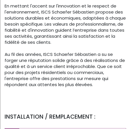
En mettant l'accent sur l'innovation et le respect de
l'environnement, ISCS Schaefer Sébastien propose des
solutions durables et économiques, adaptées à chaque
besoin spécifique. Les valeurs de professionnalisme, de
fiabilité et d'innovation guident l’entreprise dans toutes
ses activités, garantissant ainsi la satisfaction et la
fidélité de ses clients.
Au fil des années, ISCS Schaefer Sébastien a su se
forger une réputation solide grâce à des réalisations de
qualité et à un service client irréprochable. Que ce soit
pour des projets résidentiels ou commerciaux,
l'entreprise offre des prestations sur mesure qui
répondent aux attentes les plus élevées.
INSTALLATION / REMPLACEMENT :