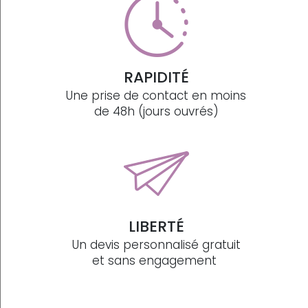
RAPIDITÉ
Une prise de contact en moins
de 48h (jours ouvrés)
LIBERTÉ
Un devis personnalisé gratuit
et sans engagement