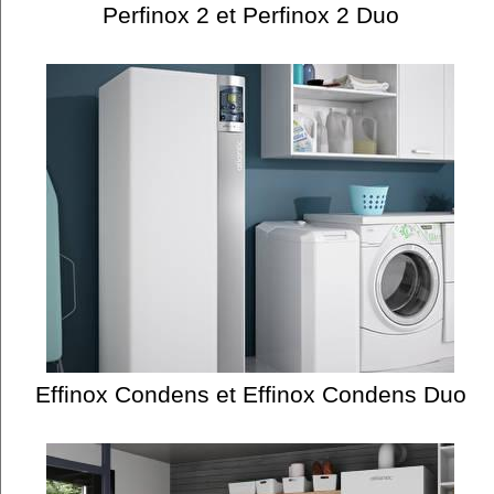
Perfinox 2 et Perfinox 2 Duo
Effinox Condens et Effinox Condens Duo