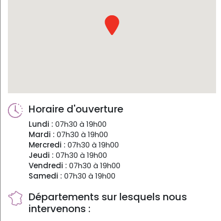
Horaire d'ouverture
Lundi :
07h30 à 19h00
Mardi :
07h30 à 19h00
Mercredi :
07h30 à 19h00
Jeudi :
07h30 à 19h00
Vendredi :
07h30 à 19h00
Samedi :
07h30 à 19h00
Départements sur lesquels nous
intervenons :