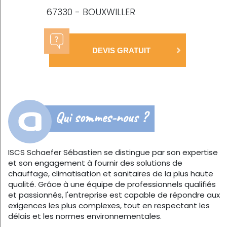
67330 - BOUXWILLER
DEVIS GRATUIT
Qui sommes-nous ?
ISCS Schaefer Sébastien se distingue par son expertise
et son engagement à fournir des solutions de
chauffage, climatisation et sanitaires de la plus haute
qualité. Grâce à une équipe de professionnels qualifiés
et passionnés, l'entreprise est capable de répondre aux
exigences les plus complexes, tout en respectant les
délais et les normes environnementales.