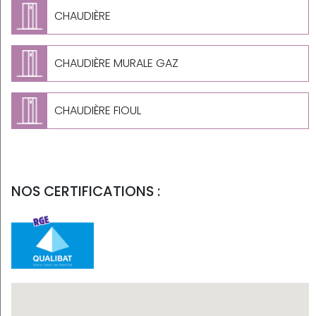
CHAUDIÈRE
CHAUDIÈRE MURALE GAZ
CHAUDIÈRE FIOUL
NOS CERTIFICATIONS :