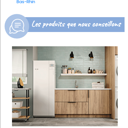
Bas-Rhin
Les produits que nous conseillons