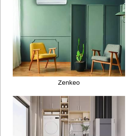
Zenkeo