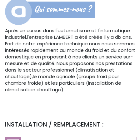
Qui sommes-nous ?
Après un cursus dans l'automatisme et l'informatique
industriel,l'entreprise LAMBERT a été créée il y a dix ans.
Fort de notre expérience technique nous nous sommes
intéressés rapidement au monde du froid et du confort
domestique en proposant à nos clients un service sur-
mesure et de qualité. Nous proposons nos prestations
dans le secteur professionnel (climatisation et
chauffage),le monde agricole (groupe froid pour
chambre froide) et les particuliers (installation de
climatisation chauffage).
INSTALLATION / REMPLACEMENT :