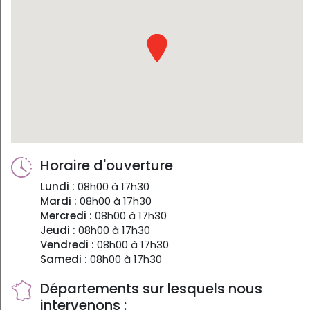
Horaire d'ouverture
Lundi :
08h00 à 17h30
Mardi :
08h00 à 17h30
Mercredi :
08h00 à 17h30
Jeudi :
08h00 à 17h30
Vendredi :
08h00 à 17h30
Samedi :
08h00 à 17h30
Départements sur lesquels nous
intervenons :