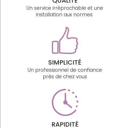
QUALITÉ
Un service irréprochable et une
installation aux normes
SIMPLICITÉ
Un professionnel de confiance
près de chez vous
RAPIDITÉ