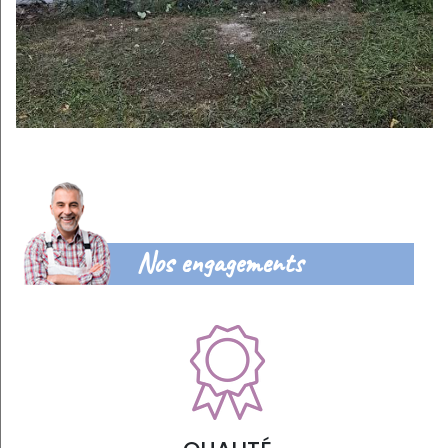
Nos engagements