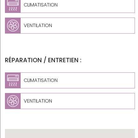
CLIMATISATION
VENTILATION
RÉPARATION / ENTRETIEN :
CLIMATISATION
VENTILATION