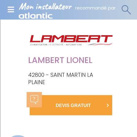
Mon installateur
recommandé par
LAMBERT LIONEL
42800 - SAINT MARTIN LA
PLAINE
DEVIS GRATUIT