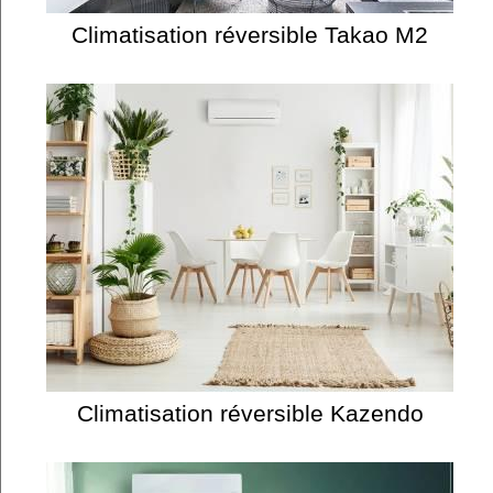
Climatisation réversible Takao M2
Climatisation réversible Kazendo