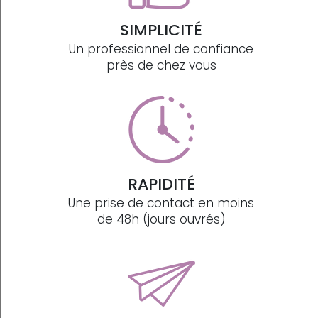
SIMPLICITÉ
Un professionnel de confiance
près de chez vous
RAPIDITÉ
Une prise de contact en moins
de 48h (jours ouvrés)