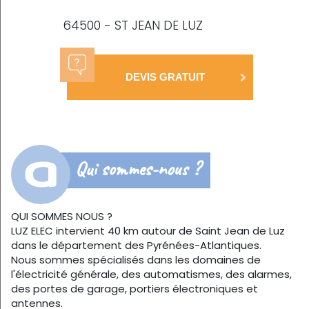
64500 - ST JEAN DE LUZ
DEVIS GRATUIT
Qui sommes-nous ?
QUI SOMMES NOUS ?
LUZ ELEC intervient 40 km autour de Saint Jean de Luz
dans le département des Pyrénées-Atlantiques.
Nous sommes spécialisés dans les domaines de
l'électricité générale, des automatismes, des alarmes,
des portes de garage, portiers électroniques et
antennes.