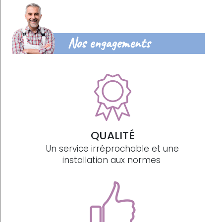
Nos engagements
QUALITÉ
Un service irréprochable et une
installation aux normes