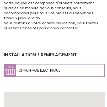
Notre équipe est composée d'ouvriers hautement
qualifiés en mesure de vous conseiller, vous
accompagner pour tous vos projets du début des
travaux jusqu'à la fin.
Nous restons à votre entière disposition, pour toutes
questions n'hésitez pas à nous contacter.
INSTALLATION / REMPLACEMENT :
CHAUFFAGE ÉLECTRIQUE