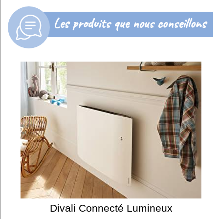
Les produits que nous conseillons
Divali Connecté Lumineux