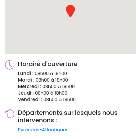
Horaire d'ouverture
Lundi :
08h00 à 18h00
Mardi :
08h00 à 18h00
Mercredi :
08h00 à 18h00
Jeudi :
08h00 à 18h00
Vendredi :
08h00 à 18h00
Départements sur lesquels nous
intervenons :
Pyrénées-Atlantiques