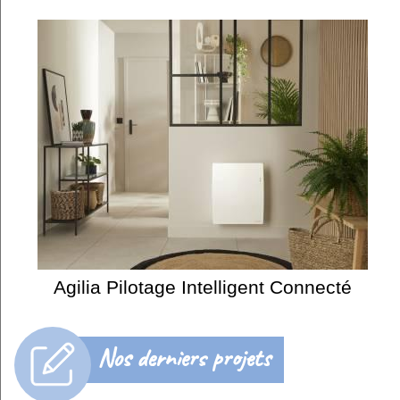
Agilia Pilotage Intelligent Connecté
Nos derniers projets