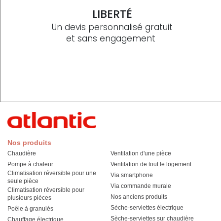
LIBERTÉ
Un devis personnalisé gratuit
et sans engagement
Nos produits
Chaudière
Ventilation d'une pièce
Pompe à chaleur
Ventilation de tout le logement
Climatisation réversible pour une
Via smartphone
seule pièce
Via commande murale
Climatisation réversible pour
Nos anciens produits
plusieurs pièces
Sèche-serviettes électrique
Poêle à granulés
Sèche-serviettes sur chaudière
Chauffage électrique