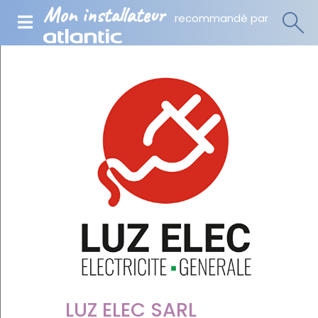
Mon installateur
recommandé par
LUZ ELEC SARL