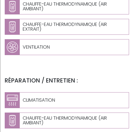
CHAUFFE-EAU THERMODYNAMIQUE (AIR
AMBIANT)
CHAUFFE-EAU THERMODYNAMIQUE (AIR
EXTRAIT)
VENTILATION
RÉPARATION / ENTRETIEN :
CLIMATISATION
CHAUFFE-EAU THERMODYNAMIQUE (AIR
AMBIANT)