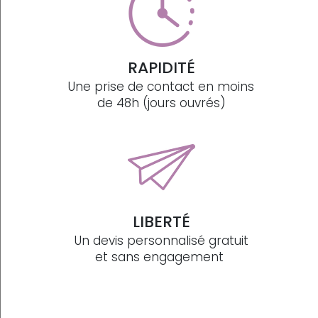
RAPIDITÉ
Une prise de contact en moins
de 48h (jours ouvrés)
LIBERTÉ
Un devis personnalisé gratuit
et sans engagement