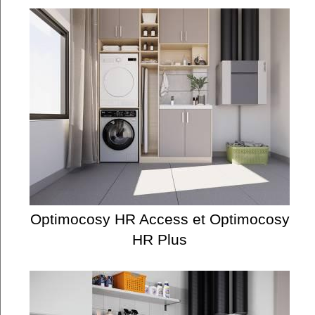
Optimocosy HR Access et Optimocosy
HR Plus