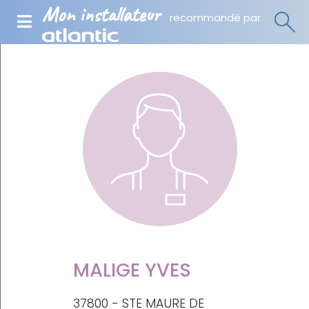
Mon installateur
recommandé par
MALIGE YVES
37800 - STE MAURE DE