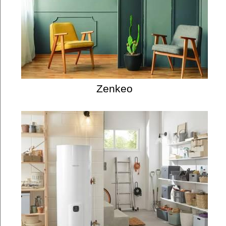
Zenkeo