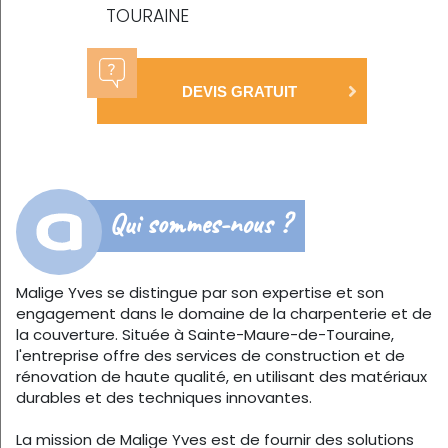
TOURAINE
DEVIS GRATUIT
Qui sommes-nous ?
Malige Yves se distingue par son expertise et son
engagement dans le domaine de la charpenterie et de
la couverture. Située à Sainte-Maure-de-Touraine,
l'entreprise offre des services de construction et de
rénovation de haute qualité, en utilisant des matériaux
durables et des techniques innovantes.
La mission de Malige Yves est de fournir des solutions