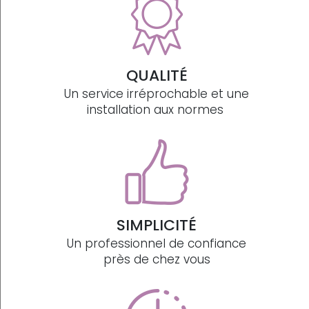
QUALITÉ
Un service irréprochable et une
installation aux normes
SIMPLICITÉ
Un professionnel de confiance
près de chez vous