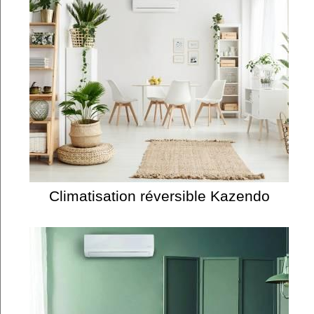
Climatisation réversible Kazendo