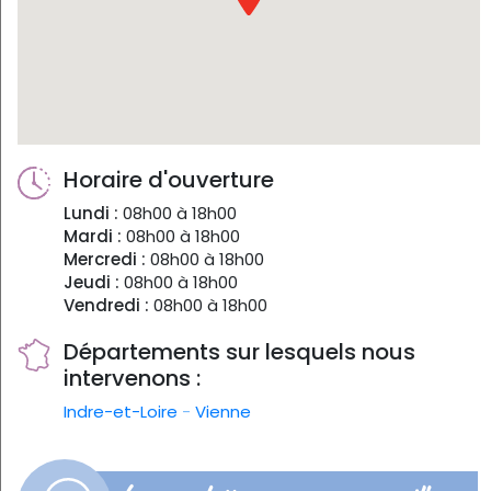
Horaire d'ouverture
Lundi :
08h00 à 18h00
Mardi :
08h00 à 18h00
Mercredi :
08h00 à 18h00
Jeudi :
08h00 à 18h00
Vendredi :
08h00 à 18h00
Départements sur lesquels nous
intervenons :
Indre-et-Loire
-
Vienne