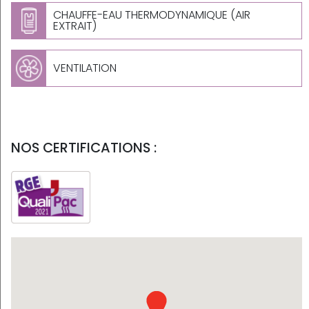
CHAUFFE-EAU THERMODYNAMIQUE (AIR
EXTRAIT)
VENTILATION
NOS CERTIFICATIONS :