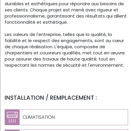
durables et esthétiques pour répondre aux besoins de
ses clients. Chaque projet est mené avec rigueur et
professionnalisme, garantissant des résultats qui allient
fonctionnalité et esthétique.
Les valeurs de l'entreprise, telles que la qualité, la
fiabilité et le respect des engagements, sont au cœur
de chaque réalisation. L'équipe, composée de
charpentiers et couvreurs qualifiés, met tout en œuvre
pour assurer des travaux de haute qualité, tout en
respectant les normes de sécurité et l'environnement.
INSTALLATION / REMPLACEMENT :
CLIMATISATION