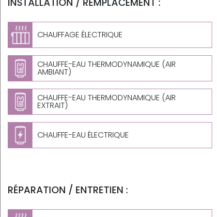
INSTALLATION / REMPLACEMENT :
CHAUFFAGE ÉLECTRIQUE
CHAUFFE-EAU THERMODYNAMIQUE (AIR
AMBIANT)
CHAUFFE-EAU THERMODYNAMIQUE (AIR
EXTRAIT)
CHAUFFE-EAU ÉLECTRIQUE
RÉPARATION / ENTRETIEN :