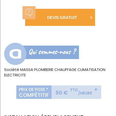
DEVIS GRATUIT
Qui sommes-nous ?
Société MASSA PLOMBERIE CHAUFFAGE CLIMATISATION
ELECTRICITE
PRIX DE POSE *
*
TTC
50 €
/HEURE
COMPÉTITIF