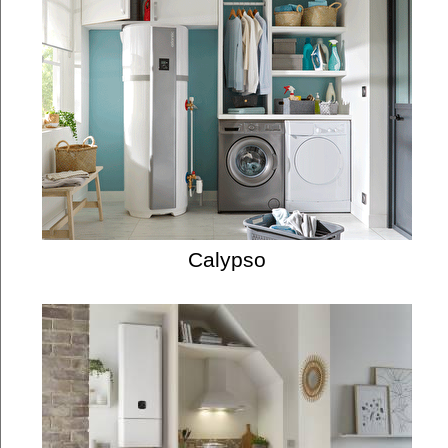
Calypso