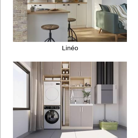
Linéo