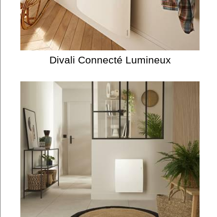
Divali Connecté Lumineux