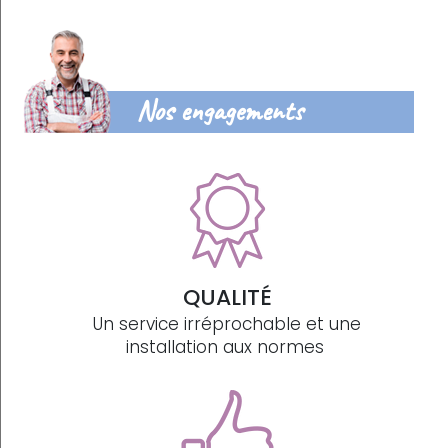
Nos engagements
QUALITÉ
Un service irréprochable et une
installation aux normes