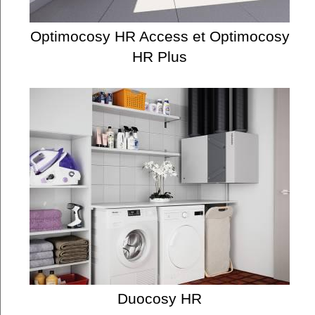
Optimocosy HR Access et Optimocosy
HR Plus
Duocosy HR