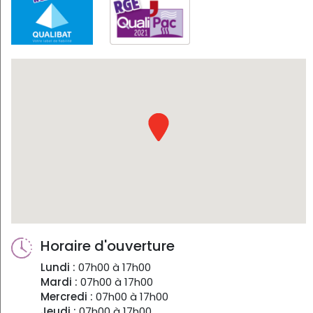
Horaire d'ouverture
Lundi :
07h00 à 17h00
Mardi :
07h00 à 17h00
Mercredi :
07h00 à 17h00
Jeudi :
07h00 à 17h00