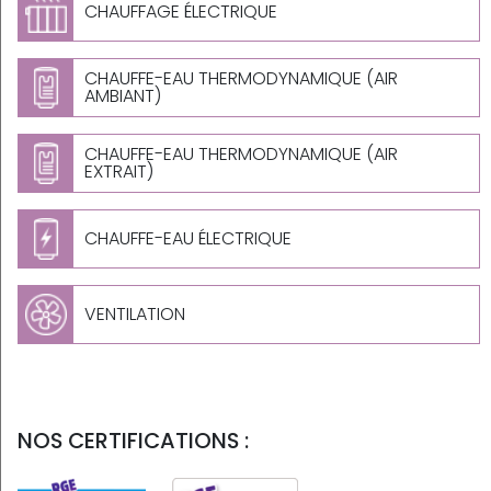
CHAUFFAGE ÉLECTRIQUE
CHAUFFE-EAU THERMODYNAMIQUE (AIR
AMBIANT)
CHAUFFE-EAU THERMODYNAMIQUE (AIR
EXTRAIT)
CHAUFFE-EAU ÉLECTRIQUE
VENTILATION
NOS CERTIFICATIONS :