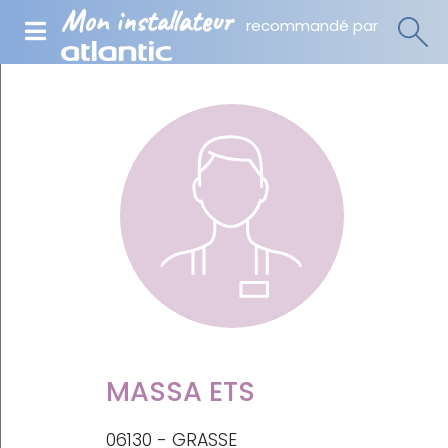
Mon installateur
recommandé par
MASSA ETS
06130 - GRASSE