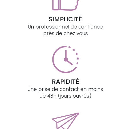
SIMPLICITÉ
Un professionnel de confiance
près de chez vous
RAPIDITÉ
Une prise de contact en moins
de 48h (jours ouvrés)