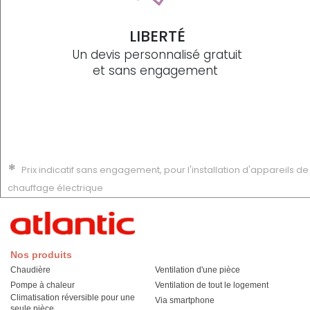
LIBERTÉ
Un devis personnalisé gratuit
et sans engagement
*
Prix indicatif sans engagement, pour l'installation d'appareils de
chauffage électrique
Nos produits
Chaudière
Ventilation d'une pièce
Pompe à chaleur
Ventilation de tout le logement
Climatisation réversible pour une
Via smartphone
seule pièce