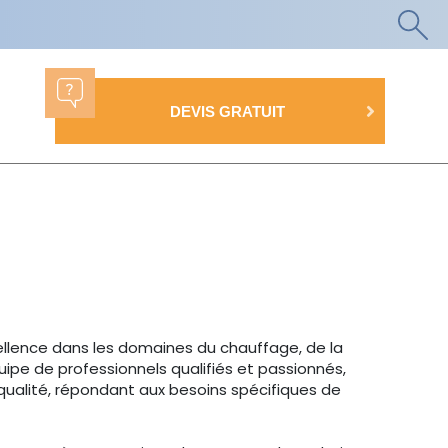
DEVIS GRATUIT
ellence dans les domaines du chauffage, de la
uipe de professionnels qualifiés et passionnés,
 qualité, répondant aux besoins spécifiques de