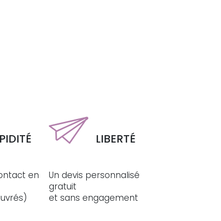
PIDITÉ
LIBERTÉ
ontact en
Un devis personnalisé
gratuit
ouvrés)
et sans engagement