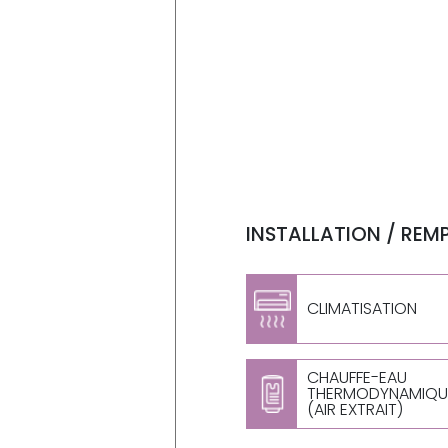
INSTALLATION / REM
CLIMATISATION
CHAUFFE-EAU
THERMODYNAMIQU
(AIR EXTRAIT)