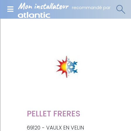
Mon installateur
recommandé par
PELLET FRERES
69120 - VAULX EN VELIN