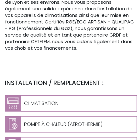
de Lyon et ses environs. Nous vous proposons
également une solide expérience dans l'installation de
vos appareils de climatisations ainsi que leur mise en
fonctionnement Certifiés RGE/ECO ARTISAN - QUALIPAC
- PG (Professionnels du Gaz), nous garantissons un
service de qualité et en tant que partenaire GRDF et
partenaire CETELEM, nous vous aidons également dans
vos choix et vos financements.
INSTALLATION / REMPLACEMENT :
CLIMATISATION
POMPE À CHALEUR (AÉROTHERMIE)