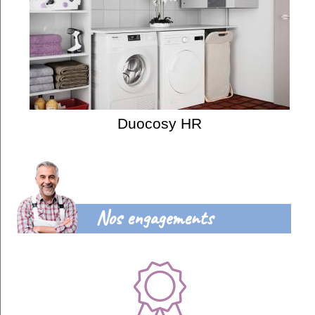
Duocosy HR
Nos engagements