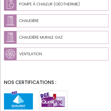
POMPE À CHALEUR (GÉOTHERMIE)
CHAUDIÈRE
CHAUDIÈRE MURALE GAZ
VENTILATION
NOS CERTIFICATIONS :