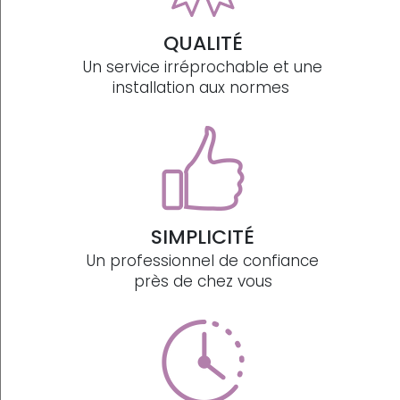
QUALITÉ
Un service irréprochable et une
installation aux normes
SIMPLICITÉ
Un professionnel de confiance
près de chez vous