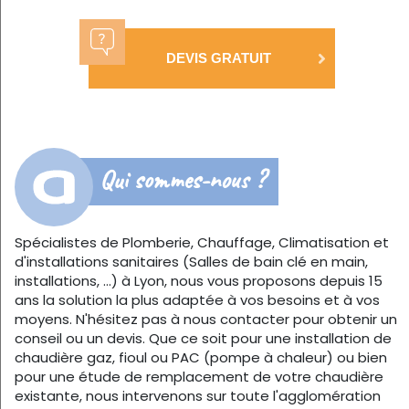
DEVIS GRATUIT
Qui sommes-nous ?
Spécialistes de Plomberie, Chauffage, Climatisation et
d'installations sanitaires (Salles de bain clé en main,
installations, …) à Lyon, nous vous proposons depuis 15
ans la solution la plus adaptée à vos besoins et à vos
moyens. N'hésitez pas à nous contacter pour obtenir un
conseil ou un devis. Que ce soit pour une installation de
chaudière gaz, fioul ou PAC (pompe à chaleur) ou bien
pour une étude de remplacement de votre chaudière
existante, nous intervenons sur toute l'agglomération