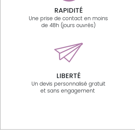
RAPIDITÉ
Une prise de contact en moins
de 48h (jours ouvrés)
LIBERTÉ
Un devis personnalisé gratuit
et sans engagement