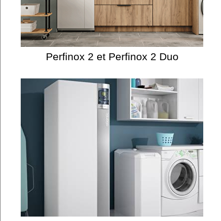
Perfinox 2 et Perfinox 2 Duo