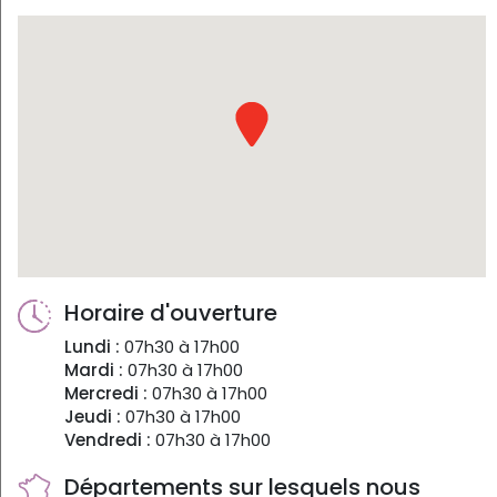
Horaire d'ouverture
Lundi :
07h30 à 17h00
Mardi :
07h30 à 17h00
Mercredi :
07h30 à 17h00
Jeudi :
07h30 à 17h00
Vendredi :
07h30 à 17h00
Départements sur lesquels nous