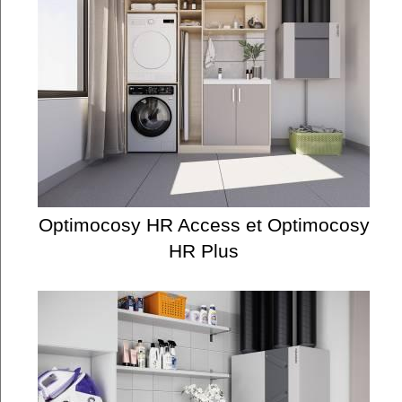
Optimocosy HR Access et Optimocosy
HR Plus