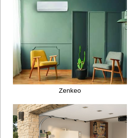
Zenkeo