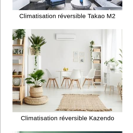
Climatisation réversible Takao M2
Climatisation réversible Kazendo