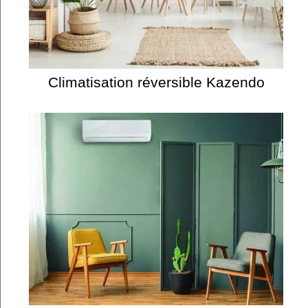
Climatisation réversible Kazendo