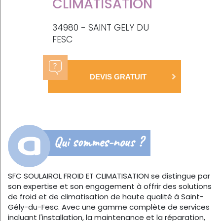
CLIMATISATION
34980 - SAINT GELY DU
FESC
DEVIS GRATUIT
Qui sommes-nous ?
SFC SOULAIROL FROID ET CLIMATISATION se distingue par
son expertise et son engagement à offrir des solutions
de froid et de climatisation de haute qualité à Saint-
Gély-du-Fesc. Avec une gamme complète de services
incluant l'installation, la maintenance et la réparation,