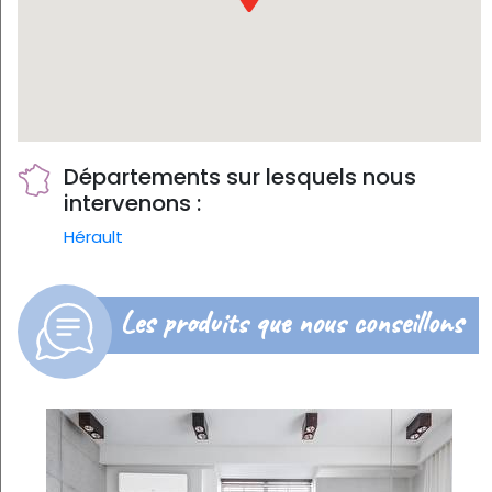
Départements sur lesquels nous
intervenons :
Hérault
Les produits que nous conseillons