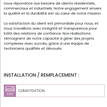
nous répondons aux besoins de clients résidentiels,
commerciaux et industriels. Notre engagement envers
la qualité et la durabilité est au cœur de notre mission.
La satisfaction du client est primordiale pour nous, et
nous travaillons avec intégrité et transparence pour
bâtir des relations de confiance. Nos réalisations
témoignent de notre capacité à gérer des projets
complexes avec succès, grâce à une équipe de
techniciens qualifiés et dévoués.
INSTALLATION / REMPLACEMENT :
CLIMATISATION