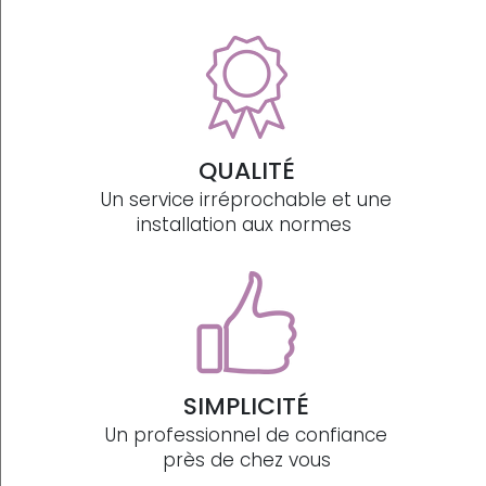
QUALITÉ
Un service irréprochable et une
installation aux normes
SIMPLICITÉ
Un professionnel de confiance
près de chez vous