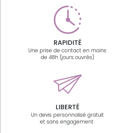
RAPIDITÉ
Une prise de contact en moins
de 48h (jours ouvrés)
LIBERTÉ
Un devis personnalisé gratuit
et sans engagement