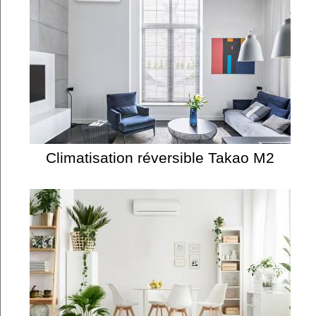
Climatisation réversible Takao M2