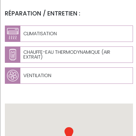
RÉPARATION / ENTRETIEN :
CLIMATISATION
CHAUFFE-EAU THERMODYNAMIQUE (AIR
EXTRAIT)
VENTILATION