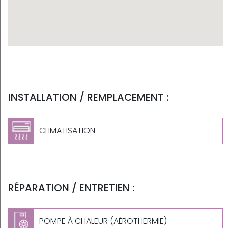
INSTALLATION / REMPLACEMENT :
CLIMATISATION
RÉPARATION / ENTRETIEN :
POMPE À CHALEUR (AÉROTHERMIE)