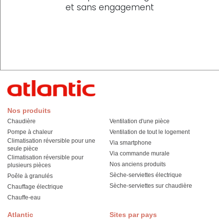
et sans engagement
Nos produits
Chaudière
Ventilation d'une pièce
Pompe à chaleur
Ventilation de tout le logement
Climatisation réversible pour une
Via smartphone
seule pièce
Via commande murale
Climatisation réversible pour
Nos anciens produits
plusieurs pièces
Sèche-serviettes électrique
Poêle à granulés
Sèche-serviettes sur chaudière
Chauffage électrique
Chauffe-eau
Atlantic
Sites par pays