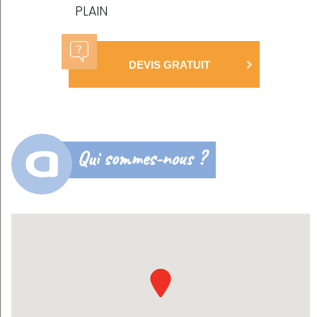
PLAIN
DEVIS GRATUIT
Qui sommes-nous ?