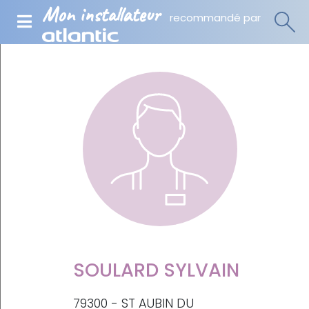
Mon installateur
recommandé par
SOULARD SYLVAIN
79300 - ST AUBIN DU