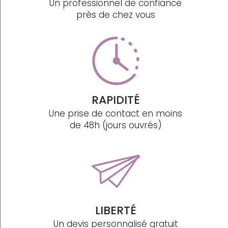
Un professionnel de confiance
près de chez vous
RAPIDITÉ
Une prise de contact en moins
de 48h (jours ouvrés)
LIBERTÉ
Un devis personnalisé gratuit