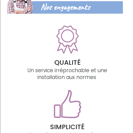
Nos engagements
QUALITÉ
Un service irréprochable et une
installation aux normes
SIMPLICITÉ