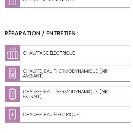
RÉPARATION / ENTRETIEN :
CHAUFFAGE ÉLECTRIQUE
CHAUFFE-EAU THERMODYNAMIQUE (AIR
AMBIANT)
CHAUFFE-EAU THERMODYNAMIQUE (AIR
EXTRAIT)
CHAUFFE-EAU ÉLECTRIQUE