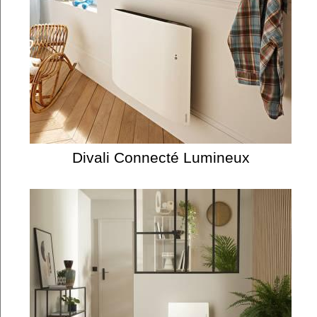
Divali Connecté Lumineux