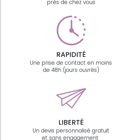
près de chez vous
RAPIDITÉ
Une prise de contact en moins
de 48h (jours ouvrés)
LIBERTÉ
Un devis personnalisé gratuit
et sans engagement