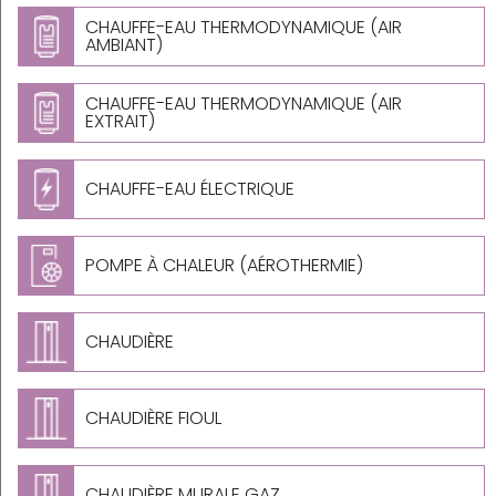
CHAUFFE-EAU THERMODYNAMIQUE (AIR
AMBIANT)
CHAUFFE-EAU THERMODYNAMIQUE (AIR
EXTRAIT)
CHAUFFE-EAU ÉLECTRIQUE
POMPE À CHALEUR (AÉROTHERMIE)
CHAUDIÈRE
CHAUDIÈRE FIOUL
CHAUDIÈRE MURALE GAZ