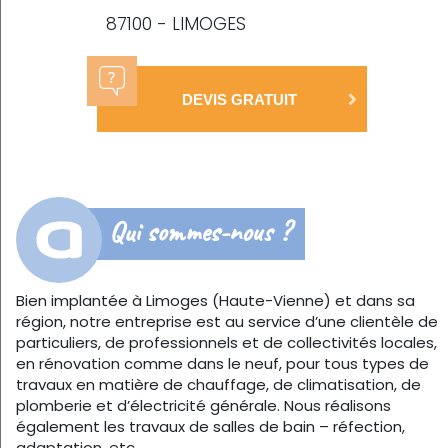
87100 - LIMOGES
DEVIS GRATUIT
Qui sommes-nous ?
Bien implantée à Limoges (Haute-Vienne) et dans sa
région, notre entreprise est au service d’une clientèle de
particuliers, de professionnels et de collectivités locales,
en rénovation comme dans le neuf, pour tous types de
travaux en matière de chauffage, de climatisation, de
plomberie et d’électricité générale. Nous réalisons
également les travaux de salles de bain – réfection,
adaptation, etc.