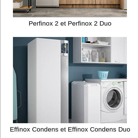
Perfinox 2 et Perfinox 2 Duo
Effinox Condens et Effinox Condens Duo