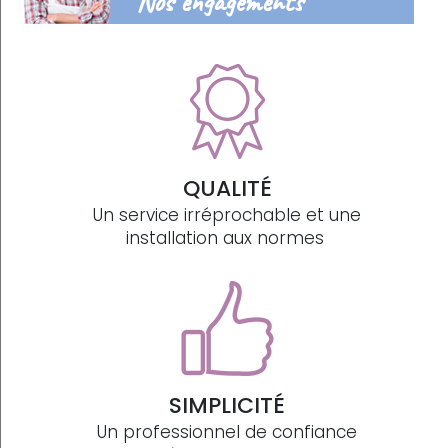
Nos engagements
QUALITÉ
Un service irréprochable et une
installation aux normes
SIMPLICITÉ
Un professionnel de confiance