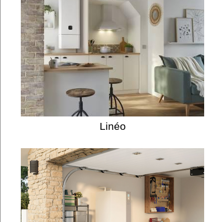
Linéo