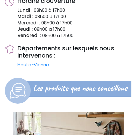
Horaire d'ouverture
Lundi :
08h00 à 17h00
Mardi :
08h00 à 17h00
Mercredi :
08h00 à 17h00
Jeudi :
08h00 à 17h00
Vendredi :
08h00 à 17h00
Départements sur lesquels nous
intervenons :
Haute-Vienne
Les produits que nous conseillons