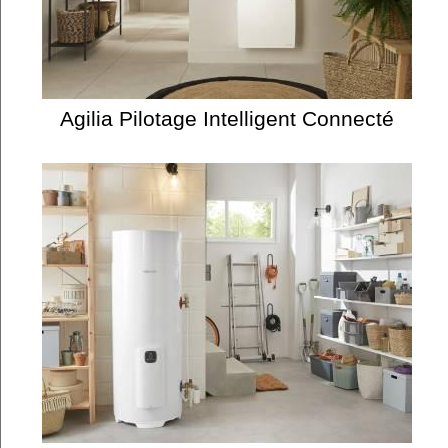
Agilia Pilotage Intelligent Connecté