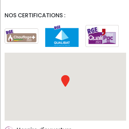
NOS CERTIFICATIONS :