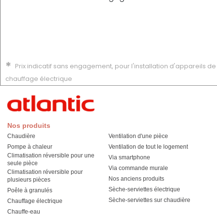
*
Prix indicatif sans engagement, pour l'installation d'appareils de
chauffage électrique
Nos produits
Chaudière
Ventilation d'une pièce
Pompe à chaleur
Ventilation de tout le logement
Climatisation réversible pour une
Via smartphone
seule pièce
Via commande murale
Climatisation réversible pour
Nos anciens produits
plusieurs pièces
Sèche-serviettes électrique
Poêle à granulés
Sèche-serviettes sur chaudière
Chauffage électrique
Chauffe-eau