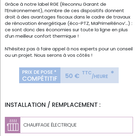
Grâce à notre label RGE (Reconnu Garant de
l’Environnement), nombre de ces dispositifs donnent
droit à des avantages fiscaux dans le cadre de travaux
de rénovation énergétique (éco-PTZ, MaPrimeRénov’…) :
ce sont donc des économies sur toute la ligne en plus
d’un meilleur confort thermique !
N’hésitez pas à faire appel à nos experts pour un conseil
ou un projet. Nous serons à vos côtés !
PRIX DE POSE *
*
TTC
50 €
/HEURE
COMPÉTITIF
INSTALLATION / REMPLACEMENT :
CHAUFFAGE ÉLECTRIQUE