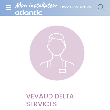
Mon installateur
recommandé par
VEVAUD DELTA
SERVICES