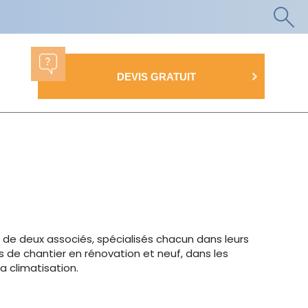
DEVIS GRATUIT
on de deux associés, spécialisés chacun dans leurs
s de chantier en rénovation et neuf, dans les
la climatisation.