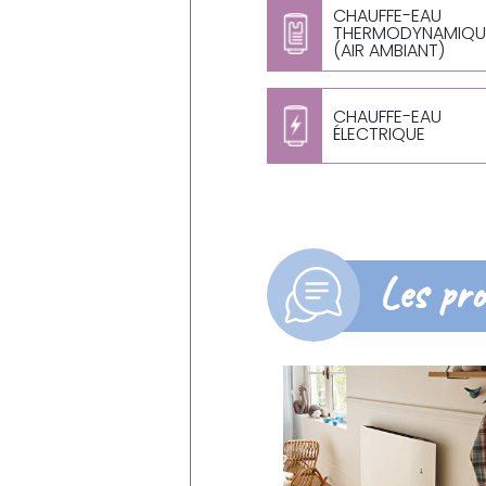
CHAUFFE-EAU
THERMODYNAMIQU
(AIR AMBIANT)
CHAUFFE-EAU
ÉLECTRIQUE
Les pro