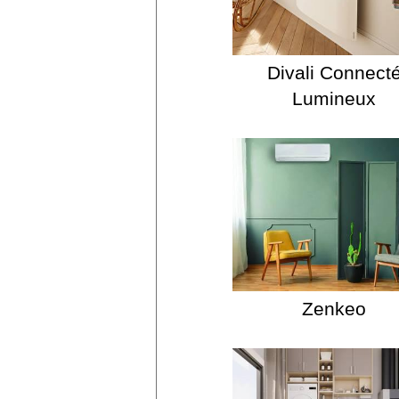
Divali Connect
Lumineux
Zenkeo