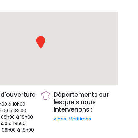
 d'ouverture
Départements sur
lesquels nous
00 à 18h00
intervenons :
h00 à 18h00
08h00 à 18h00
Alpes-Maritimes
00 à 18h00
:
08h00 à 18h00