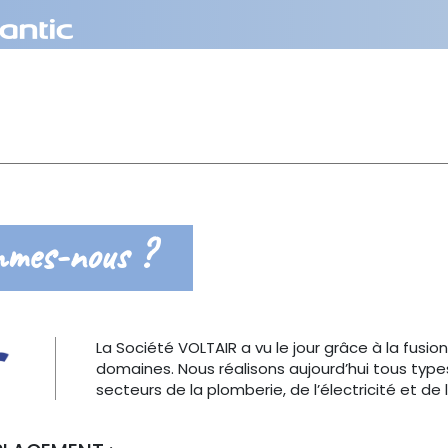
mmes-nous ?
La Société VOLTAIR a vu le jour grâce à la fusi
domaines. Nous réalisons aujourd’hui tous type
secteurs de la plomberie, de l’électricité et de 